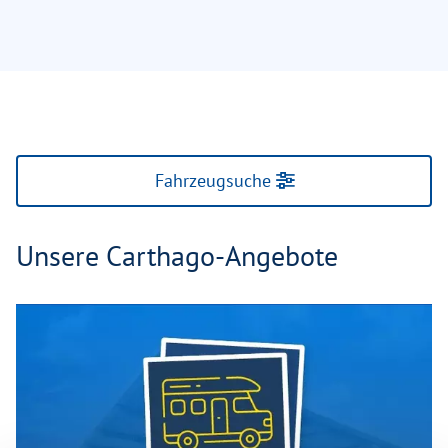
Fahrzeugsuche
Unsere Carthago-Angebote