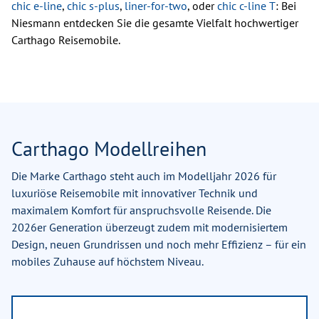
chic e-line
,
chic s-plus
,
liner-for-two
, oder
chic c-line T
: Bei
Niesmann entdecken Sie die gesamte Vielfalt hochwertiger
Carthago Reisemobile.
Carthago Modellreihen
Die Marke Carthago steht auch im Modelljahr 2026 für
luxuriöse Reisemobile mit innovativer Technik und
maximalem Komfort für anspruchsvolle Reisende. Die
2026er Generation überzeugt zudem mit modernisiertem
Design, neuen Grundrissen und noch mehr Effizienz – für ein
mobiles Zuhause auf höchstem Niveau.