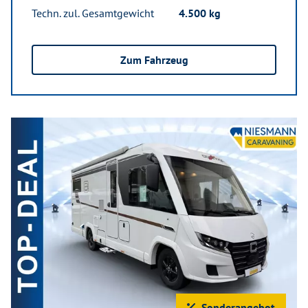
Techn. zul. Gesamtgewicht
4.500 kg
Zum Fahrzeug
Sonderangebot