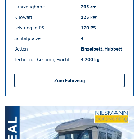
Fahrzeughöhe
295 cm
Kilowatt
125 kW
Leistung in PS
170 PS
Schlafplätze
4
Betten
Einzelbett, Hubbett
Techn. zul. Gesamtgewicht
4.200 kg
Zum Fahrzeug