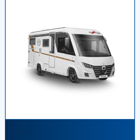
Integriert