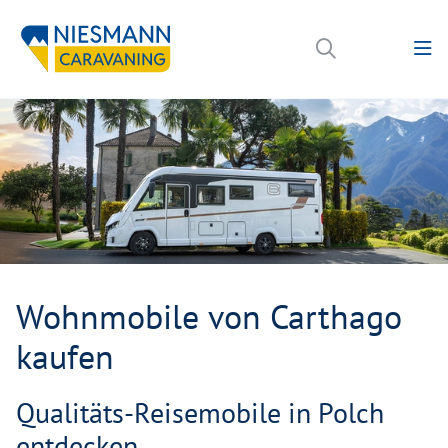
Wohnmobile von Carthago
kaufen
Qualitäts-Reisemobile in Polch
entdecken