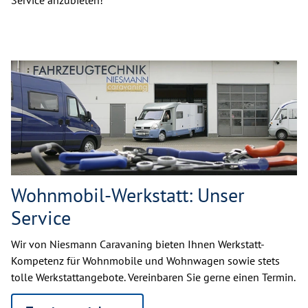
Service anzubieten!
Wohnmobil-Werkstatt: Unser
Service
Wir von Niesmann Caravaning bieten Ihnen Werkstatt-
Kompetenz für Wohnmobile und Wohnwagen sowie stets
tolle Werkstattangebote. Vereinbaren Sie gerne einen Termin.