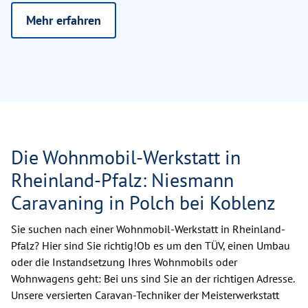
Mehr erfahren
Die Wohnmobil-Werkstatt in
Rheinland-Pfalz: Niesmann
Caravaning in Polch bei Koblenz
Sie suchen nach einer Wohnmobil-Werkstatt in Rheinland-
Pfalz? Hier sind Sie richtig!Ob es um den TÜV, einen Umbau
oder die Instandsetzung Ihres Wohnmobils oder
Wohnwagens geht: Bei uns sind Sie an der richtigen Adresse.
Unsere versierten Caravan-Techniker der Meisterwerkstatt