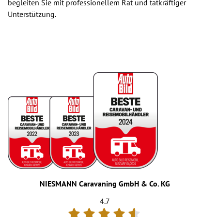
begleiten Sie mit professionellem Rat und tatkräftiger
Unterstützung.
NIESMANN Caravaning GmbH & Co. KG
4.7