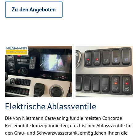
Zu den Angeboten
Elektrische Ablassventile
Die von Niesmann Caravaning für die meisten Concorde
Reisemobile konzeptionierten, elektrischen Ablassventile für
den Grau- und Schwarzwassertank, ermöglichen Ihnen die