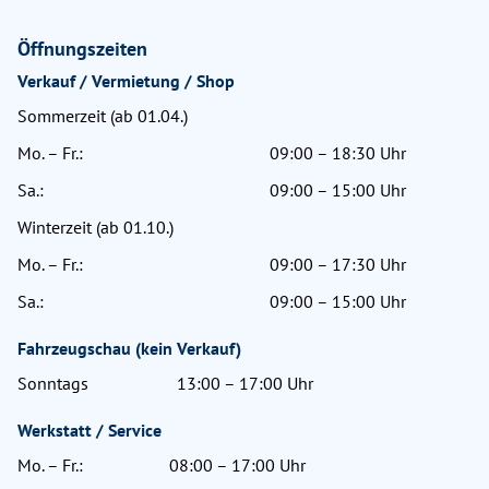
Öffnungszeiten
Verkauf / Vermietung / Shop
Sommerzeit (ab 01.04.)
Mo. – Fr.:
09:00 – 18:30 Uhr
Sa.:
09:00 – 15:00 Uhr
Winterzeit (ab 01.10.)
Mo. – Fr.:
09:00 – 17:30 Uhr
Sa.:
09:00 – 15:00 Uhr
Fahrzeugschau (kein Verkauf)
Sonntags
13:00 – 17:00 Uhr
Werkstatt / Service
Mo. – Fr.:
08:00 – 17:00 Uhr