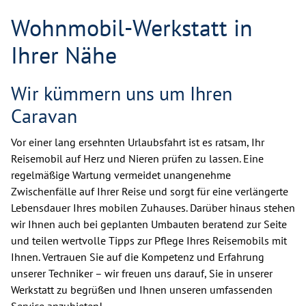
Wohnmobil-Werkstatt in
Ihrer Nähe
Wir kümmern uns um Ihren
Caravan
Vor einer lang ersehnten Urlaubsfahrt ist es ratsam, Ihr
Reisemobil auf Herz und Nieren prüfen zu lassen. Eine
regelmäßige Wartung vermeidet unangenehme
Zwischenfälle auf Ihrer Reise und sorgt für eine verlängerte
Lebensdauer Ihres mobilen Zuhauses. Darüber hinaus stehen
wir Ihnen auch bei geplanten Umbauten beratend zur Seite
und teilen wertvolle Tipps zur Pflege Ihres Reisemobils mit
Ihnen. Vertrauen Sie auf die Kompetenz und Erfahrung
unserer Techniker – wir freuen uns darauf, Sie in unserer
Werkstatt zu begrüßen und Ihnen unseren umfassenden