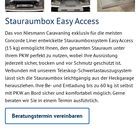
Stauraumbox Easy Access
Das von Niesmann Caravaning exklusiv für die meisten
Concorde Liner entwickelte Stauraumboxsystem Easy Access
(15 kg) ermöglicht Ihnen, den gesamten Stauraum unter
Ihrem PKW perfekt zu nutzen, wobei Ihre Ausrüstung
jederzeit sicher, trocken und vor Schmutz geschützt ist.
Verbunden mit unserem Teleskop-Schwerlastauszugsystem
lässt sich die Stauraumbox leichtgängig aus der Heckgarage
herausziehen. Ihre Be- und Entladung bis zu 60 kg ist selbst
mit PKW an Bord sicher und komfortabel möglich. Gerne
beraten wir Sie in einem Termin ausführlich.
Beratungstermin vereinbaren