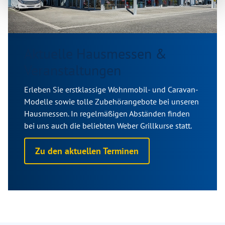
Aktuelle Hausmessen &
Veranstaltungen
Erleben Sie erstklassige Wohnmobil- und Caravan-
Modelle sowie tolle Zubehörangebote bei unseren
Hausmessen. In regelmäßigen Abständen finden
bei uns auch die beliebten Weber Grillkurse statt.
Zu den aktuellen Terminen