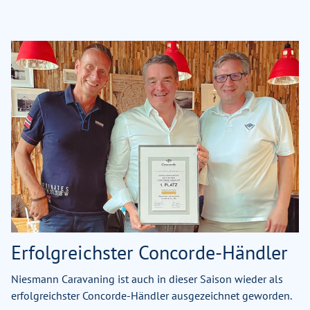
Erfolgreichster Concorde-Händler
Niesmann Caravaning ist auch in dieser Saison wieder als
erfolgreichster Concorde-Händler ausgezeichnet geworden.