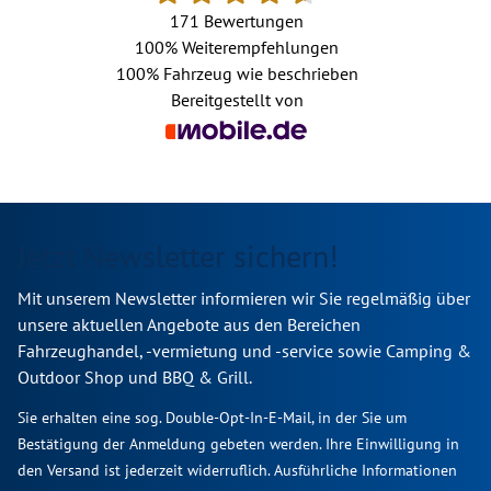
171 Bewertungen
100%
Weiterempfehlungen
100%
Fahrzeug wie beschrieben
Bereitgestellt von
Jetzt Newsletter sichern!
Mit unserem Newsletter informieren wir Sie regelmäßig über
unsere aktuellen Angebote aus den Bereichen
Fahrzeughandel, -vermietung und -service sowie Camping &
Outdoor Shop und BBQ & Grill.
Sie erhalten eine sog. Double-Opt-In-E-Mail, in der Sie um
Bestätigung der Anmeldung gebeten werden. Ihre Einwilligung in
den Versand ist jederzeit widerruflich. Ausführliche Informationen