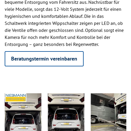
bequeme Entsorgung vom Fahrersitz aus. Nachrüstbar für
viele Modelle, sorgt das 12-Volt System jederzeit für einen
hygienischen und komfortablen Ablauf. Die in das
Schaltwerk integrierten Wippschalter zeigen per LED an, ob
die Ventile offen oder geschlossen sind. Optional sorgt eine
Kamera für noch mehr Komfort und Kontrolle bei der
Entsorgung – ganz besonders bei Regenwetter.
Beratungstermin vereinbaren