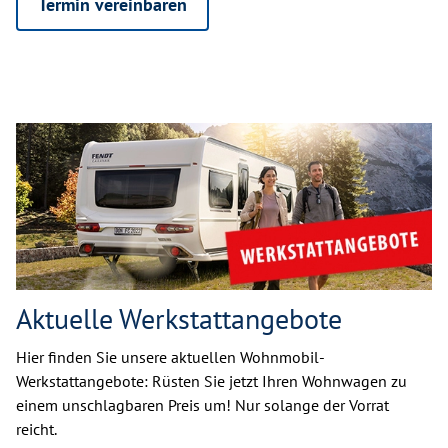
Termin vereinbaren
Aktuelle Werkstattangebote
Hier finden Sie unsere aktuellen Wohnmobil-
Werkstattangebote: Rüsten Sie jetzt Ihren Wohnwagen zu
einem unschlagbaren Preis um! Nur solange der Vorrat
reicht.