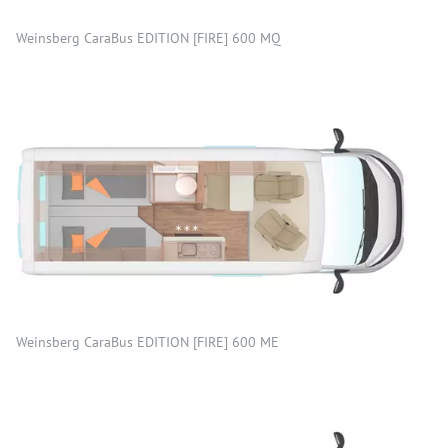
Weinsberg CaraBus EDITION [FIRE] 600 MQ
Weinsberg CaraBus EDITION [FIRE] 600 ME