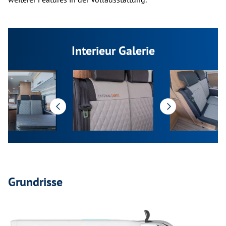
Interieur Galerie
Grundrisse