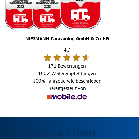
NIESMANN Caravaning GmbH & Co. KG
4.7
171 Bewertungen
100%
Weiterempfehlungen
100%
Fahrzeug wie beschrieben
Bereitgestellt von
Jetzt Newsletter sichern!