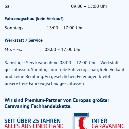
Sa.:
09:00 – 15:00 Uhr
Fahrzeugschau (kein Verkauf)
Sonntags
13:00 – 17:00 Uhr
Werkstatt / Service
Mo. – Fr.:
08:00 – 17:00 Uhr
Samstags: Serviceannahme 08:00 – 12:00 Uhr – Werkstatt
geschlossen. Sonntags nur freie Fahrzeugschau; kein Verkauf
und keine Beratung. An gesetzlichen Feiertagen bleibt
unsere freie Fahrzeugschau geschlossen!
Wir sind Premium-Partner von Europas größter
Caravaning Fachhandelskette.