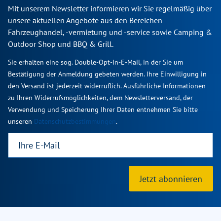
Mit unserem Newsletter informieren wir Sie regelmäßig über
unsere aktuellen Angebote aus den Bereichen
Fahrzeughandel, -vermietung und -service sowie Camping &
Outdoor Shop und BBQ & Grill.
Sie erhalten eine sog. Double-Opt-In-E-Mail, in der Sie um
Bestätigung der Anmeldung gebeten werden. Ihre Einwilligung in
den Versand ist jederzeit widerruflich. Ausführliche Informationen
zu Ihren Widerrufsmöglichkeiten, dem Newsletterversand, der
Verwendung und Speicherung Ihrer Daten entnehmen Sie bitte
unseren
Datenschutzbestimmungen
.
Jetzt abonnieren