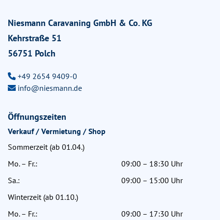
Niesmann Caravaning GmbH & Co. KG
Kehrstraße 51
56751 Polch
+49 2654 9409-0
info@niesmann.de
Öffnungszeiten
Verkauf / Vermietung / Shop
Sommerzeit (ab 01.04.)
Mo. – Fr.:
09:00 – 18:30 Uhr
Sa.:
09:00 – 15:00 Uhr
Winterzeit (ab 01.10.)
Mo. – Fr.:
09:00 – 17:30 Uhr