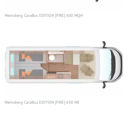
Weinsberg CaraBus EDITION [FIRE] 600 MQH
Weinsberg CaraBus EDITION [FIRE] 630 ME