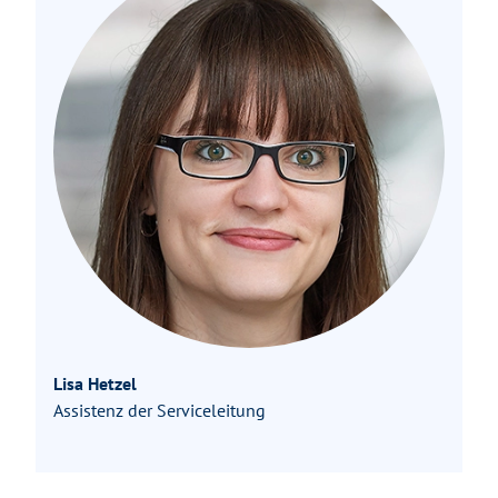
Lisa Hetzel
Assistenz der Serviceleitung