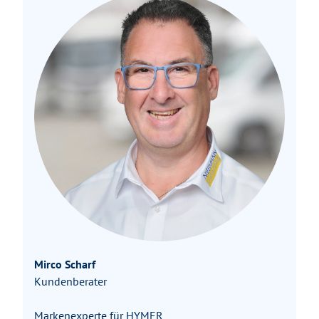
Mirco Scharf
Kundenberater
Markenexperte für HYMER