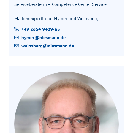
Serviceberaterin – Competence Center Service
Markenexpertin für Hymer und Weinsberg
+49 2654 9409-65
hymer@niesmann.de
weinsberg@niesmann.de