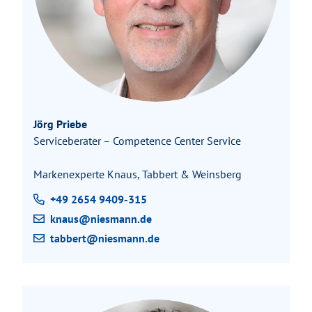
Jörg Priebe
Serviceberater – Competence Center Service
Markenexperte Knaus, Tabbert & Weinsberg
+49 2654 9409-315
knaus@niesmann.de
tabbert@​niesmann.de