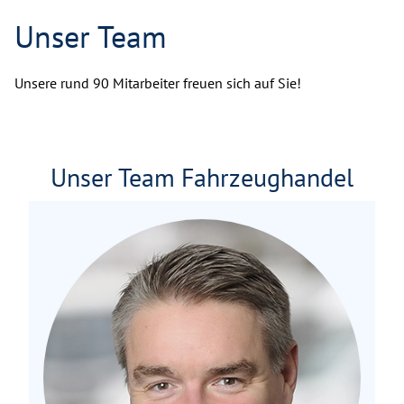
Unser Team
Unsere rund 90 Mitarbeiter freuen sich auf Sie!
Unser Team Fahrzeughandel