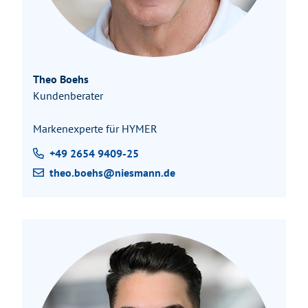
Theo Boehs
Kundenberater
Markenexperte für HYMER
+49 2654 9409-25
theo.boehs@niesmann.de