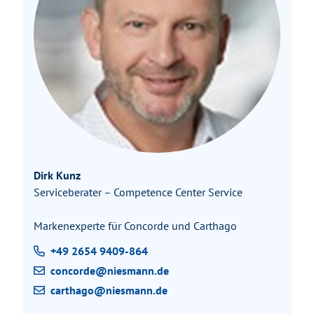
Dirk Kunz
Serviceberater – Competence Center Service
Markenexperte für Concorde und Carthago
+49 2654 9409-864
concorde@niesmann.de
carthago@niesmann.de