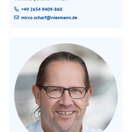
+49 2654 9409-860
mirco.scharf@niesmann.de