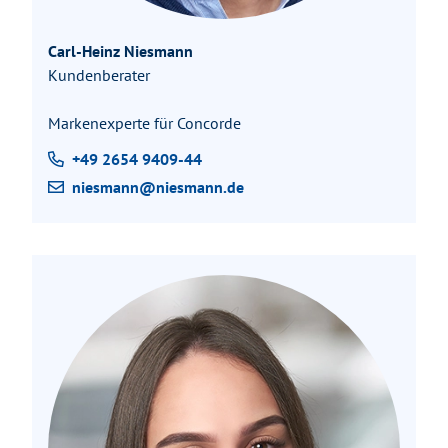
Carl-Heinz Niesmann
Kundenberater
Markenexperte für Concorde
+49 2654 9409-44
niesmann@niesmann.de