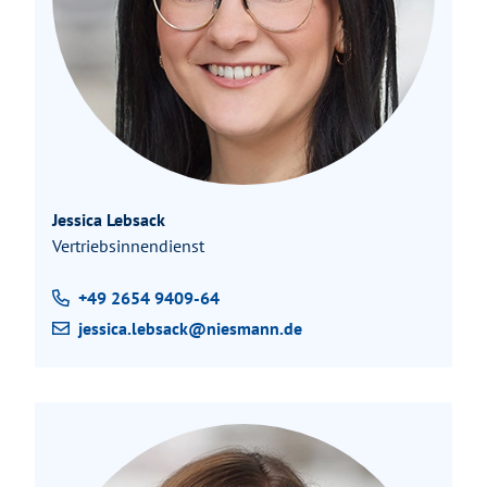
Jessica Lebsack
Vertriebsinnendienst
+49 2654 9409-64
jessica.lebsack@niesmann.de