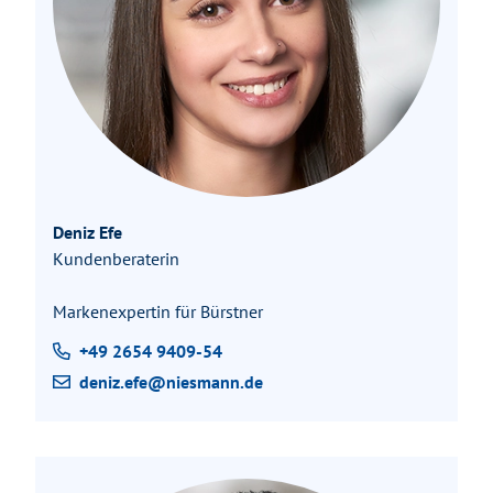
Deniz Efe
Kundenberaterin
Markenexpertin für Bürstner
+49 2654 9409-54
deniz.efe@niesmann.de