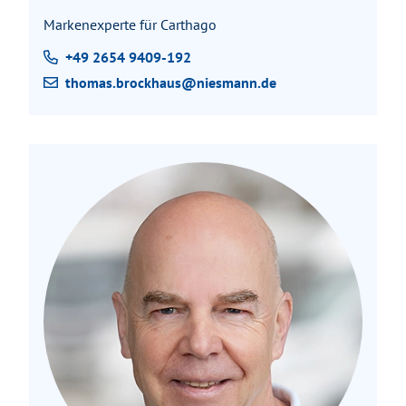
Markenexperte für Carthago
+49 2654 9409-192
thomas.brockhaus@niesmann.de