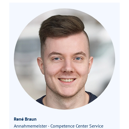
René Braun
Annahmemeister - Competence Center Service