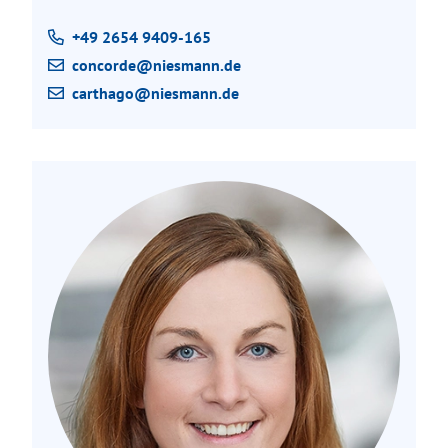
+49 2654 9409-165
concorde@niesmann.de
carthago@niesmann.de