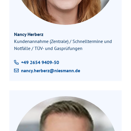
Nancy Herberz
Kundenannahme (Zentrale) / Schnelltermine und
Notfälle / TÜV- und Gasprüfungen
+49 2654 9409-50
nancy.herberz@niesmann.de