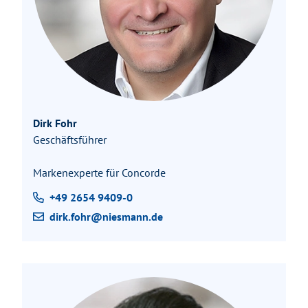
Dirk Fohr
Geschäftsführer
Markenexperte für Concorde
+49 2654 9409-0
dirk.fohr@niesmann.de