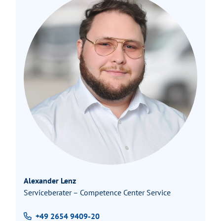
Alexander Lenz
Serviceberater – Competence Center Service
+49 2654 9409-20