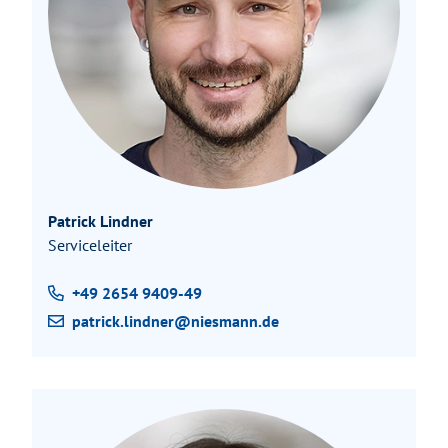
Patrick Lindner
Serviceleiter
+49 2654 9409-49
patrick.lindner@niesmann.de