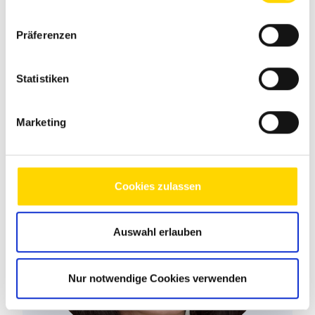
Holger Leibig
Fuhrpark
Präferenzen
Statistiken
Marketing
Cookies zulassen
Auswahl erlauben
Nur notwendige Cookies verwenden