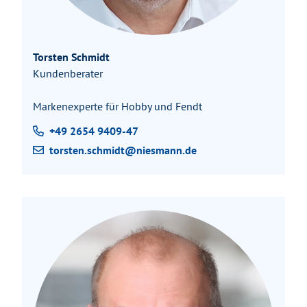
Torsten Schmidt
Kundenberater
Markenexperte für Hobby und Fendt
+49 2654 9409-47
torsten.schmidt@niesmann.de