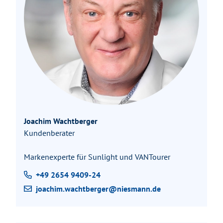
Joachim Wachtberger
Kundenberater
Markenexperte für Sunlight und VANTourer
+49 2654 9409-24
joachim.wachtberger@niesmann.de