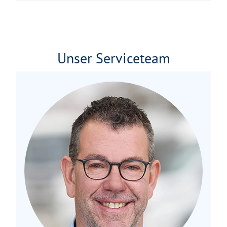
Unser Serviceteam