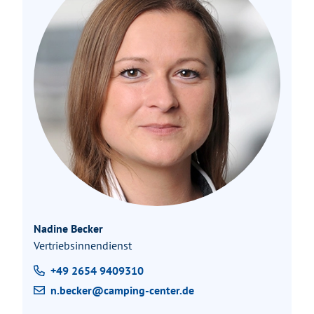
Nadine Becker
Vertriebsinnendienst
+49 2654 9409310
n.becker@camping-center.de