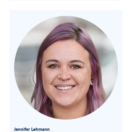
Jennifer Lehmann