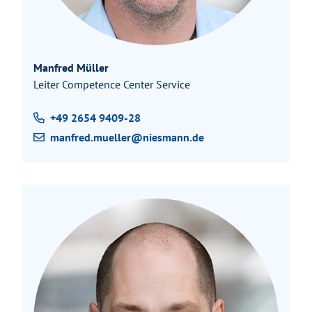
Manfred Müller
Leiter Competence Center Service
+49 2654 9409-28
manfred.mueller@niesmann.de