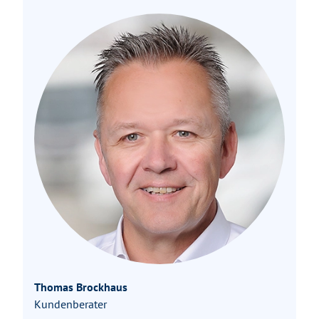
Thomas Brockhaus
Kundenberater