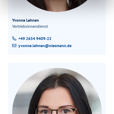
Yvonne Lehnen
Vertriebsinnendienst
+49 2654 9409-22
yvonne.lehnen@niesmann.de