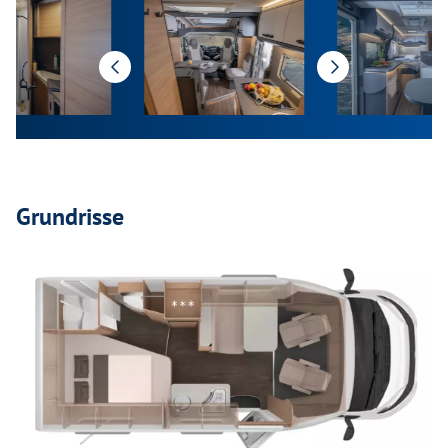
Grundrisse