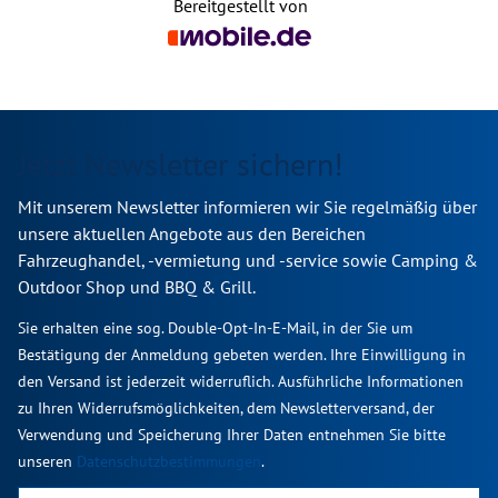
Bereitgestellt von
Jetzt Newsletter sichern!
Mit unserem Newsletter informieren wir Sie regelmäßig über
unsere aktuellen Angebote aus den Bereichen
Fahrzeughandel, -vermietung und -service sowie Camping &
Outdoor Shop und BBQ & Grill.
Sie erhalten eine sog. Double-Opt-In-E-Mail, in der Sie um
Bestätigung der Anmeldung gebeten werden. Ihre Einwilligung in
den Versand ist jederzeit widerruflich. Ausführliche Informationen
zu Ihren Widerrufsmöglichkeiten, dem Newsletterversand, der
Verwendung und Speicherung Ihrer Daten entnehmen Sie bitte
unseren
Datenschutzbestimmungen
.