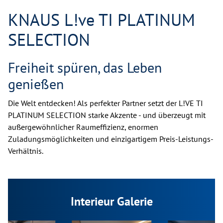
KNAUS L!ve TI PLATINUM
SELECTION
Freiheit spüren, das Leben
genießen
Die Welt entdecken! Als perfekter Partner setzt der L!VE TI
PLATINUM SELECTION starke Akzente - und überzeugt mit
außergewöhnlicher Raumeffizienz, enormen
Zuladungsmöglichkeiten und einzigartigem Preis-Leistungs-
Verhältnis.
Interieur Galerie