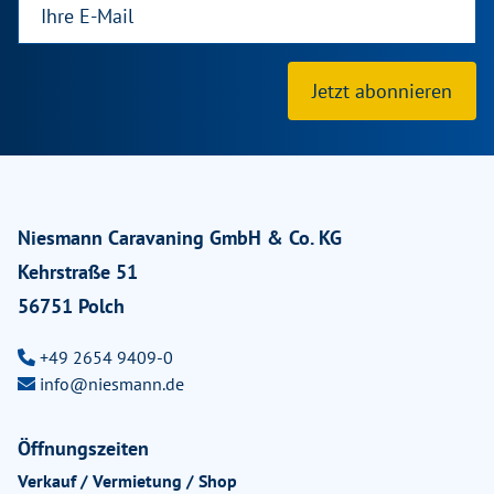
Jetzt abonnieren
Niesmann Caravaning GmbH & Co. KG
Kehrstraße 51
56751 Polch
+49 2654 9409-0
info@niesmann.de
Öffnungszeiten
Verkauf / Vermietung / Shop