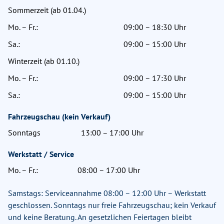
Sommerzeit (ab 01.04.)
Mo. – Fr.:
09:00 – 18:30 Uhr
Sa.:
09:00 – 15:00 Uhr
Winterzeit (ab 01.10.)
Mo. – Fr.:
09:00 – 17:30 Uhr
Sa.:
09:00 – 15:00 Uhr
Fahrzeugschau (kein Verkauf)
Sonntags
13:00 – 17:00 Uhr
Werkstatt / Service
Mo. – Fr.:
08:00 – 17:00 Uhr
Samstags: Serviceannahme 08:00 – 12:00 Uhr – Werkstatt
geschlossen. Sonntags nur freie Fahrzeugschau; kein Verkauf
und keine Beratung. An gesetzlichen Feiertagen bleibt