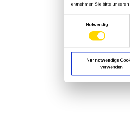
entnehmen Sie bitte unsere
Einwilligungsauswahl
Notwendig
Nur notwendige Cook
verwenden