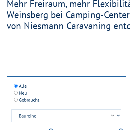
Mehr Freiraum, mehr Flexibilit
Weinsberg bei Camping-Center
von Niesmann Caravaning ent
Alle
Neu
Gebraucht