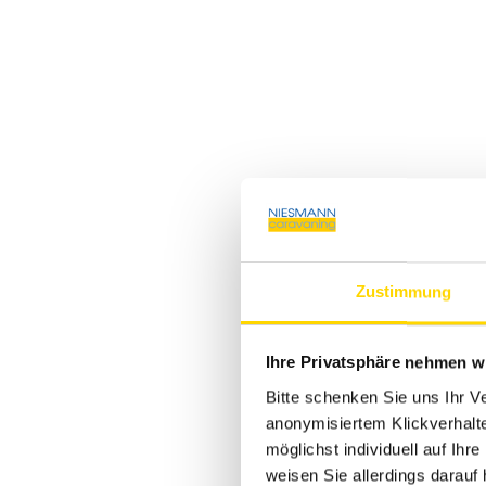
Zustimmung
Ihre Privatsphäre nehmen wi
Bitte schenken Sie uns Ihr V
anonymisiertem Klickverhalte
möglichst individuell auf Ihr
weisen Sie allerdings darauf 