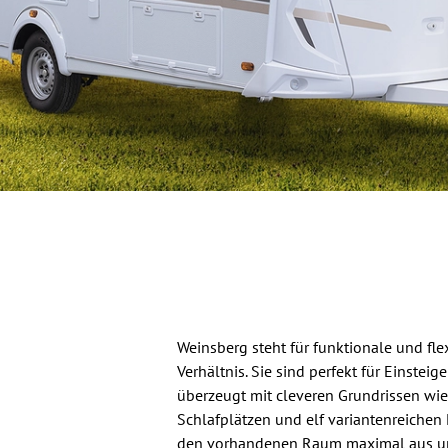
Weinsberg steht für funktionale und fl
Verhältnis. Sie sind perfekt für Einste
überzeugt mit cleveren Grundrissen wie
Schlafplätzen und elf variantenreichen 
den vorhandenen Raum maximal aus und 