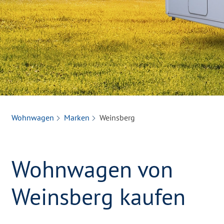
Wohnwagen
Marken
Weinsberg
Wohnwagen von
Weinsberg kaufen