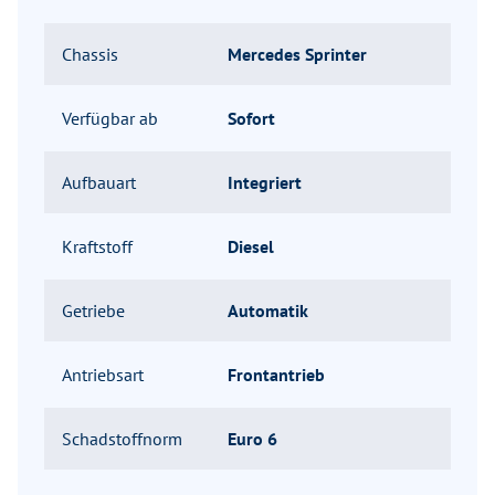
Chassis
Mercedes Sprinter
Verfügbar ab
Sofort
Aufbauart
Integriert
Kraftstoff
Diesel
Getriebe
Automatik
Antriebsart
Frontantrieb
Schadstoffnorm
Euro 6