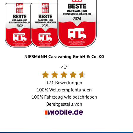
NIESMANN Caravaning GmbH & Co. KG
4.7
171 Bewertungen
100%
Weiterempfehlungen
100%
Fahrzeug wie beschrieben
Bereitgestellt von