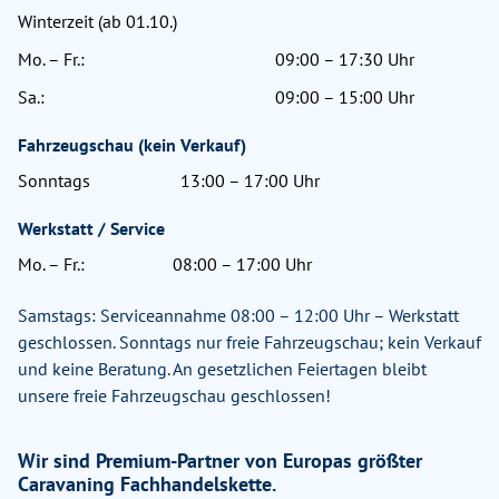
Winterzeit (ab 01.10.)
Mo. – Fr.:
09:00 – 17:30 Uhr
Sa.:
09:00 – 15:00 Uhr
Fahrzeugschau (kein Verkauf)
Sonntags
13:00 – 17:00 Uhr
Werkstatt / Service
Mo. – Fr.:
08:00 – 17:00 Uhr
Samstags: Serviceannahme 08:00 – 12:00 Uhr – Werkstatt
geschlossen. Sonntags nur freie Fahrzeugschau; kein Verkauf
und keine Beratung. An gesetzlichen Feiertagen bleibt
unsere freie Fahrzeugschau geschlossen!
Wir sind Premium-Partner von Europas größter
Caravaning Fachhandelskette.