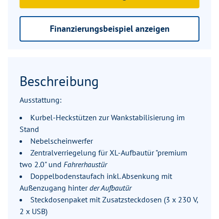
Finanzierungsbeispiel anzeigen
Beschreibung
Ausstattung:
Kurbel-Heckstützen zur Wankstabilisierung im
Stand
Nebelscheinwerfer
Zentralverriegelung für XL-Aufbautür "premium
two 2.0" und
Fahrerhaustür
Doppelbodenstaufach inkl. Absenkung mit
Außenzugang hinter
der Aufbautür
Steckdosenpaket mit Zusatzsteckdosen (3 x 230 V,
2 x USB)