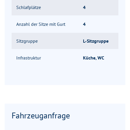
Schlafplätze
4
Anzahl der Sitze mit Gurt
4
Sitzgruppe
L-Sitzgruppe
Infrastruktur
Küche, WC
Fahrzeuganfrage