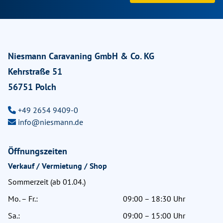
Niesmann Caravaning GmbH & Co. KG
Kehrstraße 51
56751 Polch
+49 2654 9409-0
info@niesmann.de
Öffnungszeiten
Verkauf / Vermietung / Shop
Sommerzeit (ab 01.04.)
Mo. – Fr.:
09:00 – 18:30 Uhr
Sa.:
09:00 – 15:00 Uhr