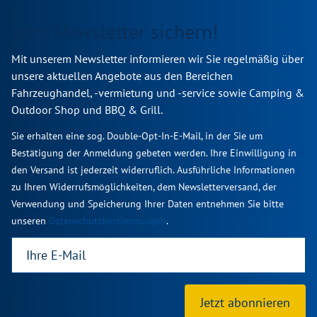
Jetzt Newsletter sichern!
Mit unserem Newsletter informieren wir Sie regelmäßig über
unsere aktuellen Angebote aus den Bereichen
Fahrzeughandel, -vermietung und -service sowie Camping &
Outdoor Shop und BBQ & Grill.
Sie erhalten eine sog. Double-Opt-In-E-Mail, in der Sie um
Bestätigung der Anmeldung gebeten werden. Ihre Einwilligung in
den Versand ist jederzeit widerruflich. Ausführliche Informationen
zu Ihren Widerrufsmöglichkeiten, dem Newsletterversand, der
Verwendung und Speicherung Ihrer Daten entnehmen Sie bitte
unseren
Datenschutzbestimmungen
.
Jetzt abonnieren