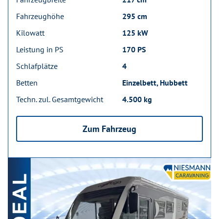
Fahrzeughöhe
295 cm
Kilowatt
125 kW
Leistung in PS
170 PS
Schlafplätze
4
Betten
Einzelbett, Hubbett
Techn. zul. Gesamtgewicht
4.500 kg
Zum Fahrzeug