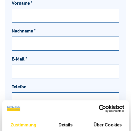
Vorname
*
Nachname
*
E-Mail
*
Telefon
Nachricht
*
Zustimmung
Details
Über Cookies