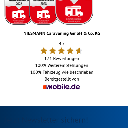
NIESMANN Caravaning GmbH & Co. KG
4.7
171 Bewertungen
100%
Weiterempfehlungen
100%
Fahrzeug wie beschrieben
Bereitgestellt von
Jetzt Newsletter sichern!