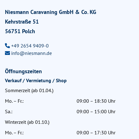
Niesmann Caravaning GmbH & Co. KG
Kehrstraße 51
56751 Polch
+49 2654 9409-0
info@niesmann.de
Öffnungszeiten
Verkauf / Vermietung / Shop
Sommerzeit (ab 01.04.)
Mo. – Fr.:
09:00 – 18:30 Uhr
Sa.:
09:00 – 15:00 Uhr
Winterzeit (ab 01.10.)
Mo. – Fr.:
09:00 – 17:30 Uhr