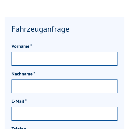
Fahrzeuganfrage
Vorname
*
Nachname
*
E-Mail
*
Telefon