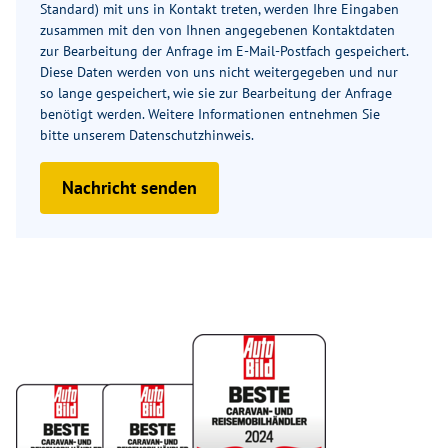
Standard) mit uns in Kontakt treten, werden Ihre Eingaben
zusammen mit den von Ihnen angegebenen Kontaktdaten
zur Bearbeitung der Anfrage im E-Mail-Postfach gespeichert.
Diese Daten werden von uns nicht weitergegeben und nur
so lange gespeichert, wie sie zur Bearbeitung der Anfrage
benötigt werden. Weitere Informationen entnehmen Sie
bitte unserem
Datenschutzhinweis
.
Nachricht senden