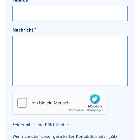
Nachricht
*
Felder mit * sind Pflichtfelder!
Wenn Sie über unser gesichertes Kontaktformular (SSL-