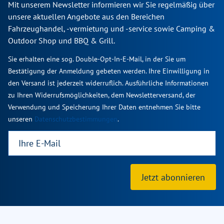
Mit unserem Newsletter informieren wir Sie regelmäßig über
unsere aktuellen Angebote aus den Bereichen
Fahrzeughandel, -vermietung und -service sowie Camping &
Outdoor Shop und BBQ & Grill.
Sie erhalten eine sog. Double-Opt-In-E-Mail, in der Sie um
Bestätigung der Anmeldung gebeten werden. Ihre Einwilligung in
den Versand ist jederzeit widerruflich. Ausführliche Informationen
zu Ihren Widerrufsmöglichkeiten, dem Newsletterversand, der
Verwendung und Speicherung Ihrer Daten entnehmen Sie bitte
unseren
Datenschutzbestimmungen
.
Jetzt abonnieren