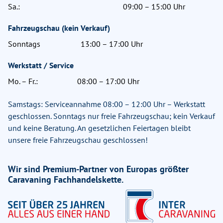
Sa.:
09:00 – 15:00 Uhr
Fahrzeugschau (kein Verkauf)
Sonntags
13:00 – 17:00 Uhr
Werkstatt / Service
Mo. – Fr.:
08:00 – 17:00 Uhr
Samstags: Serviceannahme 08:00 – 12:00 Uhr – Werkstatt
geschlossen. Sonntags nur freie Fahrzeugschau; kein Verkauf
und keine Beratung. An gesetzlichen Feiertagen bleibt
unsere freie Fahrzeugschau geschlossen!
Wir sind Premium-Partner von Europas größter
Caravaning Fachhandelskette.