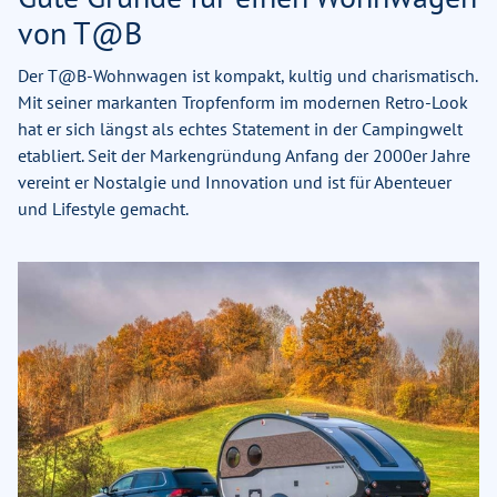
von T@B
Der T@B-Wohnwagen ist kompakt, kultig und charismatisch.
Mit seiner markanten Tropfenform im modernen Retro-Look
hat er sich längst als echtes Statement in der Campingwelt
etabliert. Seit der Markengründung Anfang der 2000er Jahre
vereint er Nostalgie und Innovation und ist für Abenteuer
und Lifestyle gemacht.