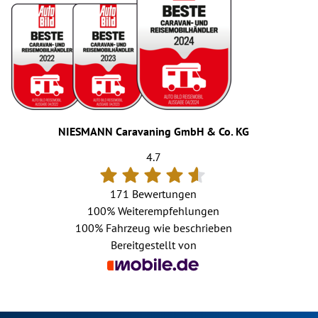
NIESMANN Caravaning GmbH & Co. KG
4.7
171 Bewertungen
100%
Weiterempfehlungen
100%
Fahrzeug wie beschrieben
Bereitgestellt von