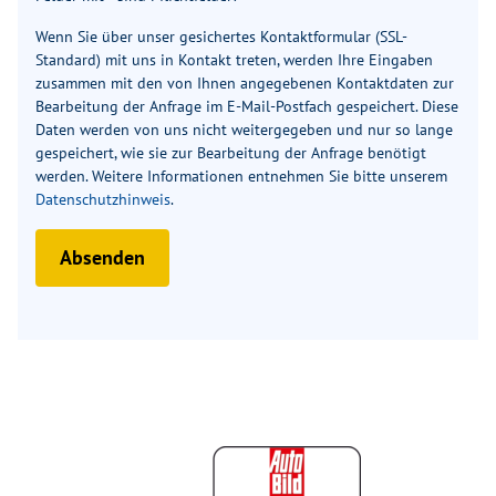
Wenn Sie über unser gesichertes Kontaktformular (SSL-
Standard) mit uns in Kontakt treten, werden Ihre Eingaben
zusammen mit den von Ihnen angegebenen Kontaktdaten zur
Bearbeitung der Anfrage im E-Mail-Postfach gespeichert. Diese
Daten werden von uns nicht weitergegeben und nur so lange
gespeichert, wie sie zur Bearbeitung der Anfrage benötigt
werden. Weitere Informationen entnehmen Sie bitte unserem
Datenschutzhinweis
.
Absenden