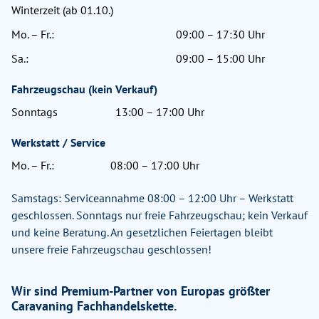
Winterzeit (ab 01.10.)
Mo. – Fr.:
09:00 – 17:30 Uhr
Sa.:
09:00 – 15:00 Uhr
Fahrzeugschau (kein Verkauf)
Sonntags
13:00 – 17:00 Uhr
Werkstatt / Service
Mo. – Fr.:
08:00 – 17:00 Uhr
Samstags: Serviceannahme 08:00 – 12:00 Uhr – Werkstatt
geschlossen. Sonntags nur freie Fahrzeugschau; kein Verkauf
und keine Beratung. An gesetzlichen Feiertagen bleibt
unsere freie Fahrzeugschau geschlossen!
Wir sind Premium-Partner von Europas größter
Caravaning Fachhandelskette.