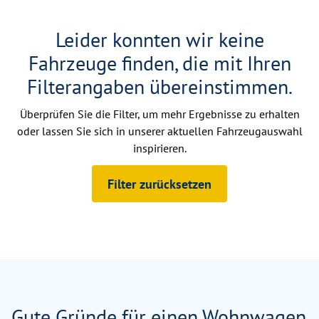
Leider konnten wir keine
Fahrzeuge finden, die mit Ihren
Filterangaben übereinstimmen.
Überprüfen Sie die Filter, um mehr Ergebnisse zu erhalten
oder lassen Sie sich in unserer aktuellen Fahrzeugauswahl
inspirieren.
Filter zurücksetzen
Gute Gründe für einen Wohnwagen