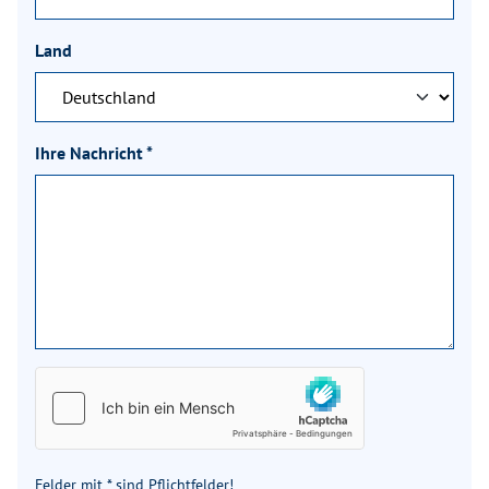
Land
Ihre Nachricht
*
Felder mit * sind Pflichtfelder!