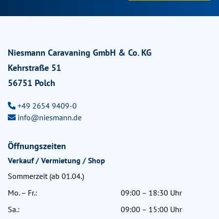
Niesmann Caravaning GmbH & Co. KG
Kehrstraße 51
56751 Polch
+49 2654 9409-0
info@niesmann.de
Öffnungszeiten
Verkauf / Vermietung / Shop
Sommerzeit (ab 01.04.)
Mo. – Fr.:
09:00 – 18:30 Uhr
Sa.:
09:00 – 15:00 Uhr