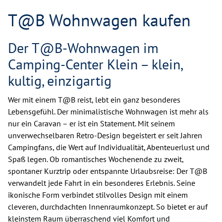
T@B Wohnwagen kaufen
Der T@B-Wohnwagen im
Camping-Center Klein – klein,
kultig, einzigartig
Wer mit einem T@B reist, lebt ein ganz besonderes
Lebensgefühl. Der minimalistische Wohnwagen ist mehr als
nur ein Caravan – er ist ein Statement. Mit seinem
unverwechselbaren Retro-Design begeistert er seit Jahren
Campingfans, die Wert auf Individualität, Abenteuerlust und
Spaß legen. Ob romantisches Wochenende zu zweit,
spontaner Kurztrip oder entspannte Urlaubsreise: Der T@B
verwandelt jede Fahrt in ein besonderes Erlebnis. Seine
ikonische Form verbindet stilvolles Design mit einem
cleveren, durchdachten Innenraumkonzept. So bietet er auf
kleinstem Raum überraschend viel Komfort und