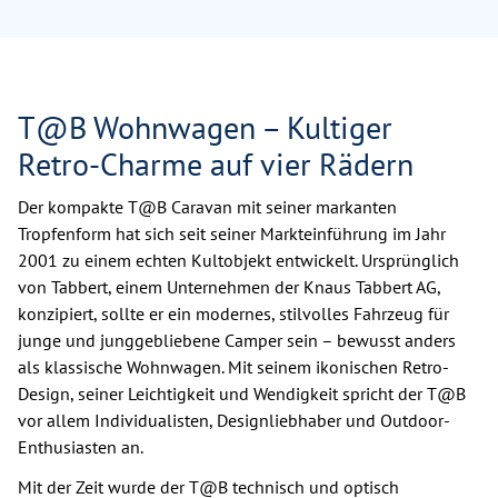
T@B Wohnwagen – Kultiger
Retro-Charme auf vier Rädern
Der kompakte T@B Caravan mit seiner markanten
Tropfenform hat sich seit seiner Markteinführung im Jahr
2001 zu einem echten Kultobjekt entwickelt. Ursprünglich
von Tabbert, einem Unternehmen der Knaus Tabbert AG,
konzipiert, sollte er ein modernes, stilvolles Fahrzeug für
junge und junggebliebene Camper sein – bewusst anders
als klassische Wohnwagen. Mit seinem ikonischen Retro-
Design, seiner Leichtigkeit und Wendigkeit spricht der T@B
vor allem Individualisten, Designliebhaber und Outdoor-
Enthusiasten an.
Mit der Zeit wurde der T@B technisch und optisch