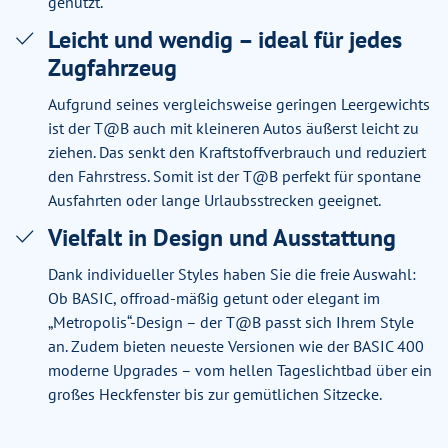
genutzt.
Leicht und wendig – ideal für jedes
Zugfahrzeug
Aufgrund seines vergleichsweise geringen Leergewichts
ist der T@B auch mit kleineren Autos äußerst leicht zu
ziehen. Das senkt den Kraftstoffverbrauch und reduziert
den Fahrstress. Somit ist der T@B perfekt für spontane
Ausfahrten oder lange Urlaubsstrecken geeignet.
Vielfalt in Design und Ausstattung
Dank individueller Styles haben Sie die freie Auswahl:
Ob BASIC, offroad-mäßig getunt oder elegant im
„Metropolis“-Design – der T@B passt sich Ihrem Style
an. Zudem bieten neueste Versionen wie der BASIC 400
moderne Upgrades – vom hellen Tageslichtbad über ein
großes Heckfenster bis zur gemütlichen Sitzecke.