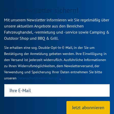
Jetzt Newsletter sichern!
Mit unserem Newsletter informieren wir Sie regelmäßig über
unsere aktuellen Angebote aus den Bereichen
Fahrzeughandel, -vermietung und -service sowie Camping &
Outdoor Shop und BBQ & Grill.
Sie erhalten eine sog. Double-Opt-In-E-Mail, in der Sie um
Bestätigung der Anmeldung gebeten werden. Ihre Einwilligung in
den Versand ist jederzeit widerruflich. Ausführliche Informationen
zu Ihren Widerrufsmöglichkeiten, dem Newsletterversand, der
Verwendung und Speicherung Ihrer Daten entnehmen Sie bitte
unseren
Datenschutzbestimmungen
.
Jetzt abonnieren