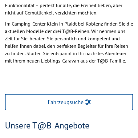
Funktionalität – perfekt für alle, die Freiheit lieben, aber
nicht auf Gemütlichkeit verzichten möchten.
Im Camping-Center Klein in Plaidt bei Koblenz finden Sie die
aktuellen Modelle der drei T@B-Reihen. Wir nehmen uns
Zeit für Sie, beraten Sie persönlich und kompetent und
helfen Ihnen dabei, den perfekten Begleiter für Ihre Reisen
zu finden. Starten Sie entspannt in Ihr nächstes Abenteuer
mit Ihrem neuen Lieblings-Caravan aus der T@B-Familie.
Fahrzeugsuche
Unsere T@B-Angebote