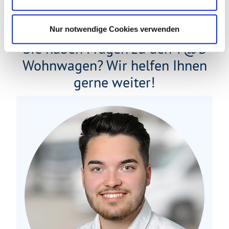
Nur notwendige Cookies verwenden
Sie haben Fragen zu den T@B
Wohnwagen? Wir helfen Ihnen
gerne weiter!