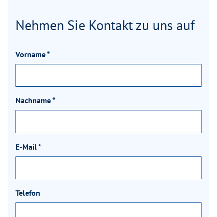
Nehmen Sie Kontakt zu uns auf
Vorname
*
Nachname
*
E-Mail
*
Telefon