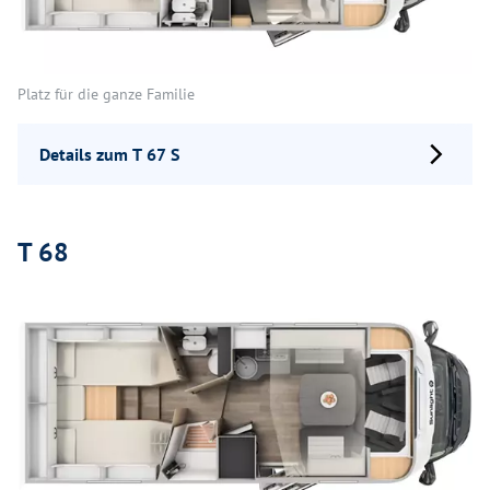
Platz für die ganze Familie
Details zum T 67 S
T 68