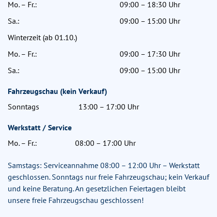
Mo. – Fr.:
09:00 – 18:30 Uhr
Sa.:
09:00 – 15:00 Uhr
Winterzeit (ab 01.10.)
Mo. – Fr.:
09:00 – 17:30 Uhr
Sa.:
09:00 – 15:00 Uhr
Fahrzeugschau (kein Verkauf)
Sonntags
13:00 – 17:00 Uhr
Werkstatt / Service
Mo. – Fr.:
08:00 – 17:00 Uhr
Samstags: Serviceannahme 08:00 – 12:00 Uhr – Werkstatt
geschlossen. Sonntags nur freie Fahrzeugschau; kein Verkauf
und keine Beratung. An gesetzlichen Feiertagen bleibt
unsere freie Fahrzeugschau geschlossen!