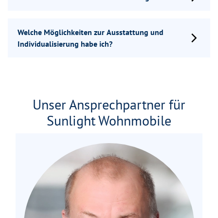
Welche Möglichkeiten zur Ausstattung und
Individualisierung habe ich?
Unser Ansprechpartner für
Sunlight Wohnmobile