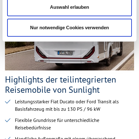
Auswahl erlauben
Nur notwendige Cookies verwenden
Highlights der teilintegrierten
Reisemobile von Sunlight
Leistungsstarker Fiat Ducato oder Ford Transit als
Basisfahrzeug mit bis zu 130 PS / 96 kW
Flexible Grundrisse für unterschiedliche
Reisebedürfnisse
Handliche Außenmaße mit einem überraschend