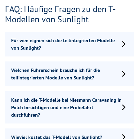
FAQ: Häufige Fragen zu den T-
Modellen von Sunlight
Für wen eignen sich die teilintegrierten Modelle
von Sunlight?
Welchen Führerschein brauche ich für die
teilintegrierten Modelle von Sunlight?
Kann ich die T-Modelle bei Niesmann Caravaning in
Polch besichtigen und eine Probefahrt
durchführen?
Wieviel kostet das T-Modell von Sunlight?