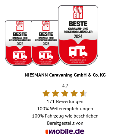
NIESMANN Caravaning GmbH & Co. KG
4.7
171 Bewertungen
100%
Weiterempfehlungen
100%
Fahrzeug wie beschrieben
Bereitgestellt von