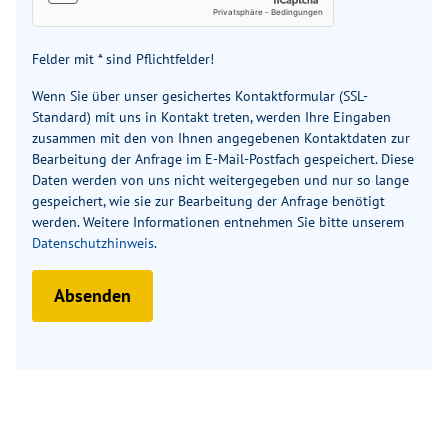
Felder mit * sind Pflichtfelder!
Wenn Sie über unser gesichertes Kontaktformular (SSL-
Standard) mit uns in Kontakt treten, werden Ihre Eingaben
zusammen mit den von Ihnen angegebenen Kontaktdaten zur
Bearbeitung der Anfrage im E-Mail-Postfach gespeichert. Diese
Daten werden von uns nicht weitergegeben und nur so lange
gespeichert, wie sie zur Bearbeitung der Anfrage benötigt
werden. Weitere Informationen entnehmen Sie bitte unserem
Datenschutzhinweis
.
Absenden