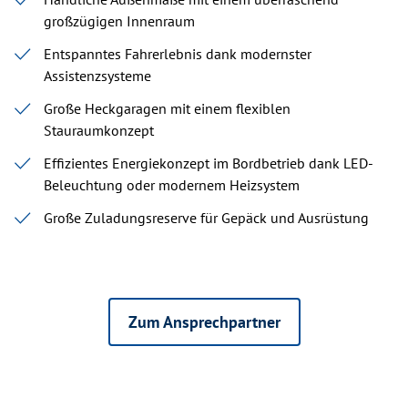
großzügigen Innenraum
Entspanntes Fahrerlebnis dank modernster
Assistenzsysteme
Große Heckgaragen mit einem flexiblen
Stauraumkonzept
Effizientes Energiekonzept im Bordbetrieb dank LED-
Beleuchtung oder modernem Heizsystem
Große Zuladungsreserve für Gepäck und Ausrüstung
Zum Ansprechpartner