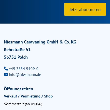
Jetzt abonnieren
Niesmann Caravaning GmbH & Co. KG
Kehrstraße 51
56751 Polch
+49 2654 9409-0
info@niesmann.de
Öffnungszeiten
Verkauf / Vermietung / Shop
Sommerzeit (ab 01.04.)