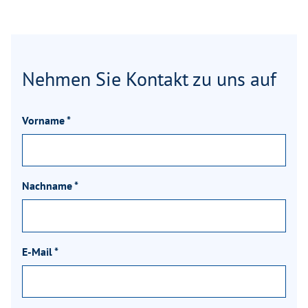
Nehmen Sie Kontakt zu uns auf
Vorname
*
Nachname
*
E-Mail
*