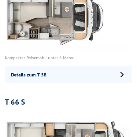
Kompaktes Reisemobil unter 6 Meter
Details zum T 58
T 66 S