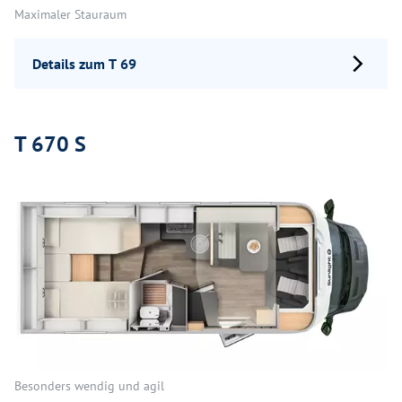
Maximaler Stauraum
Details zum T 69
T 670 S
Besonders wendig und agil