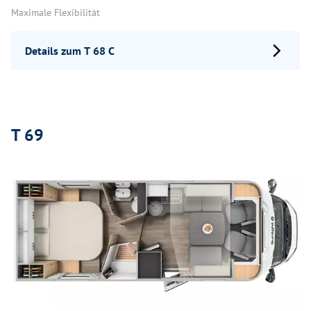
Maximale Flexibilität
Details zum T 68 C
T 69