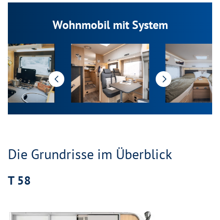
Wohnmobil mit System
Die Grundrisse im Überblick
T 58