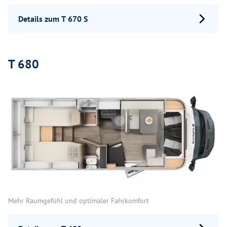
Details zum T 670 S
T 680
Mehr Raumgefühl und optimaler Fahrkomfort