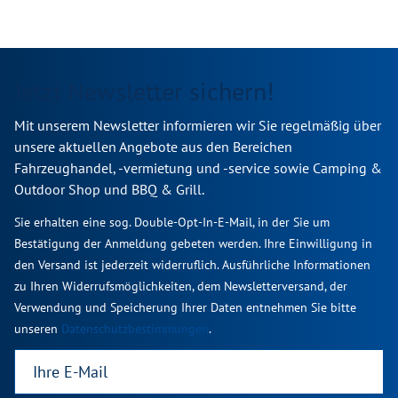
Jetzt Newsletter sichern!
Mit unserem Newsletter informieren wir Sie regelmäßig über
unsere aktuellen Angebote aus den Bereichen
Fahrzeughandel, -vermietung und -service sowie Camping &
Outdoor Shop und BBQ & Grill.
Sie erhalten eine sog. Double-Opt-In-E-Mail, in der Sie um
Bestätigung der Anmeldung gebeten werden. Ihre Einwilligung in
den Versand ist jederzeit widerruflich. Ausführliche Informationen
zu Ihren Widerrufsmöglichkeiten, dem Newsletterversand, der
Verwendung und Speicherung Ihrer Daten entnehmen Sie bitte
unseren
Datenschutzbestimmungen
.