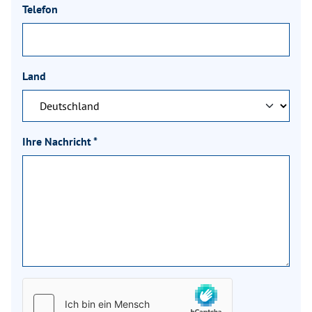
Telefon
Land
Ihre Nachricht
*