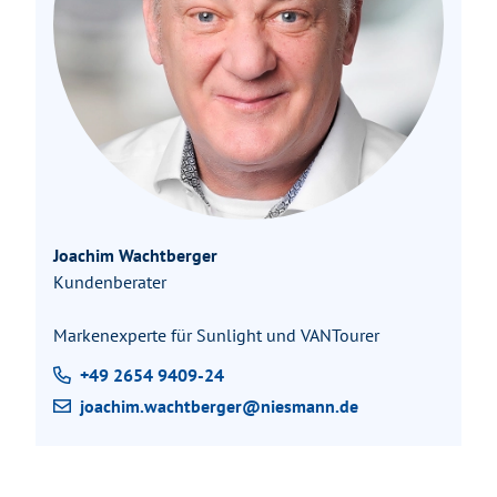
Joachim Wachtberger
Kundenberater
Markenexperte für Sunlight und VANTourer
+49 2654 9409-24
joachim.wachtberger@niesmann.de