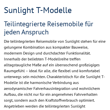
Sunlight T-Modelle
Teilintegrierte Reisemobile für
jeden Anspruch
Die teilintegrierten Reisemobile von Sunlight stehen für eine
gelungene Kombination aus kompakter Bauweise,
modernem Design und durchdachter Funktionalität.
Innerhalb der beliebten T-Modellreihe treffen
alltagstaugliche Maße auf ein überraschend großzügiges
Raumgefühl – ideal für alle, die flexibel und komfortabel
unterwegs sein möchten. Charakteristisch für die Sunlight T-
Modelle ist die harmonische Verbindung aus
aerodynamischer Fahrerhausintegration und wohnlichem
Aufbau, die nicht nur für ein angenehmes Fahrverhalten
sorgt, sondern auch den Kraftstoffverbrauch optimiert.
Angetrieben werden die teilintegrierten Sunlight