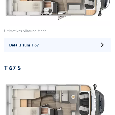
Ultimatives Allround-Modell
Details zum T 67
T 67 S