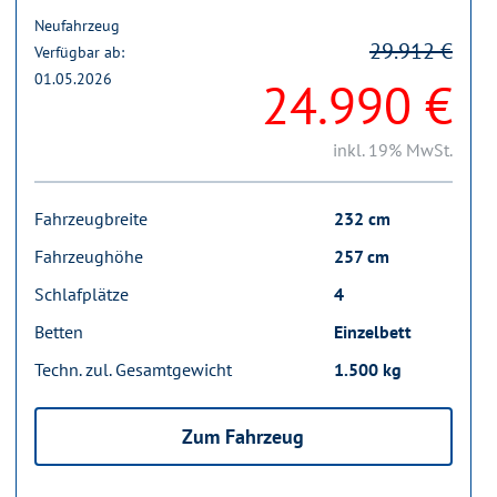
Neufahrzeug
29.912 €
Verfügbar ab:
01.05.2026
24.990 €
inkl. 19% MwSt.
Fahrzeugbreite
232 cm
Fahrzeughöhe
257 cm
Schlafplätze
4
Betten
Einzelbett
Techn. zul. Gesamtgewicht
1.500 kg
Zum Fahrzeug