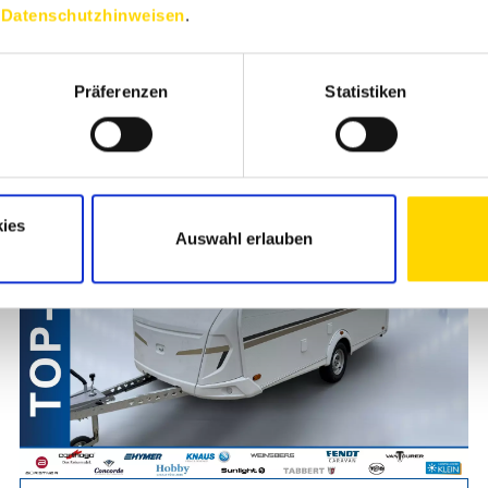
n
Datenschutzhinweisen
.
Präferenzen
Statistiken
ies
Auswahl erlauben