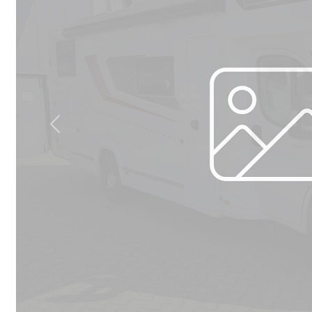
Previous