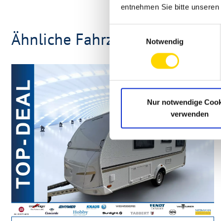
entnehmen Sie bitte unsere
Einwilligungsauswahl
Ähnliche Fahrzeuge
Notwendig
Nur notwendige Cook
verwenden