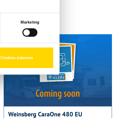
Marketing
Cookies zulassen
Weinsberg CaraOne 480 EU