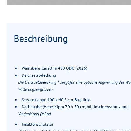
Beschreibung
Weinsberg CaraOne 480 QDK (2026)
Deichselabdeckung
Die Deichselabdeckung * sorgt für eine optische Aufwertung des W
Witterungseinflüssen
Serviceklappe 100 x 40,5 cm, Bug links
Dachhaube (Hebe-Kipp) 70 x 50 cm, mit Insektenschutz und
Verdunklung (Mitte)
Insektenschutztür