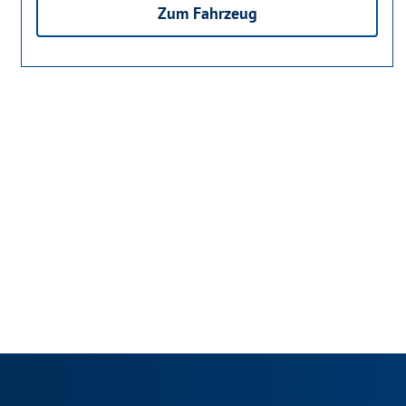
Zum Fahrzeug