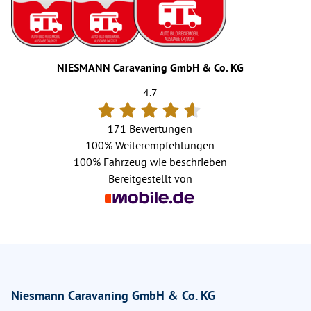
NIESMANN Caravaning GmbH & Co. KG
4.7
171 Bewertungen
100%
Weiterempfehlungen
100%
Fahrzeug wie beschrieben
Bereitgestellt von
Niesmann Caravaning GmbH & Co. KG