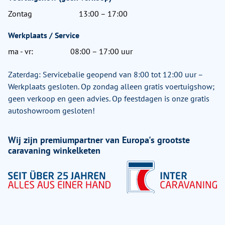
Zontag
13:00 – 17:00
Werkplaats / Service
ma - vr:
08:00 – 17:00 uur
Zaterdag: Servicebalie geopend van 8:00 tot 12:00 uur –
Werkplaats gesloten. Op zondag alleen gratis voertuigshow;
geen verkoop en geen advies. Op feestdagen is onze gratis
autoshowroom gesloten!
Wij zijn premiumpartner van Europa's grootste
caravaning winkelketen