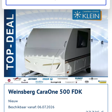
Weinsberg CaraOne 500 FDK
Nieuw
Beschikbaar vanaf: 06.07.2026