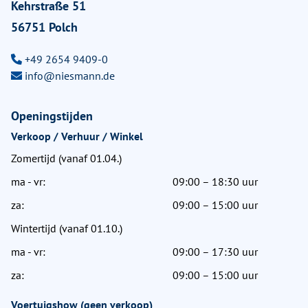
Kehrstraße 51
56751 Polch
+49 2654 9409-0
info@niesmann.de
Openingstijden
Verkoop / Verhuur / Winkel
Zomertijd (vanaf 01.04.)
ma - vr:
09:00 – 18:30 uur
za:
09:00 – 15:00 uur
Wintertijd (vanaf 01.10.)
ma - vr:
09:00 – 17:30 uur
za:
09:00 – 15:00 uur
Voertuigshow (geen verkoop)