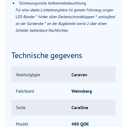
Stimmungsvolle Ambientebeleuchtung
Für eine ideale Lichtatmosphäre im ganzen Fahrzeug sorgen
LED-Bänder * hinter allen Deckenschrankklappen * umlaufend
an der Garderobe * an der Bugblende sowie 2 über einen
Schalter bedienbare Nachtlichter.
Technische gegevens
Voertuigtype
Caravan
Fabrikant
Weinsberg
Serie
CaraOne
Model
480 QDK