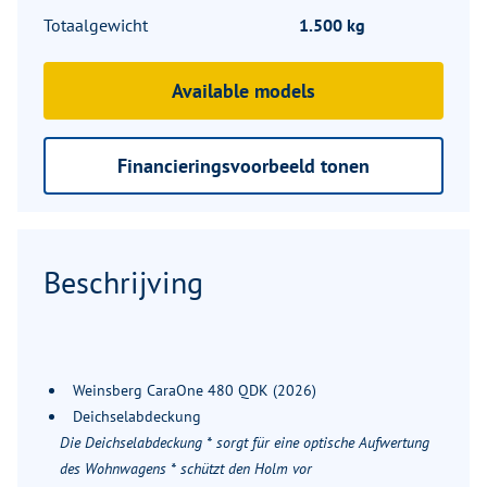
Totaalgewicht
1.500 kg
Available models
Financieringsvoorbeeld tonen
Beschrijving
Weinsberg CaraOne 480 QDK (2026)
Deichselabdeckung
Die Deichselabdeckung * sorgt für eine optische Aufwertung
des Wohnwagens * schützt den Holm vor