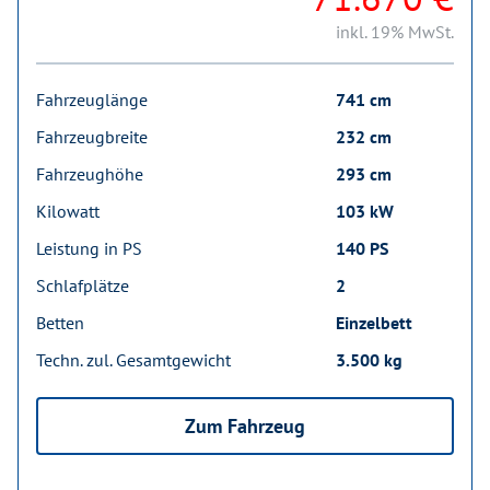
inkl. 19% MwSt.
Fahrzeuglänge
741 cm
Fahrzeugbreite
232 cm
Fahrzeughöhe
293 cm
Kilowatt
103 kW
Leistung in PS
140 PS
Schlafplätze
2
Betten
Einzelbett
Techn. zul. Gesamtgewicht
3.500 kg
Zum Fahrzeug