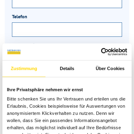
Telefon
Nachricht
*
Zustimmung
Details
Über Cookies
Ihre Privatsphäre nehmen wir ernst
Bitte schenken Sie uns Ihr Vertrauen und erteilen uns die
Erlaubnis, Cookies beispielsweise für Auswertungen von
anonymisiertem Klickverhalten zu nutzen. Denn wir
wollen, dass Sie ein passendes Informationsangebot
erhalten, das möglichst individuell auf Ihre Bedürfnisse