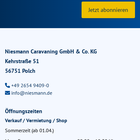
Jetzt abonnieren
Niesmann Caravaning GmbH & Co. KG
Kehrstraße 51
56751 Polch
+49 2654 9409-0
info@niesmann.de
Öffnungszeiten
Verkauf / Vermietung / Shop
Sommerzeit (ab 01.04.)