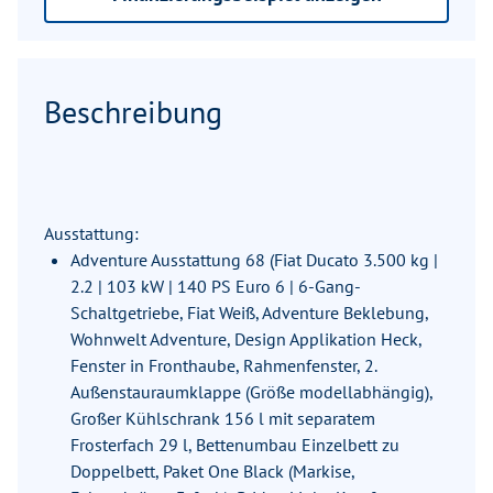
Beschreibung
Ausstattung:
Adventure Ausstattung 68 (Fiat Ducato 3.500 kg |
2.2 | 103 kW | 140 PS Euro 6 | 6-Gang-
Schaltgetriebe, Fiat Weiß, Adventure Beklebung,
Wohnwelt Adventure, Design Applikation Heck,
Fenster in Fronthaube, Rahmenfenster, 2.
Außenstauraumklappe (Größe modellabhängig),
Großer Kühlschrank 156 l mit separatem
Frosterfach 29 l, Bettenumbau Einzelbett zu
Doppelbett, Paket One Black (Markise,