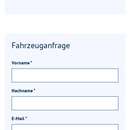
Fahrzeuganfrage
Vorname
*
Nachname
*
E-Mail
*