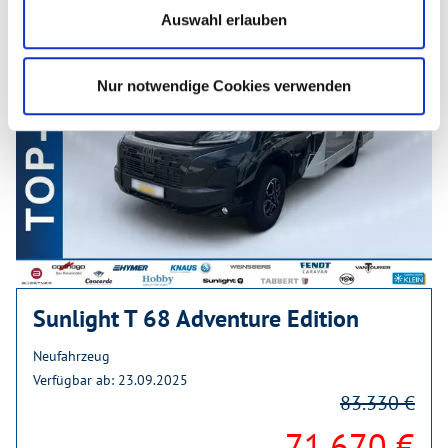
Auswahl erlauben
Nur notwendige Cookies verwenden
Sunlight T 68 Adventure Edition
Neufahrzeug
Verfügbar ab: 23.09.2025
83.330 €
71.670 €