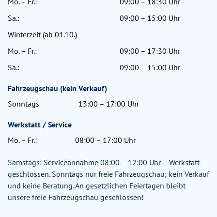
Mo. – Fr.:
09:00 – 18:30 Uhr
Sa.:
09:00 – 15:00 Uhr
Winterzeit (ab 01.10.)
Mo. – Fr.:
09:00 – 17:30 Uhr
Sa.:
09:00 – 15:00 Uhr
Fahrzeugschau (kein Verkauf)
Sonntags
13:00 – 17:00 Uhr
Werkstatt / Service
Mo. – Fr.:
08:00 – 17:00 Uhr
Samstags: Serviceannahme 08:00 – 12:00 Uhr – Werkstatt
geschlossen. Sonntags nur freie Fahrzeugschau; kein Verkauf
und keine Beratung. An gesetzlichen Feiertagen bleibt
unsere freie Fahrzeugschau geschlossen!