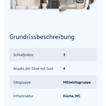
Grundrissbeschreibung
Schlafplätze
3
Anzahl der Sitze mit Gurt
4
Sitzgruppe
Mittelsitzgruppe
Infrastruktur
Küche, WC