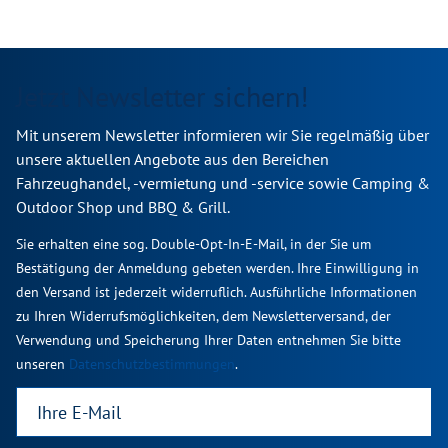
Jetzt Newsletter sichern!
Mit unserem Newsletter informieren wir Sie regelmäßig über
unsere aktuellen Angebote aus den Bereichen
Fahrzeughandel, -vermietung und -service sowie Camping &
Outdoor Shop und BBQ & Grill.
Sie erhalten eine sog. Double-Opt-In-E-Mail, in der Sie um
Bestätigung der Anmeldung gebeten werden. Ihre Einwilligung in
den Versand ist jederzeit widerruflich. Ausführliche Informationen
zu Ihren Widerrufsmöglichkeiten, dem Newsletterversand, der
Verwendung und Speicherung Ihrer Daten entnehmen Sie bitte
unseren
Datenschutzbestimmungen
.