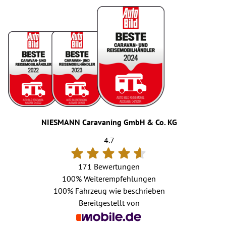
NIESMANN Caravaning GmbH & Co. KG
4.7
171 Bewertungen
100%
Weiterempfehlungen
100%
Fahrzeug wie beschrieben
Bereitgestellt von