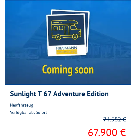
Sunlight T 67 Adventure Edition
Neufahrzeug
Verfügbar ab: Sofort
74.582 €
67.900 €