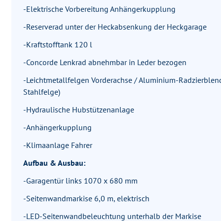
-Elektrische Vorbereitung Anhängerkupplung
-Reserverad unter der Heckabsenkung der Heckgarage
-Kraftstofftank 120 l
-Concorde Lenkrad abnehmbar in Leder bezogen
-Leichtmetallfelgen Vorderachse / Aluminium-Radzierblen
Stahlfelge)
-Hydraulische Hubstützenanlage
-Anhängerkupplung
-Klimaanlage Fahrer
Aufbau & Ausbau:
-Garagentür links 1070 x 680 mm
-Seitenwandmarkise 6,0 m, elektrisch
-LED-Seitenwandbeleuchtung unterhalb der Markise