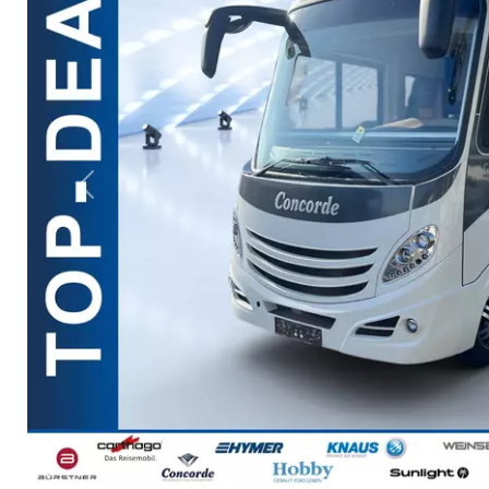
Previous