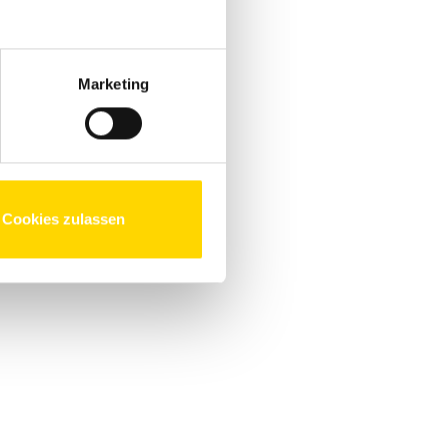
Marketing
Cookies zulassen