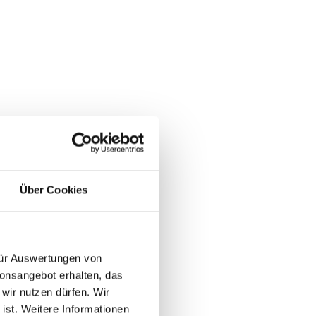
Über Cookies
 für Auswertungen von
ionsangebot erhalten, das
 wir nutzen dürfen. Wir
 ist. Weitere Informationen