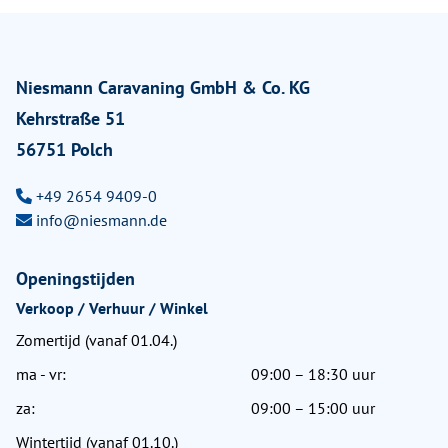
Niesmann Caravaning GmbH & Co. KG
Kehrstraße 51
56751 Polch
+49 2654 9409-0
info@niesmann.de
Openingstijden
Verkoop / Verhuur / Winkel
Zomertijd (vanaf 01.04.)
ma - vr:
09:00 – 18:30 uur
za:
09:00 – 15:00 uur
Wintertijd (vanaf 01.10.)