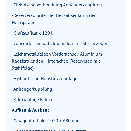
-Elektrische Vorbereitung Anhängerkupplung
-Reserverad unter der Heckabsenkung der
Heckgarage
-Kraftstofftank 120 l
-Concorde Lenkrad abnehmbar in Leder bezogen
-Leichtmetallfelgen Vorderachse / Aluminium-
Radzierblenden Hinterachse (Reserverad mit
Stahlfelge)
-Hydraulische Hubstützenanlage
-Anhängerkupplung
-Klimaanlage Fahrer
Aufbau & Ausbau:
-Garagentür links 1070 x 680 mm