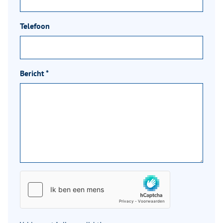
Telefoon
Bericht
*