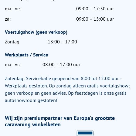
ma - vr:
09:00 – 17:30 uur
za:
09:00 – 15:00 uur
Voertuigshow (geen verkoop)
Zontag
13:00 – 17:00
Werkplaats / Service
ma - vr:
08:00 – 17:00 uur
Zaterdag: Servicebalie geopend van 8:00 tot 12:00 uur –
Werkplaats gesloten. Op zondag alleen gratis voertuigshow;
geen verkoop en geen advies. Op feestdagen is onze gratis
autoshowroom gesloten!
Wij zijn premiumpartner van Europa's grootste
caravaning winkelketen