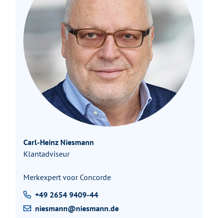
Carl-Heinz Niesmann
Klantadviseur
Merkexpert voor Concorde
+49 2654 9409-44
niesmann@niesmann.de