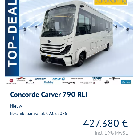
Concorde Carver 790 RLI
Nieuw
Beschikbaar vanaf: 02.07.2026
427.380 €
incl. 19% MwSt.