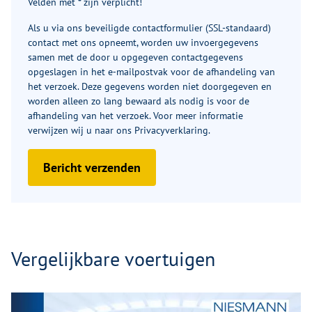
Velden met * zijn verplicht!
Als u via ons beveiligde contactformulier (SSL-standaard)
contact met ons opneemt, worden uw invoergegevens
samen met de door u opgegeven contactgegevens
opgeslagen in het e‑mailpostvak voor de afhandeling van
het verzoek. Deze gegevens worden niet doorgegeven en
worden alleen zo lang bewaard als nodig is voor de
afhandeling van het verzoek. Voor meer informatie
verwijzen wij u naar ons
Privacyverklaring
.
Bericht verzenden
Vergelijkbare voertuigen