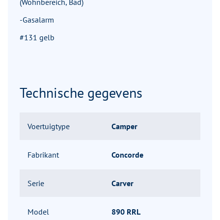
(Wohnbereich, Bad)
-Gasalarm
#131 gelb
Technische gegevens
Voertuigtype
Camper
Fabrikant
Concorde
Serie
Carver
Model
890 RRL