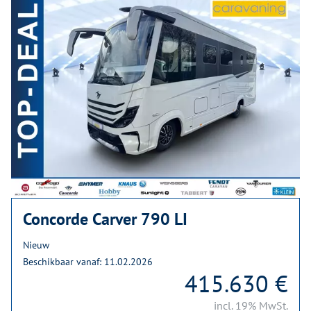
Concorde Carver 790 LI
Nieuw
Beschikbaar vanaf: 11.02.2026
415.630 €
incl. 19% MwSt.