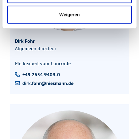
Weigeren
Dirk Fohr
Algemeen directeur
Merkexpert voor Concorde
+49 2654 9409-0
dirk.fohr@niesmann.de