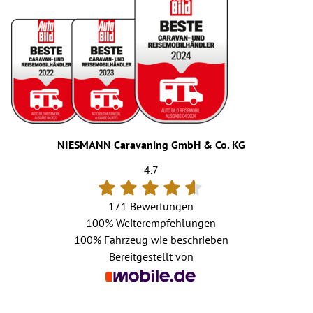
NIESMANN Caravaning GmbH & Co. KG
4.7
171 Bewertungen
100%
Weiterempfehlungen
100%
Fahrzeug wie beschrieben
Bereitgestellt von