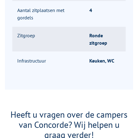
Aantal zitplaatsen met
4
gordels
Zitgroep
Ronde
zitgroep
Infrastructuur
Keuken, WC
Heeft u vragen over de campers
van Concorde? Wij helpen u
graag verder!