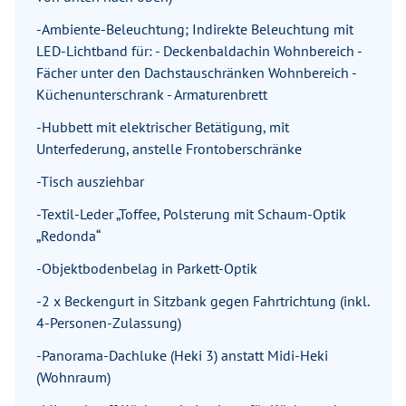
-Ambiente-Beleuchtung; Indirekte Beleuchtung mit
LED-Lichtband für: - Deckenbaldachin Wohnbereich -
Fächer unter den Dachstauschränken Wohnbereich -
Küchenunterschrank - Armaturenbrett
-Hubbett mit elektrischer Betätigung, mit
Unterfederung, anstelle Frontoberschränke
-Tisch ausziehbar
-Textil-Leder „Toffee, Polsterung mit Schaum-Optik
„Redonda“
-Objektbodenbelag in Parkett-Optik
-2 x Beckengurt in Sitzbank gegen Fahrtrichtung (inkl.
4-Personen-Zulassung)
-Panorama-Dachluke (Heki 3) anstatt Midi-Heki
(Wohnraum)