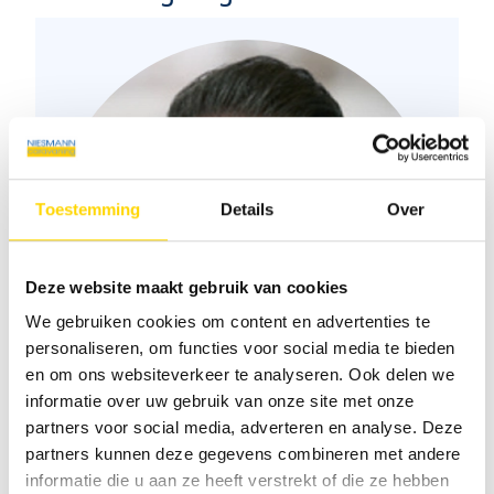
Toestemming
Details
Over
Deze website maakt gebruik van cookies
We gebruiken cookies om content en advertenties te
personaliseren, om functies voor social media te bieden
en om ons websiteverkeer te analyseren. Ook delen we
informatie over uw gebruik van onze site met onze
partners voor social media, adverteren en analyse. Deze
partners kunnen deze gegevens combineren met andere
Salih Yasaroglu
informatie die u aan ze heeft verstrekt of die ze hebben
Klantadviseur