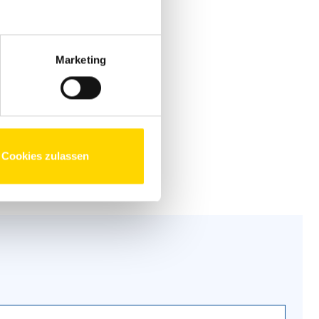
Marketing
Cookies zulassen