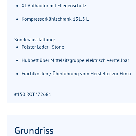
XL Aufbautür mit Fliegenschutz
Kompressorkühlschrank 131,5 L
Sonderausstattung:
Polster Leder - Stone
Hubbett über Mittelsitzgruppe elektrisch verstellbar
Frachtkosten / Überführung vom Hersteller zur Firma
#150 ROT *72681
Grundriss