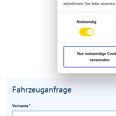
entnehmen Sie bitte unsere
Einwilligungsauswahl
Notwendig
Nur notwendige Cook
verwenden
Fahrzeuganfrage
Vorname
*