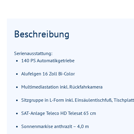
Beschreibung
Serienausstattung:
140 PS Automatikgetriebe
Alufelgen 16 Zoll Bi-Color
Multimediastation inkl. Rückfahrkamera
Sitzgruppe in L-Form inkl. Einsäulentischfuß, Tischplat
SAT-Anlage Teleco HD Telesat 65 cm
Sonnenmarkise anthrazit – 4,0 m