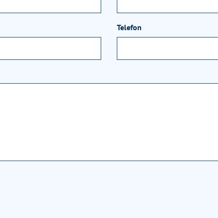
Telefon