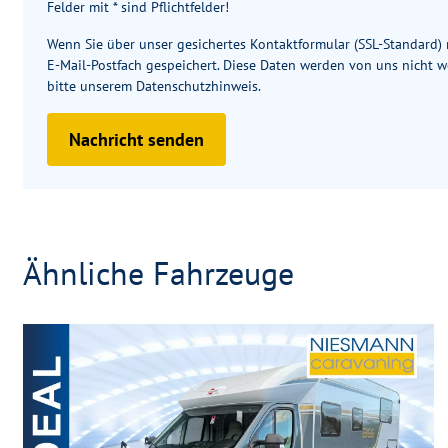
Felder mit * sind Pflichtfelder!
Wenn Sie über unser gesichertes Kontaktformular (SSL-Standard
E-Mail-Postfach gespeichert. Diese Daten werden von uns nicht w
bitte unserem
Datenschutzhinweis
.
Nachricht senden
Ähnliche Fahrzeuge