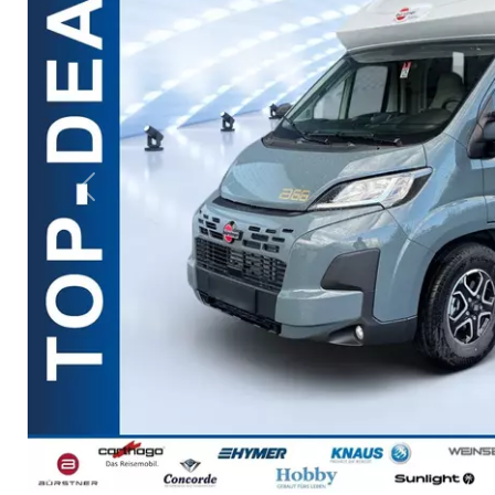
Previous