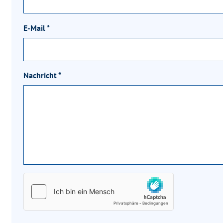
E-Mail
*
Nachricht
*