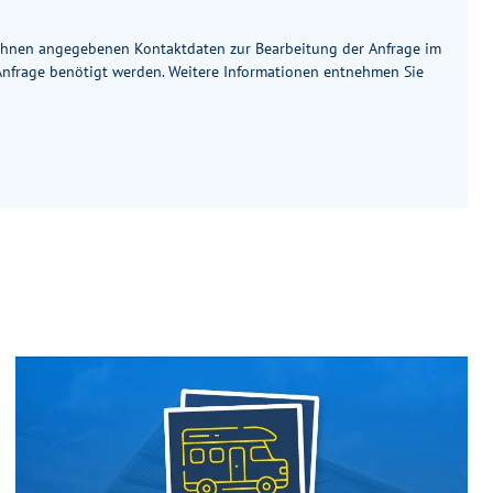
 Ihnen angegebenen Kontaktdaten zur Bearbeitung der Anfrage im
 Anfrage benötigt werden. Weitere Informationen entnehmen Sie