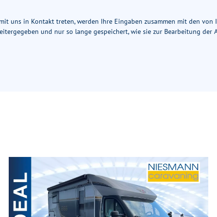
) mit uns in Kontakt treten, werden Ihre Eingaben zusammen mit den von
eitergegeben und nur so lange gespeichert, wie sie zur Bearbeitung der