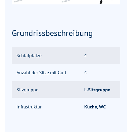
Grundrissbeschreibung
Schlafplätze
4
Anzahl der Sitze mit Gurt
4
Sitzgruppe
L-Sitzgruppe
Infrastruktur
Küche, WC