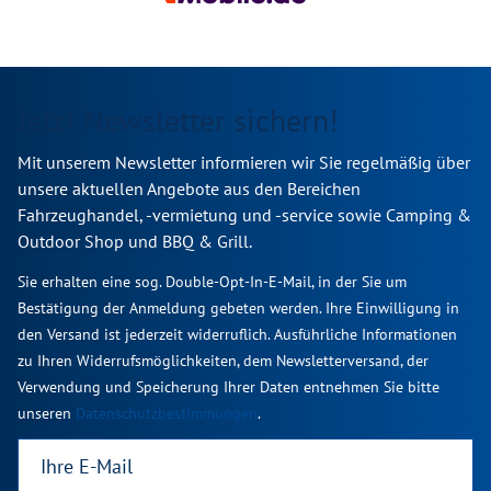
Jetzt Newsletter sichern!
Mit unserem Newsletter informieren wir Sie regelmäßig über
unsere aktuellen Angebote aus den Bereichen
Fahrzeughandel, -vermietung und -service sowie Camping &
Outdoor Shop und BBQ & Grill.
Sie erhalten eine sog. Double-Opt-In-E-Mail, in der Sie um
Bestätigung der Anmeldung gebeten werden. Ihre Einwilligung in
den Versand ist jederzeit widerruflich. Ausführliche Informationen
zu Ihren Widerrufsmöglichkeiten, dem Newsletterversand, der
Verwendung und Speicherung Ihrer Daten entnehmen Sie bitte
unseren
Datenschutzbestimmungen
.