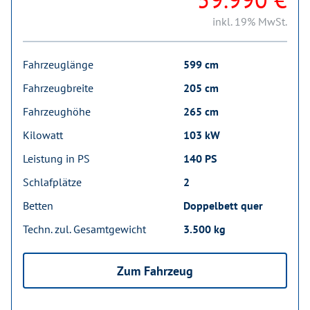
inkl. 19% MwSt.
Fahrzeuglänge
599 cm
Fahrzeugbreite
205 cm
Fahrzeughöhe
265 cm
Kilowatt
103 kW
Leistung in PS
140 PS
Schlafplätze
2
Betten
Doppelbett quer
Techn. zul. Gesamtgewicht
3.500 kg
Zum Fahrzeug