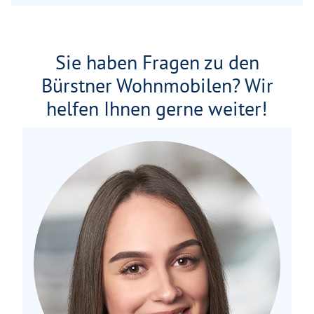
Sie haben Fragen zu den
Bürstner Wohnmobilen? Wir
helfen Ihnen gerne weiter!