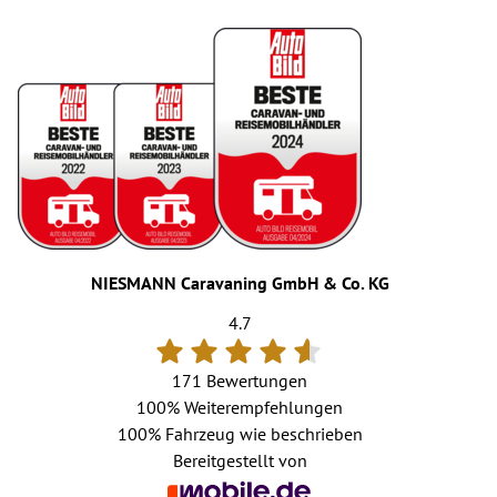
NIESMANN Caravaning GmbH & Co. KG
4.7
171 Bewertungen
100%
Weiterempfehlungen
100%
Fahrzeug wie beschrieben
Bereitgestellt von