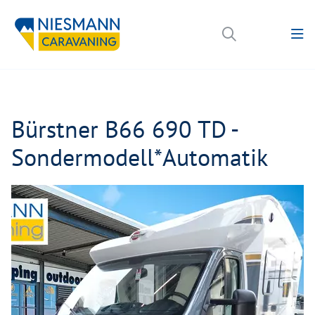
Bürstner B66 690 TD -
Sondermodell*Automatik