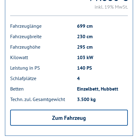
inkl. 19% MwSt.
Fahrzeuglänge
699 cm
Fahrzeugbreite
230 cm
Fahrzeughöhe
295 cm
Kilowatt
103 kW
Leistung in PS
140 PS
Schlafplätze
4
Betten
Einzelbett, Hubbett
Techn. zul. Gesamtgewicht
3.500 kg
Zum Fahrzeug