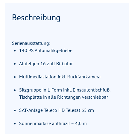
Beschreibung
Serienausstattung:
140 PS Automatikgetriebe
Alufelgen 16 Zoll Bi-Color
Multimediastation inkl. Rückfahrkamera
Sitzgruppe in L-Form inkl. Einsäulentischfuß,
Tischplatte in alle Richtungen verschiebbar
SAT-Anlage Teleco HD Telesat 65 cm
Sonnenmarkise anthrazit – 4,0 m