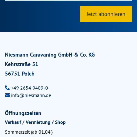
Jetzt abonnieren
Niesmann Caravaning GmbH & Co. KG
Kehrstraße 51
56751 Polch
+49 2654 9409-0
info@niesmann.de
Öffnungszeiten
Verkauf / Vermietung / Shop
Sommerzeit (ab 01.04.)