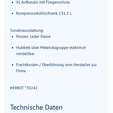
XL Aufbautür mit Fliegenschutz
Kompressorkühlschrank 131,5 L
Sonderausstattung:
Polster: Leder Stone
Hubbett über Mittelsitzgruppe elektrisch
verstellbar
Frachtkosten / Überführung vom Hersteller zur
Firma
#89ROT *70242
Technische Daten