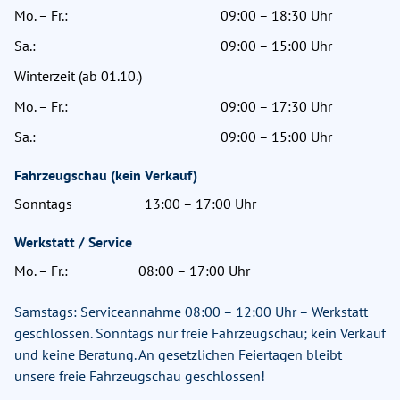
Mo. – Fr.:
09:00 – 18:30 Uhr
Sa.:
09:00 – 15:00 Uhr
Winterzeit (ab 01.10.)
Mo. – Fr.:
09:00 – 17:30 Uhr
Sa.:
09:00 – 15:00 Uhr
Fahrzeugschau (kein Verkauf)
Sonntags
13:00 – 17:00 Uhr
Werkstatt / Service
Mo. – Fr.:
08:00 – 17:00 Uhr
Samstags: Serviceannahme 08:00 – 12:00 Uhr – Werkstatt
geschlossen. Sonntags nur freie Fahrzeugschau; kein Verkauf
und keine Beratung. An gesetzlichen Feiertagen bleibt
unsere freie Fahrzeugschau geschlossen!