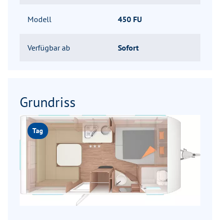
Modell
450 FU
Verfügbar ab
Sofort
Grundriss
Tag