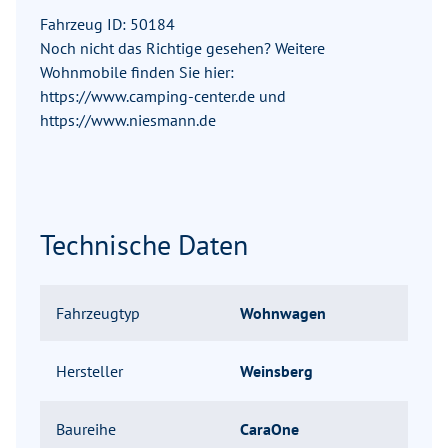
Fahrzeug ID: 50184
Noch nicht das Richtige gesehen? Weitere
Wohnmobile finden Sie hier:
https://www.camping-center.de und
https://www.niesmann.de
Technische Daten
Fahrzeugtyp
Wohnwagen
Hersteller
Weinsberg
Baureihe
CaraOne