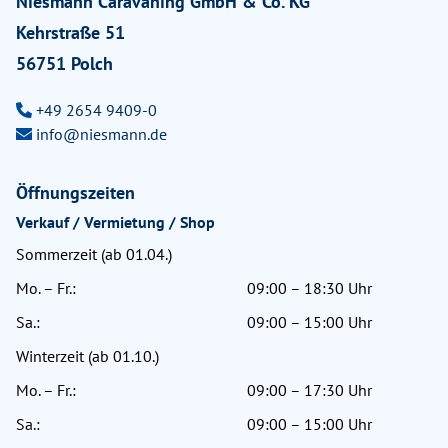
Niesmann Caravaning GmbH & Co. KG
Kehrstraße 51
56751 Polch
+49 2654 9409-0
info@niesmann.de
Öffnungszeiten
Verkauf / Vermietung / Shop
Sommerzeit (ab 01.04.)
Mo. – Fr.:
09:00 – 18:30 Uhr
Sa.:
09:00 – 15:00 Uhr
Winterzeit (ab 01.10.)
Mo. – Fr.:
09:00 – 17:30 Uhr
Sa.:
09:00 – 15:00 Uhr