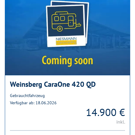
Weinsberg CaraOne 420 QD
Gebrauchtfahrzeug
Verfügbar ab: 18.06.2026
14.900 €
inkl.