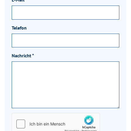
Telefon
Nachricht
*