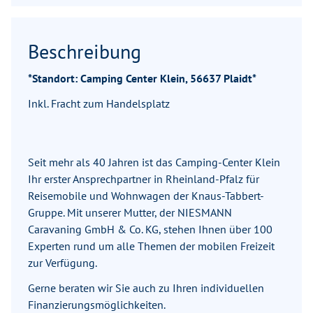
Beschreibung
*Standort: Camping Center Klein, 56637 Plaidt*
Inkl. Fracht zum Handelsplatz
Seit mehr als 40 Jahren ist das Camping-Center Klein
Ihr erster Ansprechpartner in Rheinland-Pfalz für
Reisemobile und Wohnwagen der Knaus-Tabbert-
Gruppe. Mit unserer Mutter, der NIESMANN
Caravaning GmbH & Co. KG, stehen Ihnen über 100
Experten rund um alle Themen der mobilen Freizeit
zur Verfügung.
Gerne beraten wir Sie auch zu Ihren individuellen
Finanzierungsmöglichkeiten.