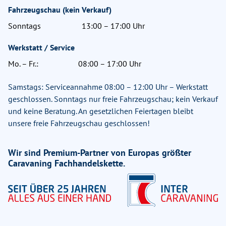
Fahrzeugschau (kein Verkauf)
Sonntags
13:00 – 17:00 Uhr
Werkstatt / Service
Mo. – Fr.:
08:00 – 17:00 Uhr
Samstags: Serviceannahme 08:00 – 12:00 Uhr – Werkstatt
geschlossen. Sonntags nur freie Fahrzeugschau; kein Verkauf
und keine Beratung. An gesetzlichen Feiertagen bleibt
unsere freie Fahrzeugschau geschlossen!
Wir sind Premium-Partner von Europas größter
Caravaning Fachhandelskette.