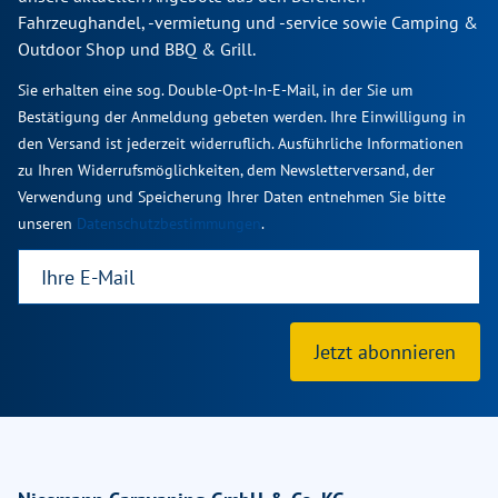
Fahrzeughandel, -vermietung und -service sowie Camping &
Outdoor Shop und BBQ & Grill.
Sie erhalten eine sog. Double-Opt-In-E-Mail, in der Sie um
Bestätigung der Anmeldung gebeten werden. Ihre Einwilligung in
den Versand ist jederzeit widerruflich. Ausführliche Informationen
zu Ihren Widerrufsmöglichkeiten, dem Newsletterversand, der
Verwendung und Speicherung Ihrer Daten entnehmen Sie bitte
unseren
Datenschutzbestimmungen
.
Jetzt abonnieren