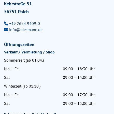
Kehrstraße 51
56751 Polch
+49 2654 9409-0
info@niesmann.de
Öffnungszeiten
Verkauf / Vermietung / Shop
Sommerzeit (ab 01.04.)
Mo. – Fr.:
09:00 – 18:30 Uhr
Sa.:
09:00 – 15:00 Uhr
Winterzeit (ab 01.10.)
Mo. – Fr.:
09:00 – 17:30 Uhr
Sa.:
09:00 – 15:00 Uhr