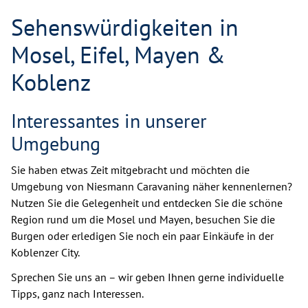
Sehenswürdigkeiten in
Mosel, Eifel, Mayen &
Koblenz
Interessantes in unserer
Umgebung
Sie haben etwas Zeit mitgebracht und möchten die
Umgebung von Niesmann Caravaning näher kennenlernen?
Nutzen Sie die Gelegenheit und entdecken Sie die schöne
Region rund um die Mosel und Mayen, besuchen Sie die
Burgen oder erledigen Sie noch ein paar Einkäufe in der
Koblenzer City.
Sprechen Sie uns an – wir geben Ihnen gerne individuelle
Tipps, ganz nach Interessen.