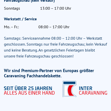
Fahrzeugschau (kein Verkauf)
Sonntags
13:00 – 17:00 Uhr
Werkstatt / Service
Mo. – Fr.:
08:00 – 17:00 Uhr
Samstags: Serviceannahme 08:00 – 12:00 Uhr – Werkstatt
geschlossen. Sonntags nur freie Fahrzeugschau; kein Verkauf
und keine Beratung. An gesetzlichen Feiertagen bleibt
unsere freie Fahrzeugschau geschlossen!
Wir sind Premium-Partner von Europas größter
Caravaning Fachhandelskette.