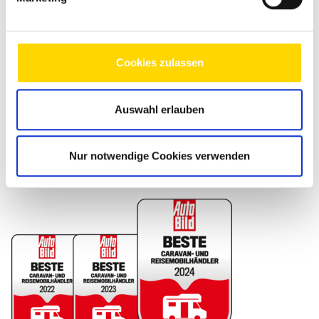
Cookies zulassen
Auswahl erlauben
Foto der Burg Eltz an der Mosel
Nur notwendige Cookies verwenden