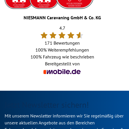
NIESMANN Caravaning GmbH & Co. KG
4.7
171 Bewertungen
100%
Weiterempfehlungen
100%
Fahrzeug wie beschrieben
Bereitgestellt von
Jetzt Newsletter sichern!
Mit unserem Newsletter informieren wir Sie regelmäßig über
unsere aktuellen Angebote aus den Bereichen