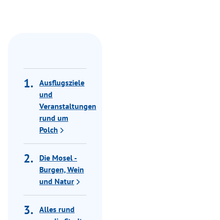
Ausflugsziele
und
Veranstaltungen
rund um
Polch
Die Mosel -
Burgen, Wein
und Natur
Alles rund