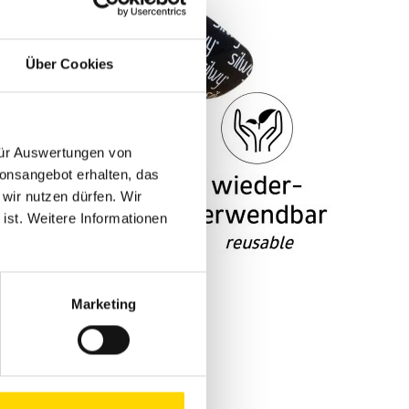
Über Cookies
 für Auswertungen von
ionsangebot erhalten, das
 wir nutzen dürfen. Wir
 ist. Weitere Informationen
Marketing