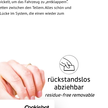
ickelt, um das Fahrzeug zu „entklappern“.
tten zwischen den Tellern. Alles schön und
e Lücke im System, die einen wieder zum