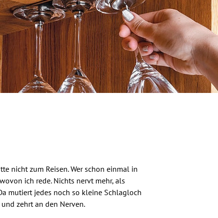
te nicht zum Reisen. Wer schon einmal in
ovon ich rede. Nichts nervt mehr, als
a mutiert jedes noch so kleine Schlagloch
 und zehrt an den Nerven.