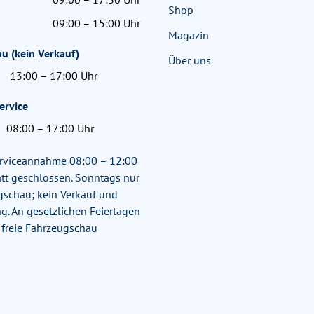
Shop
09:00 – 15:00 Uhr
Magazin
u (kein Verkauf)
Über uns
13:00 – 17:00 Uhr
ervice
08:00 – 17:00 Uhr
rviceannahme 08:00 – 12:00
tt geschlossen. Sonntags nur
gschau; kein Verkauf und
g. An gesetzlichen Feiertagen
 freie Fahrzeugschau