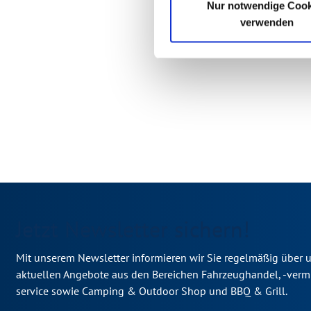
Nur notwendige Cook
verwenden
Jetzt Newsletter sichern!
Mit unserem Newsletter informieren wir Sie regelmäßig über 
aktuellen Angebote aus den Bereichen Fahrzeughandel, -verm
service sowie Camping & Outdoor Shop und BBQ & Grill.