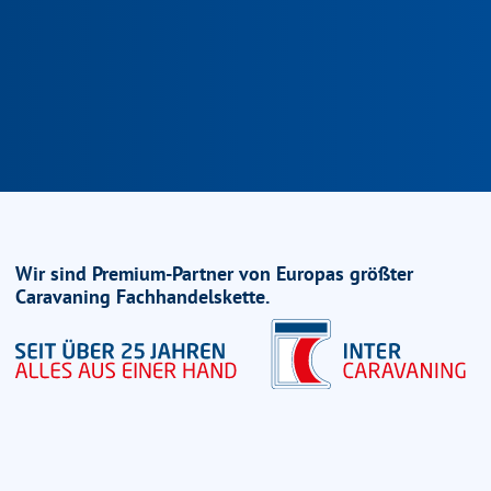
Wir sind Premium-Partner von Europas größter
Caravaning Fachhandelskette.