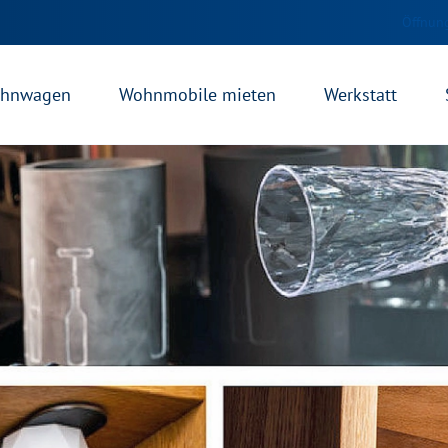
Öffnung
hnwagen
Wohnmobile mieten
Werkstatt