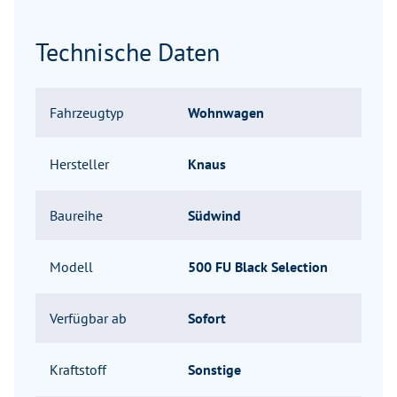
Technische Daten
Fahrzeugtyp
Wohnwagen
Hersteller
Knaus
Baureihe
Südwind
Modell
500 FU Black Selection
Verfügbar ab
Sofort
Kraftstoff
Sonstige