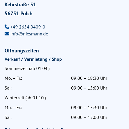
Kehrstraße 51
56751 Polch
+49 2654 9409-0
info@niesmann.de
Öffnungszeiten
Verkauf / Vermietung / Shop
Sommerzeit (ab 01.04.)
Mo. – Fr.:
09:00 – 18:30 Uhr
Sa.:
09:00 – 15:00 Uhr
Winterzeit (ab 01.10.)
Mo. – Fr.:
09:00 – 17:30 Uhr
Sa.:
09:00 – 15:00 Uhr