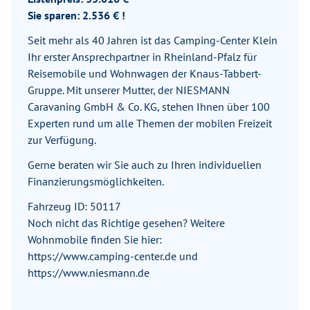
Sie sparen: 2.536 € !
Seit mehr als 40 Jahren ist das Camping-Center Klein
Ihr erster Ansprechpartner in Rheinland-Pfalz für
Reisemobile und Wohnwagen der Knaus-Tabbert-
Gruppe. Mit unserer Mutter, der NIESMANN
Caravaning GmbH & Co. KG, stehen Ihnen über 100
Experten rund um alle Themen der mobilen Freizeit
zur Verfügung.
Gerne beraten wir Sie auch zu Ihren individuellen
Finanzierungsmöglichkeiten.
Fahrzeug ID: 50117
Noch nicht das Richtige gesehen? Weitere
Wohnmobile finden Sie hier:
https://www.camping-center.de und
https://www.niesmann.de