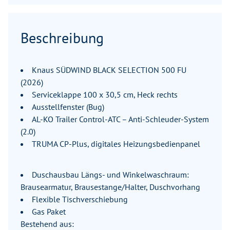
Beschreibung
Knaus SÜDWIND BLACK SELECTION 500 FU
(2026)
Serviceklappe 100 x 30,5 cm, Heck rechts
Ausstellfenster (Bug)
AL-KO Trailer Control-ATC – Anti-Schleuder-System
(2.0)
TRUMA CP-Plus, digitales Heizungsbedienpanel
Duschausbau Längs- und Winkelwaschraum:
Brausearmatur, Brausestange/Halter, Duschvorhang
Flexible Tischverschiebung
Gas Paket
Bestehend aus: