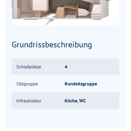
Grundrissbeschreibung
Schlafplätze
4
Sitzgruppe
Rundsitzgruppe
Infrastruktur
Küche, WC