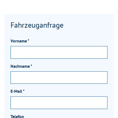
Fahrzeuganfrage
Vorname
*
Nachname
*
E-Mail
*
Telefon