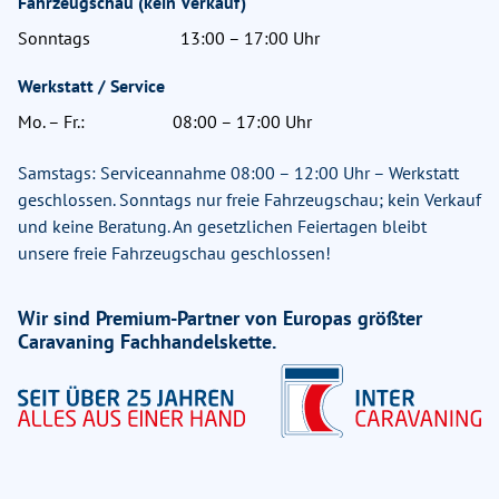
Fahrzeugschau (kein Verkauf)
Sonntags
13:00 – 17:00 Uhr
Werkstatt / Service
Mo. – Fr.:
08:00 – 17:00 Uhr
Samstags: Serviceannahme 08:00 – 12:00 Uhr – Werkstatt
geschlossen. Sonntags nur freie Fahrzeugschau; kein Verkauf
und keine Beratung. An gesetzlichen Feiertagen bleibt
unsere freie Fahrzeugschau geschlossen!
Wir sind Premium-Partner von Europas größter
Caravaning Fachhandelskette.