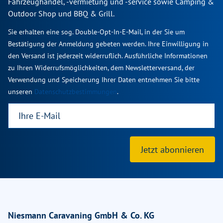
Fahrzeughandel, -vermietung und -service sowie Camping &
Outdoor Shop und BBQ & Grill.
Sie erhalten eine sog. Double-Opt-In-E-Mail, in der Sie um
Bestätigung der Anmeldung gebeten werden. Ihre Einwilligung in
den Versand ist jederzeit widerruflich. Ausführliche Informationen
zu Ihren Widerrufsmöglichkeiten, dem Newsletterversand, der
Verwendung und Speicherung Ihrer Daten entnehmen Sie bitte
unseren
Datenschutzbestimmungen
.
Jetzt abonnieren
Niesmann Caravaning GmbH & Co. KG