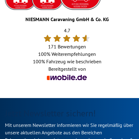
NIESMANN Caravaning GmbH & Co. KG
4.7
171 Bewertungen
100%
Weiterempfehlungen
100%
Fahrzeug wie beschrieben
Bereitgestellt von
Jetzt Newsletter sichern!
Mit unserem Newsletter informieren wir Sie regelmäßig über
unsere aktuellen Angebote aus den Bereichen