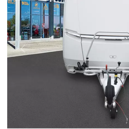
Previous