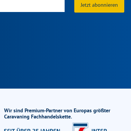
Jetzt abonnieren
Wir sind Premium-Partner von Europas größter
Caravaning Fachhandelskette.