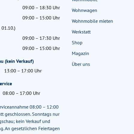
09:00 – 18:30 Uhr
Wohnwagen
09:00 – 15:00 Uhr
Wohnmobile mieten
 01.10.)
Werkstatt
09:00 – 17:30 Uhr
Shop
09:00 – 15:00 Uhr
Magazin
u (kein Verkauf)
Über uns
13:00 – 17:00 Uhr
ervice
08:00 – 17:00 Uhr
rviceannahme 08:00 – 12:00
tt geschlossen. Sonntags nur
gschau; kein Verkauf und
g. An gesetzlichen Feiertagen