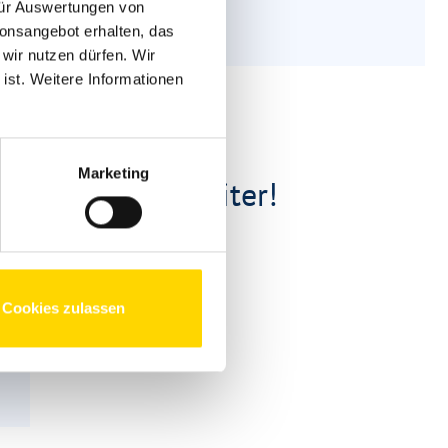
 für Auswertungen von
ionsangebot erhalten, das
 wir nutzen dürfen. Wir
 ist. Weitere Informationen
Marketing
 Ihnen gerne weiter!
Cookies zulassen