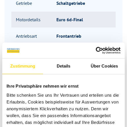
Getriebe
Schaltgetriebe
Motordetails
Euro 6d-Final
Antriebsart
Frontantrieb
Grundriss
Zustimmung
Details
Über Cookies
Tag
Ihre Privatsphäre nehmen wir ernst
Bitte schenken Sie uns Ihr Vertrauen und erteilen uns die
Erlaubnis, Cookies beispielsweise für Auswertungen von
anonymisiertem Klickverhalten zu nutzen. Denn wir
wollen, dass Sie ein passendes Informationsangebot
erhalten, das möglichst individuell auf Ihre Bedürfnisse