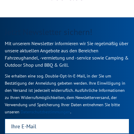
Jetzt Newsletter sichern!
Mit unserem Newsletter informieren wir Sie regelmäßig über
unsere aktuellen Angebote aus den Bereichen
Fahrzeughandel, -vermietung und -service sowie Camping &
Outdoor Shop und BBQ & Grill.
Sie erhalten eine sog. Double-Opt-In-E-Mail, in der Sie um
Bestätigung der Anmeldung gebeten werden. Ihre Einwilligung in
den Versand ist jederzeit widerruflich. Ausführliche Informationen
zu Ihren Widerrufsmöglichkeiten, dem Newsletterversand, der
Verwendung und Speicherung Ihrer Daten entnehmen Sie bitte
unseren
Datenschutzbestimmungen
.