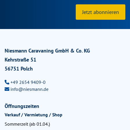
Jetzt abonnieren
Niesmann Caravaning GmbH & Co. KG
Kehrstraße 51
56751 Polch
+49 2654 9409-0
info@niesmann.de
Öffnungszeiten
Verkauf / Vermietung / Shop
Sommerzeit (ab 01.04.)