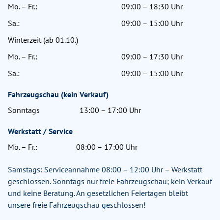
Mo. – Fr.:
09:00 – 18:30 Uhr
Sa.:
09:00 – 15:00 Uhr
Winterzeit (ab 01.10.)
Mo. – Fr.:
09:00 – 17:30 Uhr
Sa.:
09:00 – 15:00 Uhr
Fahrzeugschau (kein Verkauf)
Sonntags
13:00 – 17:00 Uhr
Werkstatt / Service
Mo. – Fr.:
08:00 – 17:00 Uhr
Samstags: Serviceannahme 08:00 – 12:00 Uhr – Werkstatt
geschlossen. Sonntags nur freie Fahrzeugschau; kein Verkauf
und keine Beratung. An gesetzlichen Feiertagen bleibt
unsere freie Fahrzeugschau geschlossen!