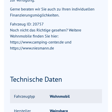
zur Verfügung.
Gerne beraten wir Sie auch zu Ihren individuellen
Finanzierungsmöglichkeiten.
Fahrzeug ID: 20757
Noch nicht das Richtige gesehen? Weitere
Wohnmobile finden Sie hier:
https://www.camping-center.de und
https://www.niesmann.de
Technische Daten
Fahrzeugtyp
Wohnmobil
Hersteller
Weinsberg