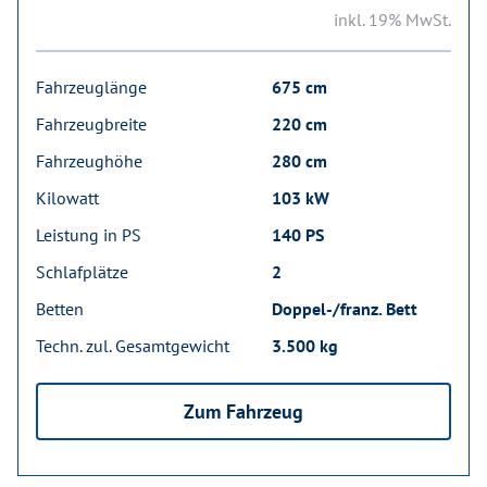
inkl. 19% MwSt.
Fahrzeuglänge
675 cm
Fahrzeugbreite
220 cm
Fahrzeughöhe
280 cm
Kilowatt
103 kW
Leistung in PS
140 PS
Schlafplätze
2
Betten
Doppel-/franz. Bett
Techn. zul. Gesamtgewicht
3.500 kg
Zum Fahrzeug