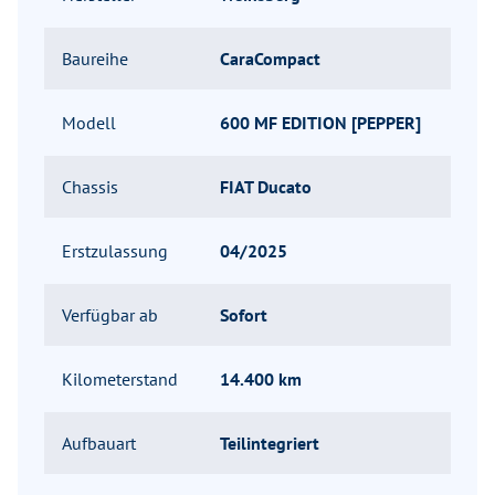
Baureihe
CaraCompact
Modell
600 MF EDITION [PEPPER]
Chassis
FIAT Ducato
Erstzulassung
04/2025
Verfügbar ab
Sofort
Kilometerstand
14.400 km
Aufbauart
Teilintegriert