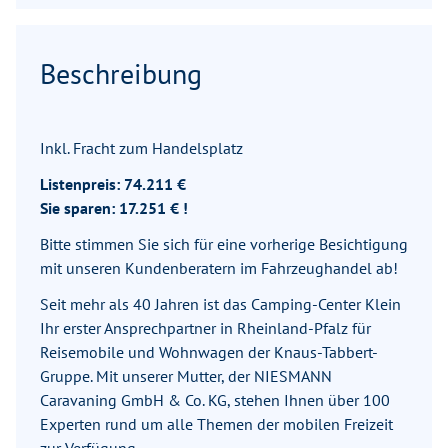
Beschreibung
Inkl. Fracht zum Handelsplatz
Listenpreis: 74.211 €
Sie sparen: 17.251 € !
Bitte stimmen Sie sich für eine vorherige Besichtigung
mit unseren Kundenberatern im Fahrzeughandel ab!
Seit mehr als 40 Jahren ist das Camping-Center Klein
Ihr erster Ansprechpartner in Rheinland-Pfalz für
Reisemobile und Wohnwagen der Knaus-Tabbert-
Gruppe. Mit unserer Mutter, der NIESMANN
Caravaning GmbH & Co. KG, stehen Ihnen über 100
Experten rund um alle Themen der mobilen Freizeit