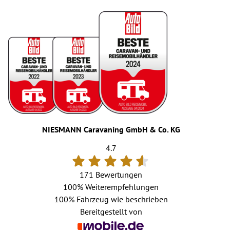
NIESMANN Caravaning GmbH & Co. KG
4.7
171 Bewertungen
100%
Weiterempfehlungen
100%
Fahrzeug wie beschrieben
Bereitgestellt von