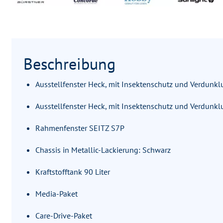
Beschreibung
Ausstellfenster Heck, mit Insektenschutz und Verdunklu
Ausstellfenster Heck, mit Insektenschutz und Verdunklu
Rahmenfenster SEITZ S7P
Chassis in Metallic-Lackierung: Schwarz
Kraftstofftank 90 Liter
Media-Paket
Care-Drive-Paket