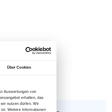
Über Cookies
 für Auswertungen von
ionsangebot erhalten, das
 wir nutzen dürfen. Wir
 ist. Weitere Informationen