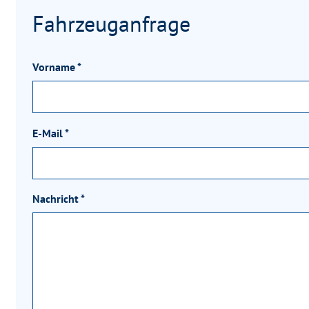
Fahrzeuganfrage
Vorname
*
E-Mail
*
Nachricht
*