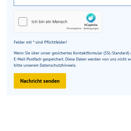
Felder mit * sind Pflichtfelder!
Wenn Sie über unser gesichertes Kontaktformular (SSL-Standard
E-Mail-Postfach gespeichert. Diese Daten werden von uns nicht w
bitte unserem
Datenschutzhinweis
.
Nachricht senden