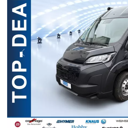
Previous