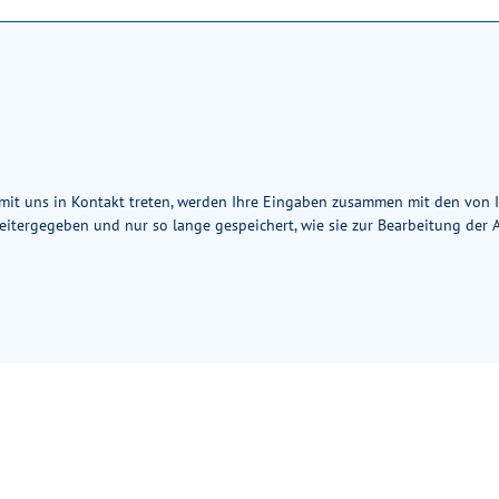
) mit uns in Kontakt treten, werden Ihre Eingaben zusammen mit den von
eitergegeben und nur so lange gespeichert, wie sie zur Bearbeitung der