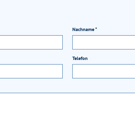
Nachname
*
Telefon