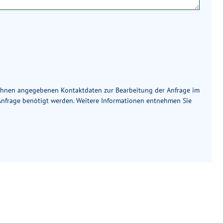
 Ihnen angegebenen Kontaktdaten zur Bearbeitung der Anfrage im
 Anfrage benötigt werden. Weitere Informationen entnehmen Sie