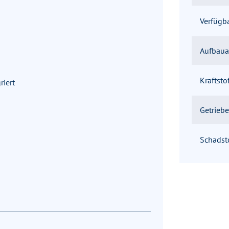
Verfügb
Aufbaua
Kraftsto
riert
Getriebe
Schadst