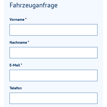
Fahrzeuganfrage
Vorname
*
Nachname
*
E-Mail
*
Telefon