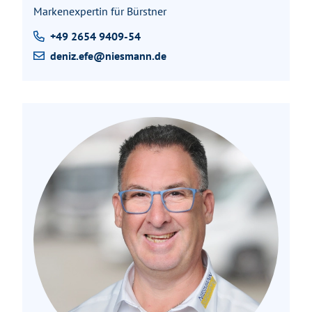
Markenexpertin für Bürstner
+49 2654 9409-54
deniz.efe@niesmann.de