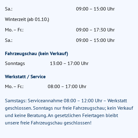
Sa.:
09:00 – 15:00 Uhr
Winterzeit (ab 01.10.)
Mo. – Fr.:
09:00 – 17:30 Uhr
Sa.:
09:00 – 15:00 Uhr
Fahrzeugschau (kein Verkauf)
Sonntags
13:00 – 17:00 Uhr
Werkstatt / Service
Mo. – Fr.:
08:00 – 17:00 Uhr
Samstags: Serviceannahme 08:00 – 12:00 Uhr – Werkstatt
geschlossen. Sonntags nur freie Fahrzeugschau; kein Verkauf
und keine Beratung. An gesetzlichen Feiertagen bleibt
unsere freie Fahrzeugschau geschlossen!