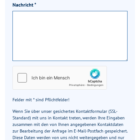
Nachricht
*
Felder mit * sind Pflichtfelder!
Wenn Sie über unser gesichertes Kontaktformular (SSL-
Standard) mit uns in Kontakt treten, werden Ihre Eingaben
zusammen mit den von Ihnen angegebenen Kontaktdaten
zur Bearbeitung der Anfrage im E-Mail-Postfach gespeichert.
Diese Daten werden von uns nicht weitergegeben und nur