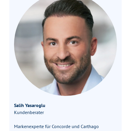
Salih Yasaroglu
Kundenberater
Markenexperte für Concorde und Carthago