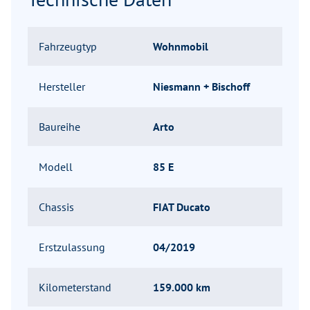
Fahrzeugtyp
Wohnmobil
Hersteller
Niesmann + Bischoff
Baureihe
Arto
Modell
85 E
Chassis
FIAT Ducato
Erstzulassung
04/2019
Kilometerstand
159.000 km