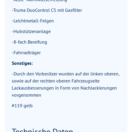
-Truma DuoControl CS mit Gasfilter
-Leichtmetall-Felgen
-Hubstützenanlage
-8-fach Bereifung
-Fahrradträger
Sonstiges:
-Durch den Vorbesitzer wurden auf der linken oberen,
sowie auf der rechten oberen Fahrzeugseite
Lackausbesserungen in Form von Nachlackierungen
vorgenommen
#119 gelb
Technische Daten