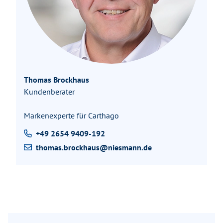
Thomas Brockhaus
Kundenberater
Markenexperte für Carthago
+49 2654 9409-192
thomas.brockhaus@niesmann.de