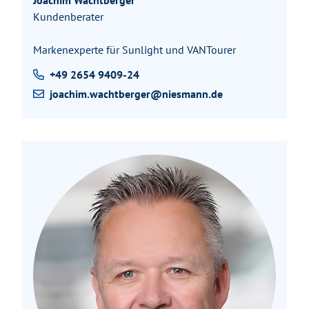
Joachim Wachtberger
Kundenberater
Markenexperte für Sunlight und VANTourer
+49 2654 9409-24
joachim.wachtberger@niesmann.de