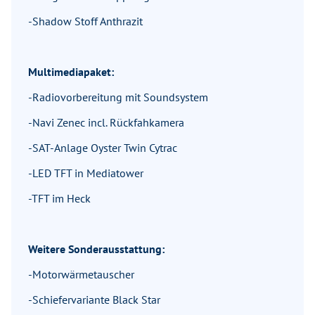
-Shadow Stoff Anthrazit
Multimediapaket:
-Radiovorbereitung mit Soundsystem
-Navi Zenec incl. Rückfahkamera
-SAT-Anlage Oyster Twin Cytrac
-LED TFT in Mediatower
-TFT im Heck
Weitere Sonderausstattung:
-Motorwärmetauscher
-Schiefervariante Black Star