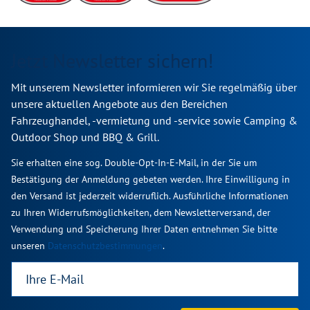
Jetzt Newsletter sichern!
Mit unserem Newsletter informieren wir Sie regelmäßig über
unsere aktuellen Angebote aus den Bereichen
Fahrzeughandel, -vermietung und -service sowie Camping &
Outdoor Shop und BBQ & Grill.
Sie erhalten eine sog. Double-Opt-In-E-Mail, in der Sie um
Bestätigung der Anmeldung gebeten werden. Ihre Einwilligung in
den Versand ist jederzeit widerruflich. Ausführliche Informationen
zu Ihren Widerrufsmöglichkeiten, dem Newsletterversand, der
Verwendung und Speicherung Ihrer Daten entnehmen Sie bitte
unseren
Datenschutzbestimmungen
.