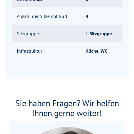
Anzahl der Sitze mit Gurt
4
Sitzgruppe
L-Sitzgruppe
Infrastruktur
Küche, WC
Sie haben Fragen? Wir helfen
Ihnen gerne weiter!