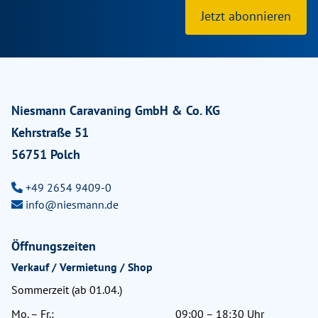
Jetzt abonnieren
Niesmann Caravaning GmbH & Co. KG
Kehrstraße 51
56751 Polch
+49 2654 9409-0
info@niesmann.de
Öffnungszeiten
Verkauf / Vermietung / Shop
Sommerzeit (ab 01.04.)
Mo. – Fr.:
09:00 – 18:30 Uhr