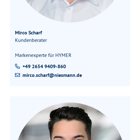
Mirco Scharf
Kundenberater
Markenexperte für HYMER
+49 2654 9409-860
mirco.scharf@niesmann.de