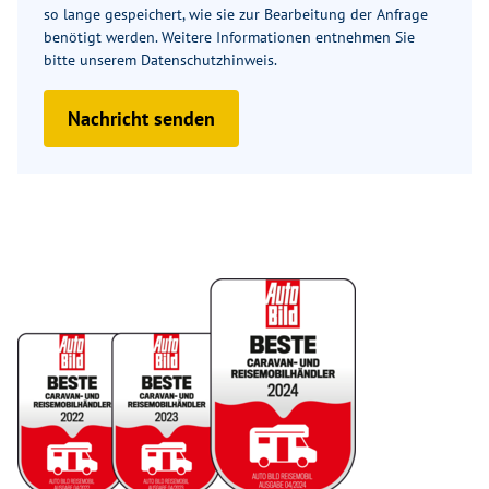
so lange gespeichert, wie sie zur Bearbeitung der Anfrage
benötigt werden. Weitere Informationen entnehmen Sie
bitte unserem
Datenschutzhinweis
.
Nachricht senden