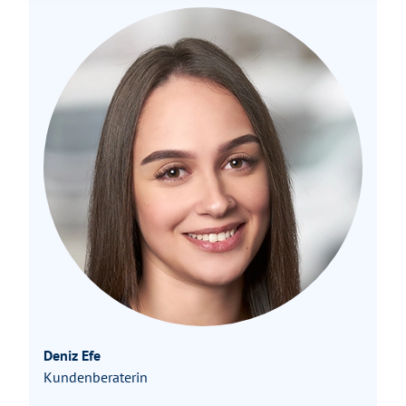
Deniz Efe
Kundenberaterin