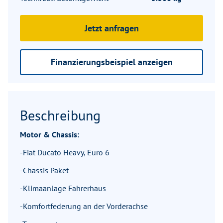
Jetzt anfragen
Finanzierungsbeispiel anzeigen
Beschreibung
Motor & Chassis:
-Fiat Ducato Heavy, Euro 6
-Chassis Paket
-Klimaanlage Fahrerhaus
-Komfortfederung an der Vorderachse