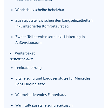
Windschutzscheibe beheizbar
Zusatzpolster zwischen den Längseinzelbetten
inkl. integrierter Komfortaufstieg
Zweite Toilettenkassette inkl. Halterung in
Außenstauraum
Winterpaket
Bestehend aus:
Lenkradheizung
Sitzheizung und Lordosenstütze für Mercedes
Benz Originalsitze
Wärmeisolierendes Fahrerhaus
Warmluft-Zusatzheizung elektrisch