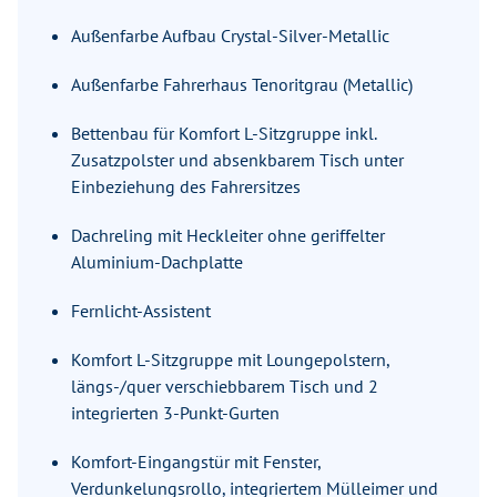
Außenfarbe Aufbau Crystal-Silver-Metallic
Außenfarbe Fahrerhaus Tenoritgrau (Metallic)
Bettenbau für Komfort L-Sitzgruppe inkl.
Zusatzpolster und absenkbarem Tisch unter
Einbeziehung des Fahrersitzes
Dachreling mit Heckleiter ohne geriffelter
Aluminium-Dachplatte
Fernlicht-Assistent
Komfort L-Sitzgruppe mit Loungepolstern,
längs-/quer verschiebbarem Tisch und 2
integrierten 3-Punkt-Gurten
Komfort-Eingangstür mit Fenster,
Verdunkelungsrollo, integriertem Mülleimer und