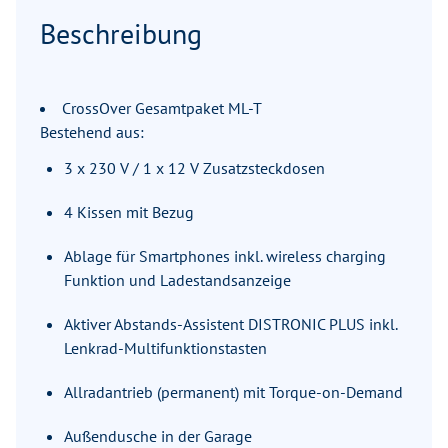
Beschreibung
CrossOver Gesamtpaket ML-T
Bestehend aus:
3 x 230 V / 1 x 12 V Zusatzsteckdosen
4 Kissen mit Bezug
Ablage für Smartphones inkl. wireless charging
Funktion und Ladestandsanzeige
Aktiver Abstands-Assistent DISTRONIC PLUS inkl.
Lenkrad-Multifunktionstasten
Allradantrieb (permanent) mit Torque-on-Demand
Außendusche in der Garage