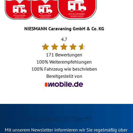
NIESMANN Caravaning GmbH & Co. KG
4.7
171 Bewertungen
100%
Weiterempfehlungen
100%
Fahrzeug wie beschrieben
Bereitgestellt von
Jetzt Newsletter sichern!
Mit unserem Newsletter informieren wir Sie regelmäßig über