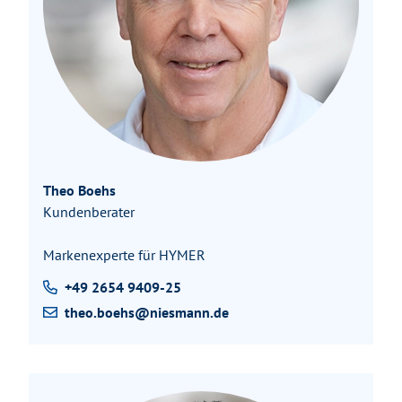
Theo Boehs
Kundenberater
Markenexperte für HYMER
+49 2654 9409-25
theo.boehs@niesmann.de