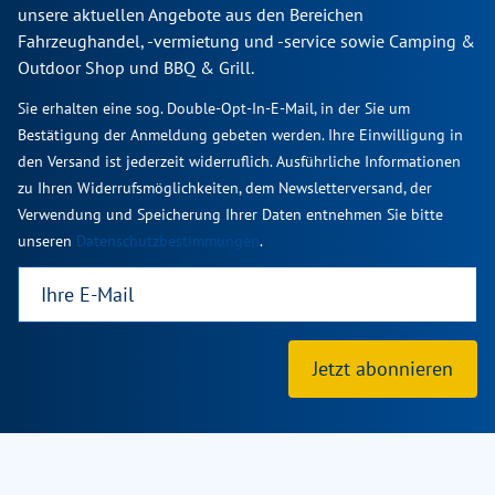
unsere aktuellen Angebote aus den Bereichen
Fahrzeughandel, -vermietung und -service sowie Camping &
Outdoor Shop und BBQ & Grill.
Sie erhalten eine sog. Double-Opt-In-E-Mail, in der Sie um
Bestätigung der Anmeldung gebeten werden. Ihre Einwilligung in
den Versand ist jederzeit widerruflich. Ausführliche Informationen
zu Ihren Widerrufsmöglichkeiten, dem Newsletterversand, der
Verwendung und Speicherung Ihrer Daten entnehmen Sie bitte
unseren
Datenschutzbestimmungen
.
Jetzt abonnieren