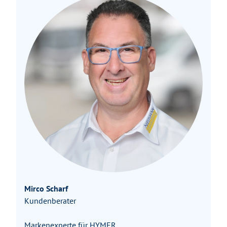
Mirco Scharf
Kundenberater
Markenexperte für HYMER