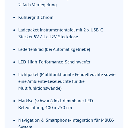
2-fach Verriegelung
Kühlergrill Chrom
Ladepaket Instrumententafel mit 2 x USB-C
Stecker 5V / 1x 12V-Steckdose
Lederlenkrad (bei Automatikgetriebe)
LED-High-Performance-Scheinwerfer
Lichtpaket (Multifunktionale Pendelleuchte sowie
eine Ambiente-Leseleuchte für die
Multifunktionswände)
Markise (schwarz) inkl. dimmbarer LED-
Beleuchtung, 400 x 250 cm
Navigation & Smartphone-Integration für MBUX-
System