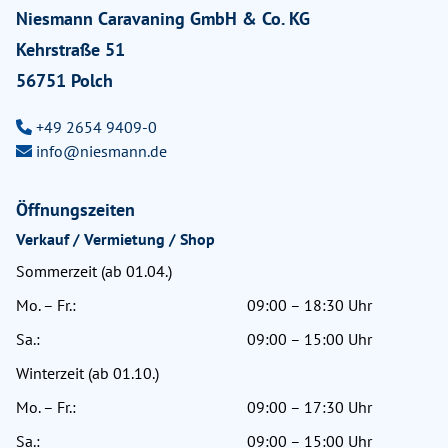
Niesmann Caravaning GmbH & Co. KG
Kehrstraße 51
56751 Polch
+49 2654 9409-0
info@niesmann.de
Öffnungszeiten
Verkauf / Vermietung / Shop
Sommerzeit (ab 01.04.)
Mo. – Fr.:
09:00 – 18:30 Uhr
Sa.:
09:00 – 15:00 Uhr
Winterzeit (ab 01.10.)
Mo. – Fr.:
09:00 – 17:30 Uhr
Sa.:
09:00 – 15:00 Uhr