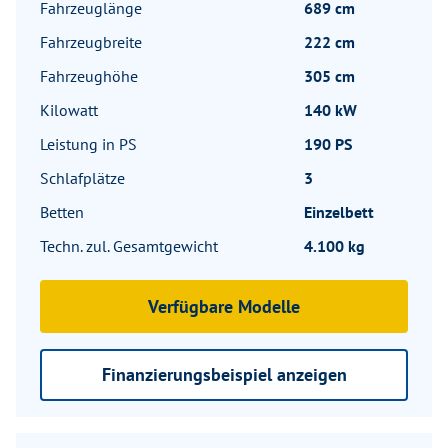
Fahrzeuglänge
689 cm
Fahrzeugbreite
222 cm
Fahrzeughöhe
305 cm
Kilowatt
140 kW
Leistung in PS
190 PS
Schlafplätze
3
Betten
Einzelbett
Techn. zul. Gesamtgewicht
4.100 kg
Verfügbare Modelle
Finanzierungsbeispiel anzeigen