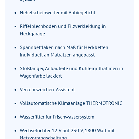
Nebelscheinwerfer mit Abbiegelicht
Riffelblechboden und Filzverkleidung in
Heckgarage
Spannbettlaken nach Maß für Heckbetten
individuell an Matratzen angepasst
Stoßfänger, Anbauteile und Kühlergrillrahmen in
Wagenfarbe lackiert
Verkehrszeichen-Assistent
Vollautomatische Klimaanlage THERMOTRONIC
Wasserfilter für Frischwassersystem
Wechselrichter 12 V auf 230 V, 1800 Watt mit
Netzvorrangschaltung