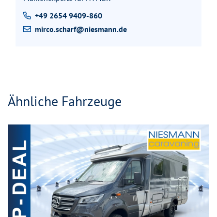
+49 2654 9409-860
mirco.scharf@niesmann.de
Ähnliche Fahrzeuge