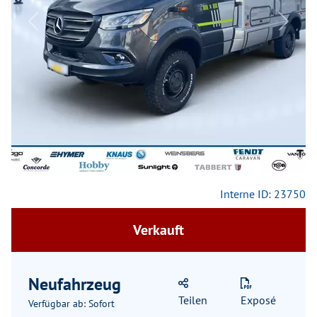
Previous
Next
Interne ID: 23750
Verkauft
Neufahrzeug
Teilen
Exposé
Verfügbar ab: Sofort