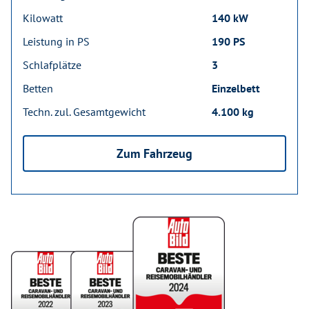
Kilowatt
140 kW
Leistung in PS
190 PS
Schlafplätze
3
Betten
Einzelbett
Techn. zul. Gesamtgewicht
4.100 kg
Zum Fahrzeug