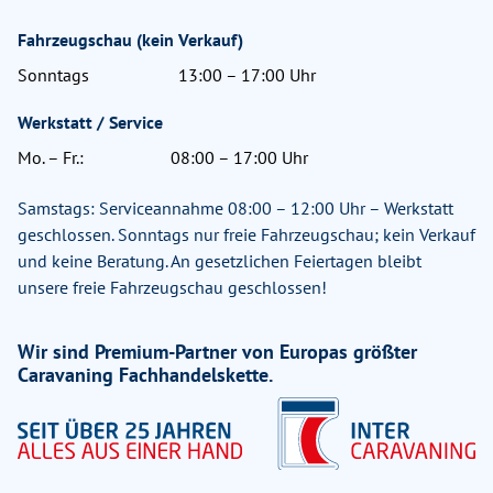
Fahrzeugschau (kein Verkauf)
Sonntags
13:00 – 17:00 Uhr
Werkstatt / Service
Mo. – Fr.:
08:00 – 17:00 Uhr
Samstags: Serviceannahme 08:00 – 12:00 Uhr – Werkstatt
geschlossen. Sonntags nur freie Fahrzeugschau; kein Verkauf
und keine Beratung. An gesetzlichen Feiertagen bleibt
unsere freie Fahrzeugschau geschlossen!
Wir sind Premium-Partner von Europas größter
Caravaning Fachhandelskette.