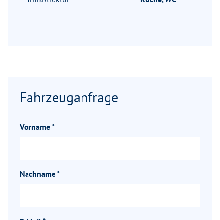
Fahrzeuganfrage
Vorname
*
Nachname
*