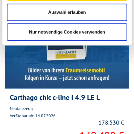
Auswahl erlauben
Nur notwendige Cookies verwenden
Carthago chic c-line I 4.9 LE L
Neufahrzeug
Verfügbar ab: 14.07.2026
178.530 €