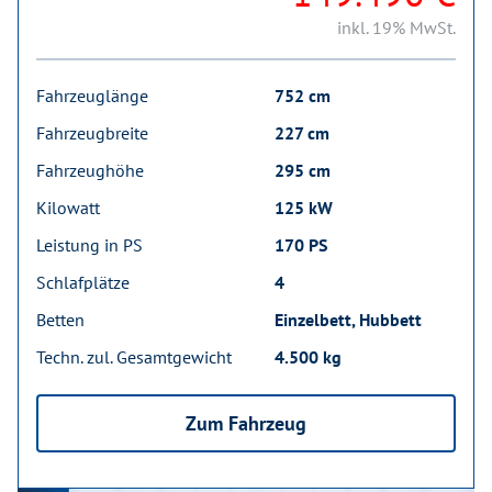
inkl. 19% MwSt.
Fahrzeuglänge
752 cm
Fahrzeugbreite
227 cm
Fahrzeughöhe
295 cm
Kilowatt
125 kW
Leistung in PS
170 PS
Schlafplätze
4
Betten
Einzelbett, Hubbett
Techn. zul. Gesamtgewicht
4.500 kg
Zum Fahrzeug