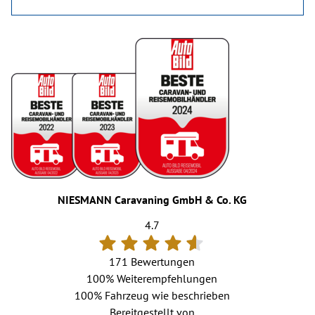
NIESMANN Caravaning GmbH & Co. KG
4.7
171 Bewertungen
100%
Weiterempfehlungen
100%
Fahrzeug wie beschrieben
Bereitgestellt von