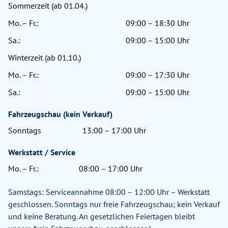
Sommerzeit (ab 01.04.)
Mo. – Fr.:
09:00 – 18:30 Uhr
Sa.:
09:00 – 15:00 Uhr
Winterzeit (ab 01.10.)
Mo. – Fr.:
09:00 – 17:30 Uhr
Sa.:
09:00 – 15:00 Uhr
Fahrzeugschau (kein Verkauf)
Sonntags
13:00 – 17:00 Uhr
Werkstatt / Service
Mo. – Fr.:
08:00 – 17:00 Uhr
Samstags: Serviceannahme 08:00 – 12:00 Uhr – Werkstatt
geschlossen. Sonntags nur freie Fahrzeugschau; kein Verkauf
und keine Beratung. An gesetzlichen Feiertagen bleibt