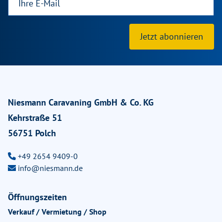
Jetzt abonnieren
Niesmann Caravaning GmbH & Co. KG
Kehrstraße 51
56751 Polch
+49 2654 9409-0
info@niesmann.de
Öffnungszeiten
Verkauf / Vermietung / Shop