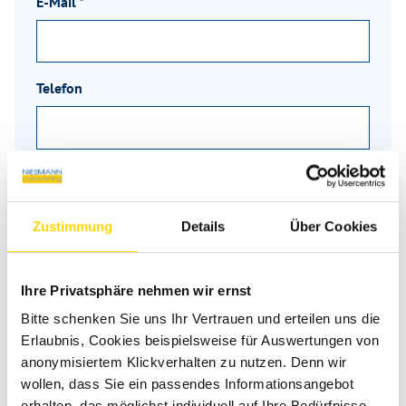
E-Mail
*
Telefon
Nachricht
*
Zustimmung
Details
Über Cookies
Ihre Privatsphäre nehmen wir ernst
Bitte schenken Sie uns Ihr Vertrauen und erteilen uns die
Erlaubnis, Cookies beispielsweise für Auswertungen von
anonymisiertem Klickverhalten zu nutzen. Denn wir
wollen, dass Sie ein passendes Informationsangebot
erhalten, das möglichst individuell auf Ihre Bedürfnisse