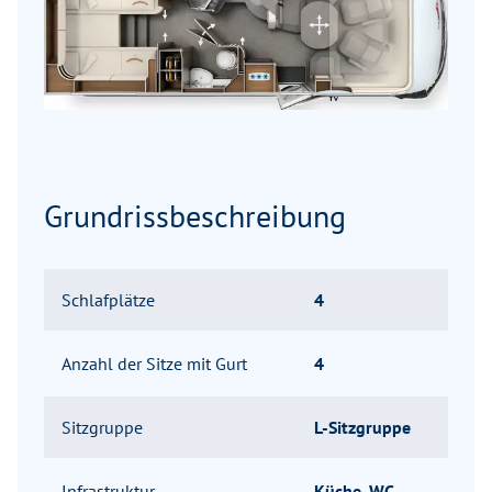
Grundrissbeschreibung
Schlafplätze
4
Anzahl der Sitze mit Gurt
4
Sitzgruppe
L-Sitzgruppe
Infrastruktur
Küche, WC