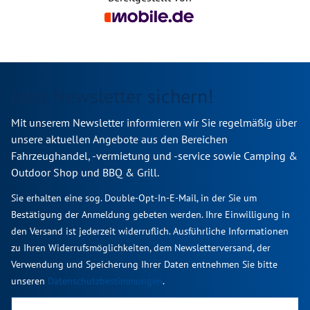
Jetzt Newsletter sichern!
Mit unserem Newsletter informieren wir Sie regelmäßig über
unsere aktuellen Angebote aus den Bereichen
Fahrzeughandel, -vermietung und -service sowie Camping &
Outdoor Shop und BBQ & Grill.
Sie erhalten eine sog. Double-Opt-In-E-Mail, in der Sie um
Bestätigung der Anmeldung gebeten werden. Ihre Einwilligung in
den Versand ist jederzeit widerruflich. Ausführliche Informationen
zu Ihren Widerrufsmöglichkeiten, dem Newsletterversand, der
Verwendung und Speicherung Ihrer Daten entnehmen Sie bitte
unseren
Datenschutzbestimmungen
.