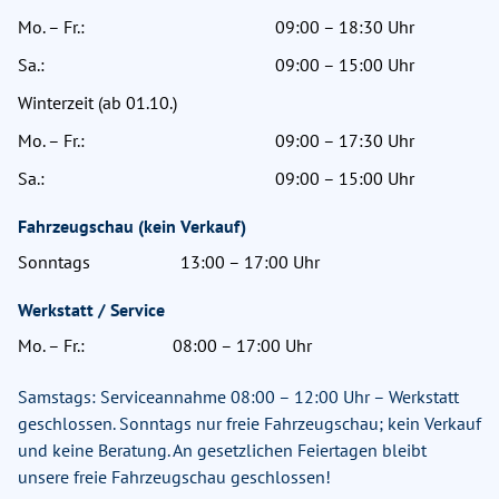
Mo. – Fr.:
09:00 – 18:30 Uhr
Sa.:
09:00 – 15:00 Uhr
Winterzeit (ab 01.10.)
Mo. – Fr.:
09:00 – 17:30 Uhr
Sa.:
09:00 – 15:00 Uhr
Fahrzeugschau (kein Verkauf)
Sonntags
13:00 – 17:00 Uhr
Werkstatt / Service
Mo. – Fr.:
08:00 – 17:00 Uhr
Samstags: Serviceannahme 08:00 – 12:00 Uhr – Werkstatt
geschlossen. Sonntags nur freie Fahrzeugschau; kein Verkauf
und keine Beratung. An gesetzlichen Feiertagen bleibt
unsere freie Fahrzeugschau geschlossen!