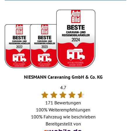
NIESMANN Caravaning GmbH & Co. KG
4.7
171 Bewertungen
100%
Weiterempfehlungen
100%
Fahrzeug wie beschrieben
Bereitgestellt von