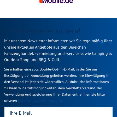
Jetzt Newsletter sichern!
Mit unserem Newsletter informieren wir Sie regelmäßig über
unsere aktuellen Angebote aus den Bereichen
Fahrzeughandel, -vermietung und -service sowie Camping &
Outdoor Shop und BBQ & Grill.
Sie erhalten eine sog. Double-Opt-In-E-Mail, in der Sie um
Bestätigung der Anmeldung gebeten werden. Ihre Einwilligung in
den Versand ist jederzeit widerruflich. Ausführliche Informationen
zu Ihren Widerrufsmöglichkeiten, dem Newsletterversand, der
Verwendung und Speicherung Ihrer Daten entnehmen Sie bitte
unseren
Datenschutzbestimmungen
.