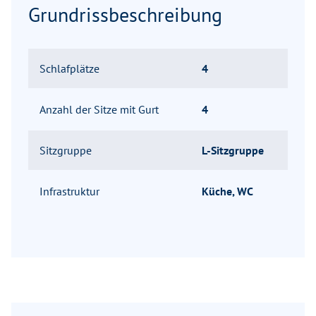
Grundrissbeschreibung
Schlafplätze
4
Anzahl der Sitze mit Gurt
4
Sitzgruppe
L-Sitzgruppe
Infrastruktur
Küche, WC