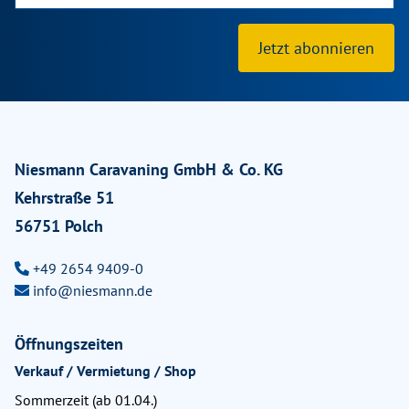
Jetzt abonnieren
Niesmann Caravaning GmbH & Co. KG
Kehrstraße 51
56751 Polch
+49 2654 9409-0
info@niesmann.de
Öffnungszeiten
Verkauf / Vermietung / Shop
Sommerzeit (ab 01.04.)