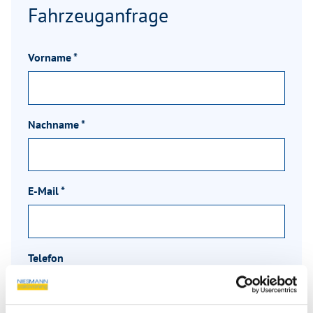
Fahrzeuganfrage
Vorname
*
Nachname
*
E-Mail
*
Telefon