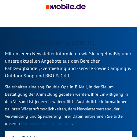
Jetzt Newsletter sichern!
Mit unserem Newsletter informieren wir Sie regelmäßig über
unsere aktuellen Angebote aus den Bereichen
Fahrzeughandel, -vermietung und -service sowie Camping &
Outdoor Shop und BBQ & Grill.
Sie erhalten eine sog. Double-Opt-In-E-Mail, in der Sie um
Bestätigung der Anmeldung gebeten werden. Ihre Einwilligung in
den Versand ist jederzeit widerruflich. Ausführliche Informationen
zu Ihren Widerrufsmöglichkeiten, dem Newsletterversand, der
Verwendung und Speicherung Ihrer Daten entnehmen Sie bitte
unseren
Datenschutzbestimmungen
.