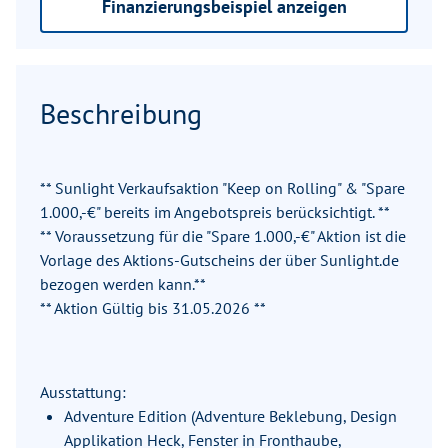
Finanzierungsbeispiel anzeigen
Beschreibung
** Sunlight Verkaufsaktion "Keep on Rolling" & "Spare
1.000,-€" bereits im Angebotspreis berücksichtigt. **
** Voraussetzung für die "Spare 1.000,-€" Aktion ist die
Vorlage des Aktions-Gutscheins der über Sunlight.de
bezogen werden kann.**
** Aktion Gültig bis 31.05.2026 **
Ausstattung:
Adventure Edition (Adventure Beklebung, Design
Applikation Heck, Fenster in Fronthaube,