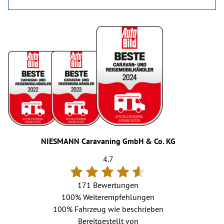
NIESMANN Caravaning GmbH & Co. KG
4.7
171 Bewertungen
100%
Weiterempfehlungen
100%
Fahrzeug wie beschrieben
Bereitgestellt von