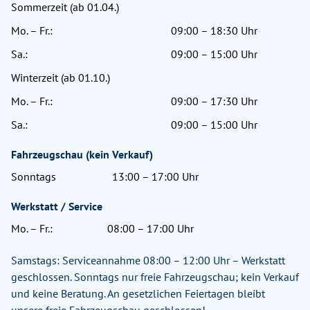
Sommerzeit (ab 01.04.)
Mo. – Fr.:
09:00 – 18:30 Uhr
Sa.:
09:00 – 15:00 Uhr
Winterzeit (ab 01.10.)
Mo. – Fr.:
09:00 – 17:30 Uhr
Sa.:
09:00 – 15:00 Uhr
Fahrzeugschau (kein Verkauf)
Sonntags
13:00 – 17:00 Uhr
Werkstatt / Service
Mo. – Fr.:
08:00 – 17:00 Uhr
Samstags: Serviceannahme 08:00 – 12:00 Uhr – Werkstatt
geschlossen. Sonntags nur freie Fahrzeugschau; kein Verkauf
und keine Beratung. An gesetzlichen Feiertagen bleibt
unsere freie Fahrzeugschau geschlossen!