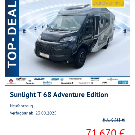
Sunlight T 68 Adventure Edition
Neufahrzeug
Verfügbar ab: 23.09.2025
83.330 €
71.670 €