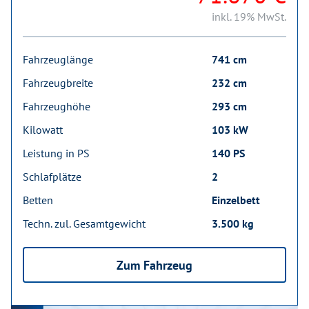
inkl. 19% MwSt.
Fahrzeuglänge
741 cm
Fahrzeugbreite
232 cm
Fahrzeughöhe
293 cm
Kilowatt
103 kW
Leistung in PS
140 PS
Schlafplätze
2
Betten
Einzelbett
Techn. zul. Gesamtgewicht
3.500 kg
Zum Fahrzeug