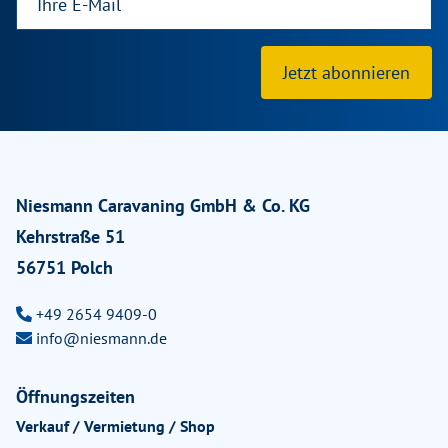
Jetzt abonnieren
Niesmann Caravaning GmbH & Co. KG
Kehrstraße 51
56751 Polch
+49 2654 9409-0
info@niesmann.de
Öffnungszeiten
Verkauf / Vermietung / Shop