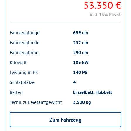
53.350 €
inkl. 19% MwSt.
Fahrzeuglänge
699 cm
Fahrzeugbreite
232 cm
Fahrzeughöhe
290 cm
Kilowatt
103 kW
Leistung in PS
140 PS
Schlafplätze
4
Betten
Einzelbett, Hubbett
Techn. zul. Gesamtgewicht
3.500 kg
Zum Fahrzeug