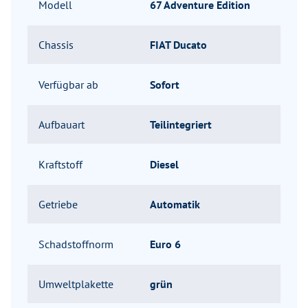
Modell
67 Adventure Edition
Chassis
FIAT Ducato
Verfügbar ab
Sofort
Aufbauart
Teilintegriert
Kraftstoff
Diesel
Getriebe
Automatik
Schadstoffnorm
Euro 6
Umweltplakette
grün