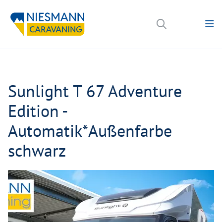
Sunlight T 67 Adventure
Edition -
Automatik*Außenfarbe
schwarz