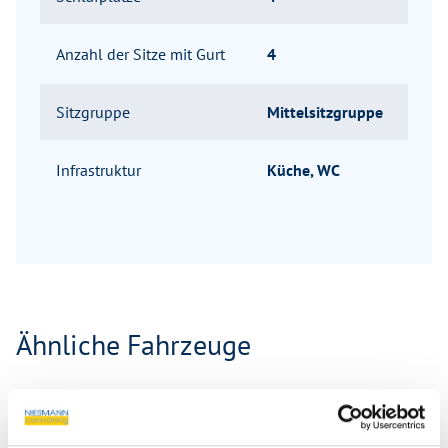
Anzahl der Sitze mit Gurt
4
Sitzgruppe
Mittelsitzgruppe
Infrastruktur
Küche, WC
Ähnliche Fahrzeuge