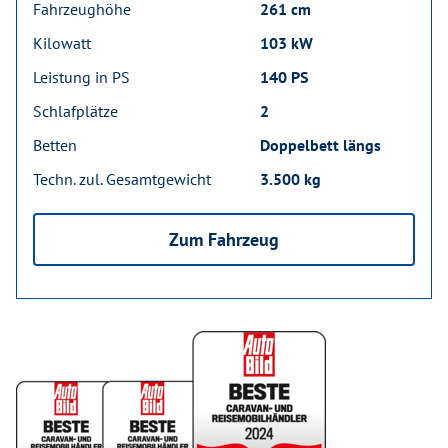
Fahrzeughöhe
261 cm
Kilowatt
103 kW
Leistung in PS
140 PS
Schlafplätze
2
Betten
Doppelbett längs
Techn. zul. Gesamtgewicht
3.500 kg
Zum Fahrzeug