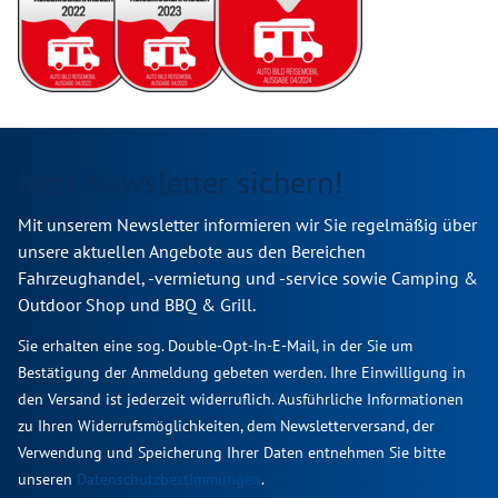
Jetzt Newsletter sichern!
Mit unserem Newsletter informieren wir Sie regelmäßig über
unsere aktuellen Angebote aus den Bereichen
Fahrzeughandel, -vermietung und -service sowie Camping &
Outdoor Shop und BBQ & Grill.
Sie erhalten eine sog. Double-Opt-In-E-Mail, in der Sie um
Bestätigung der Anmeldung gebeten werden. Ihre Einwilligung in
den Versand ist jederzeit widerruflich. Ausführliche Informationen
zu Ihren Widerrufsmöglichkeiten, dem Newsletterversand, der
Verwendung und Speicherung Ihrer Daten entnehmen Sie bitte
unseren
Datenschutzbestimmungen
.