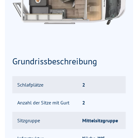
Grundrissbeschreibung
Schlafplätze
2
Anzahl der Sitze mit Gurt
2
Sitzgruppe
Mittelsitzgruppe