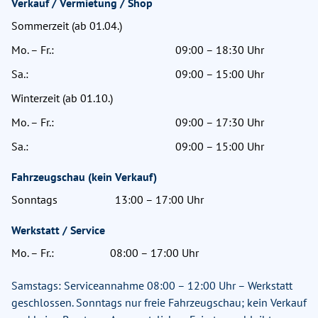
Verkauf / Vermietung / Shop
Sommerzeit (ab 01.04.)
Mo. – Fr.:
09:00 – 18:30 Uhr
Sa.:
09:00 – 15:00 Uhr
Winterzeit (ab 01.10.)
Mo. – Fr.:
09:00 – 17:30 Uhr
Sa.:
09:00 – 15:00 Uhr
Fahrzeugschau (kein Verkauf)
Sonntags
13:00 – 17:00 Uhr
Werkstatt / Service
Mo. – Fr.:
08:00 – 17:00 Uhr
Samstags: Serviceannahme 08:00 – 12:00 Uhr – Werkstatt
geschlossen. Sonntags nur freie Fahrzeugschau; kein Verkauf