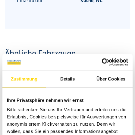
Infrastruktur
Küche, WC
Ähnliche Fahrzeuge
Zustimmung
Details
Über Cookies
Ihre Privatsphäre nehmen wir ernst
Bitte schenken Sie uns Ihr Vertrauen und erteilen uns die
Erlaubnis, Cookies beispielsweise für Auswertungen von
anonymisiertem Klickverhalten zu nutzen. Denn wir
wollen, dass Sie ein passendes Informationsangebot