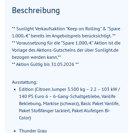
Beschreibung
** Sunlight Verkaufsaktion "Keep on Rolling" & "Spare
1.000,-€" bereits im Angebotspreis berücksichtigt. **
** Voraussetzung für die "Spare 1.000,-€" Aktion ist die
Vorlage des Aktions-Gutscheins der über Sunlight.de
bezogen werden kann.**
** Aktion Gültig bis 31.05.2026 **
Ausstattung:
Edition (Citroen Jumper 3.500 kg – 2.2 – 103 kW /
140 PS Euro 6 – 6-Gang-Schaltgetriebe, Vanlife
Beklebung, Markise (schwarz), Basic Paket Vanlife,
Paket Stoßfänger lackiert, Paket Alufelgen Bi-
Color)
Thunder Grau