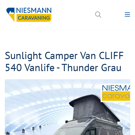
Sunlight Camper Van CLIFF
540 Vanlife - Thunder Grau