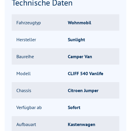
Technische Daten
Fahrzeugtyp
Wohnmobil
Hersteller
Sunlight
Baureihe
Camper Van
Modell
CLIFF 540 Vanlife
Chassis
Citroen Jumper
Verfügbar ab
Sofort
Aufbauart
Kastenwagen