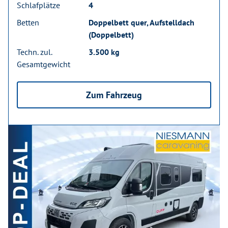
Schlafplätze
4
Betten
Doppelbett quer, Aufstelldach
(Doppelbett)
Techn. zul.
3.500 kg
Gesamtgewicht
Zum Fahrzeug