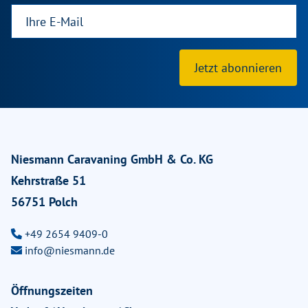
Jetzt abonnieren
Niesmann Caravaning GmbH & Co. KG
Kehrstraße 51
56751 Polch
+49 2654 9409-0
info@niesmann.de
Öffnungszeiten