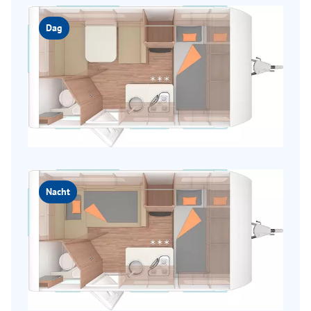
Dag
Nacht