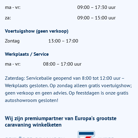
ma - vr:
09:00 – 17:30 uur
za:
09:00 – 15:00 uur
Voertuigshow (geen verkoop)
Zontag
13:00 – 17:00
Werkplaats / Service
ma - vr:
08:00 – 17:00 uur
Zaterdag: Servicebalie geopend van 8:00 tot 12:00 uur –
Werkplaats gesloten. Op zondag alleen gratis voertuigshow;
geen verkoop en geen advies. Op feestdagen is onze gratis
autoshowroom gesloten!
Wij zijn premiumpartner van Europa's grootste
caravaning winkelketen