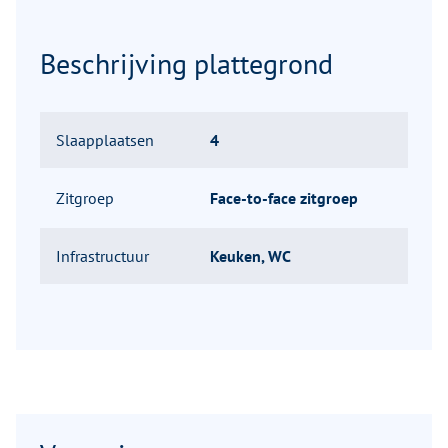
Beschrijving plattegrond
Slaapplaatsen
4
Zitgroep
Face-to-face zitgroep
Infrastructuur
Keuken, WC