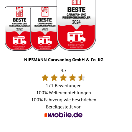
NIESMANN Caravaning GmbH & Co. KG
4.7
171 Bewertungen
100%
Weiterempfehlungen
100%
Fahrzeug wie beschrieben
Bereitgestellt von