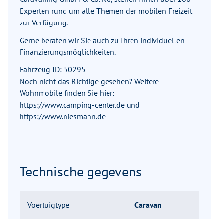
Experten rund um alle Themen der mobilen Freizeit
zur Verfügung.
Gerne beraten wir Sie auch zu Ihren individuellen
Finanzierungsmöglichkeiten.
Fahrzeug ID: 50295
Noch nicht das Richtige gesehen? Weitere
Wohnmobile finden Sie hier:
https://www.camping-center.de und
https://www.niesmann.de
Technische gegevens
Voertuigtype
Caravan