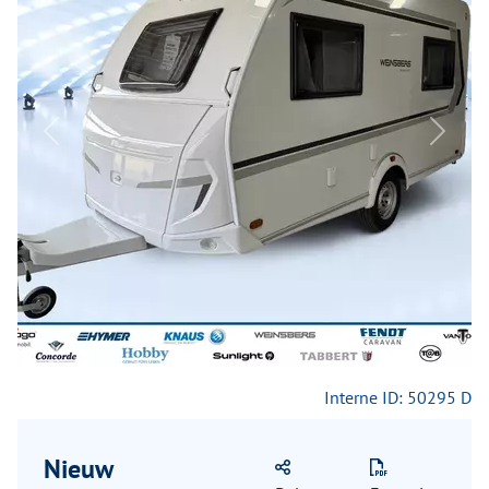
Previous
Next
Interne ID: 50295 D
Nieuw