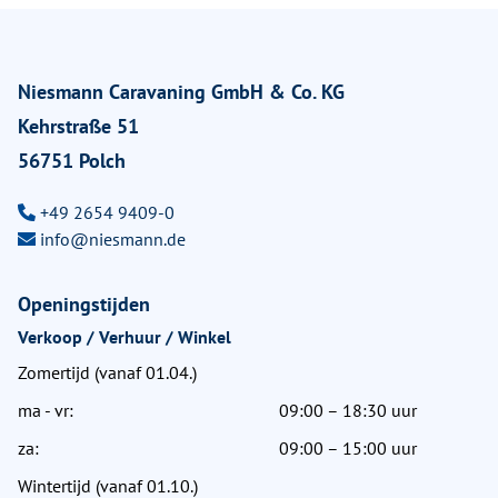
Niesmann Caravaning GmbH & Co. KG
Kehrstraße 51
56751 Polch
+49 2654 9409-0
info@niesmann.de
Openingstijden
Verkoop / Verhuur / Winkel
Zomertijd (vanaf 01.04.)
ma - vr:
09:00 – 18:30 uur
za:
09:00 – 15:00 uur
Wintertijd (vanaf 01.10.)