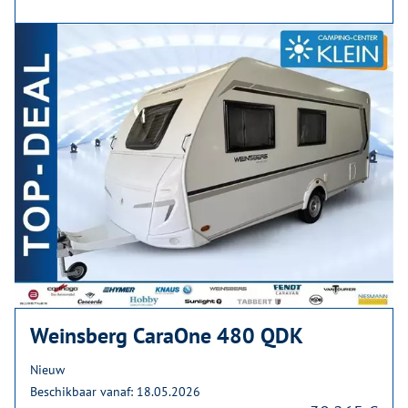
Weinsberg CaraOne 480 QDK
Nieuw
Beschikbaar vanaf: 18.05.2026