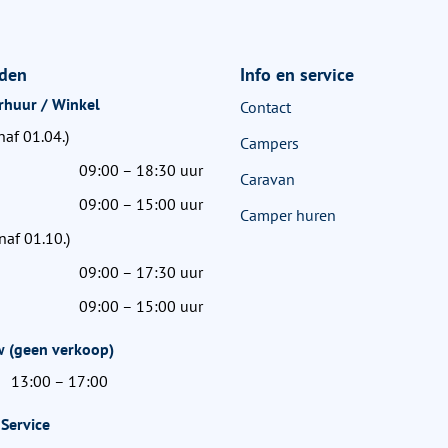
jden
Info en service
rhuur / Winkel
Contact
naf 01.04.)
Campers
09:00 – 18:30 uur
Caravan
09:00 – 15:00 uur
Camper huren
naf 01.10.)
09:00 – 17:30 uur
09:00 – 15:00 uur
 (geen verkoop)
13:00 – 17:00
Service