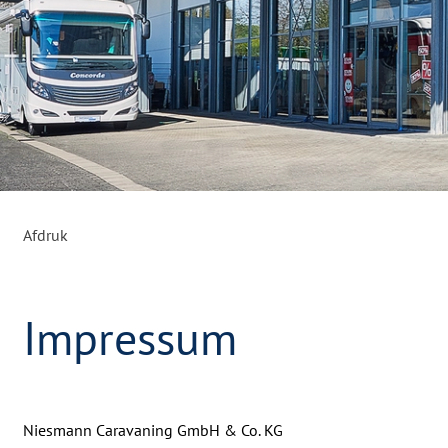
Afdruk
Impressum
Niesmann Caravaning GmbH & Co. KG