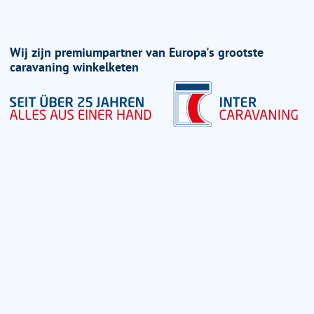
Wij zijn premiumpartner van Europa's grootste
caravaning winkelketen