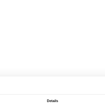
Details