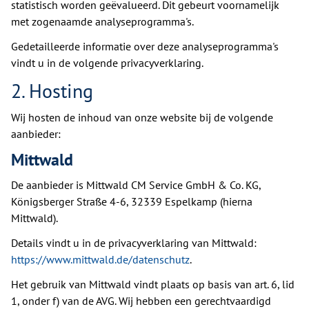
statistisch worden geëvalueerd. Dit gebeurt voornamelijk
met zogenaamde analyseprogramma's.
Gedetailleerde informatie over deze analyseprogramma's
vindt u in de volgende privacyverklaring.
2. Hosting
Wij hosten de inhoud van onze website bij de volgende
aanbieder:
Mittwald
De aanbieder is Mittwald CM Service GmbH & Co. KG,
Königsberger Straße 4-6, 32339 Espelkamp (hierna
Mittwald).
Details vindt u in de privacyverklaring van Mittwald:
https://www.mittwald.de/datenschutz
.
Het gebruik van Mittwald vindt plaats op basis van art. 6, lid
1, onder f) van de AVG. Wij hebben een gerechtvaardigd