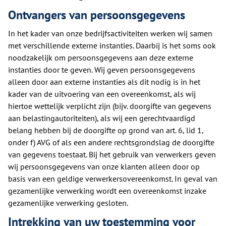
Ontvangers van persoonsgegevens
In het kader van onze bedrijfsactiviteiten werken wij samen
met verschillende externe instanties. Daarbij is het soms ook
noodzakelijk om persoonsgegevens aan deze externe
instanties door te geven. Wij geven persoonsgegevens
alleen door aan externe instanties als dit nodig is in het
kader van de uitvoering van een overeenkomst, als wij
hiertoe wettelijk verplicht zijn (bijv. doorgifte van gegevens
aan belastingautoriteiten), als wij een gerechtvaardigd
belang hebben bij de doorgifte op grond van art. 6, lid 1,
onder f) AVG of als een andere rechtsgrondslag de doorgifte
van gegevens toestaat. Bij het gebruik van verwerkers geven
wij persoonsgegevens van onze klanten alleen door op
basis van een geldige verwerkersovereenkomst. In geval van
gezamenlijke verwerking wordt een overeenkomst inzake
gezamenlijke verwerking gesloten.
Intrekking van uw toestemming voor