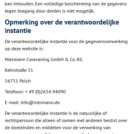
kan inhouden. Een volledige bescherming van de gegevens
tegen toegang door derden is niet mogelijk.
Opmerking over de verantwoordelijke
instantie
De verantwoordelijke instantie voor de gegevensverwerking
op deze website is:
Niesmann Caravaning GmbH & Co. KG
Kehrstraße 51
56751 Polch
Telefoon: + 49 (0)2654 94090
E-mail: info@niesmann.de
De verantwoordelijke instantie is de natuurlijke of
rechtspersoon die alleen of samen met anderen beslist over
de doeleinden en middelen voor de verwerking van