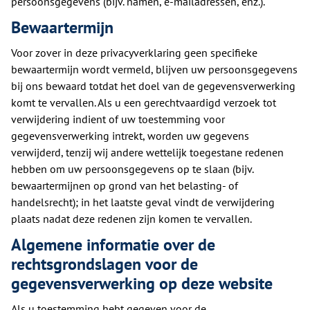
persoonsgegevens (bijv. namen, e-mailadressen, enz.).
Bewaartermijn
Voor zover in deze privacyverklaring geen specifieke
bewaartermijn wordt vermeld, blijven uw persoonsgegevens
bij ons bewaard totdat het doel van de gegevensverwerking
komt te vervallen. Als u een gerechtvaardigd verzoek tot
verwijdering indient of uw toestemming voor
gegevensverwerking intrekt, worden uw gegevens
verwijderd, tenzij wij andere wettelijk toegestane redenen
hebben om uw persoonsgegevens op te slaan (bijv.
bewaartermijnen op grond van het belasting- of
handelsrecht); in het laatste geval vindt de verwijdering
plaats nadat deze redenen zijn komen te vervallen.
Algemene informatie over de
rechtsgrondslagen voor de
gegevensverwerking op deze website
Als u toestemming hebt gegeven voor de