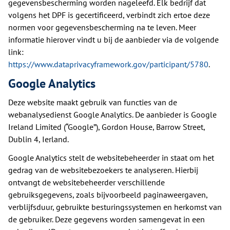
gegevensbescherming worden nageleefd. Elk bedrijf dat
volgens het DPF is gecertificeerd, verbindt zich ertoe deze
normen voor gegevensbescherming na te leven. Meer
informatie hierover vindt u bij de aanbieder via de volgende
link:
https://www.dataprivacyframework.gov/participant/5780
.
Google Analytics
Deze website maakt gebruik van functies van de
webanalysedienst Google Analytics. De aanbieder is Google
Ireland Limited (“Google”), Gordon House, Barrow Street,
Dublin 4, Ierland.
Google Analytics stelt de websitebeheerder in staat om het
gedrag van de websitebezoekers te analyseren. Hierbij
ontvangt de websitebeheerder verschillende
gebruiksgegevens, zoals bijvoorbeeld paginaweergaven,
verblijfsduur, gebruikte besturingssystemen en herkomst van
de gebruiker. Deze gegevens worden samengevat in een