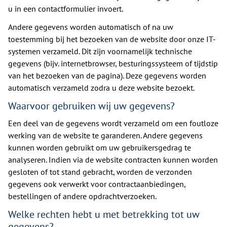
u in een contactformulier invoert.
Andere gegevens worden automatisch of na uw
toestemming bij het bezoeken van de website door onze IT-
systemen verzameld. Dit zijn voornamelijk technische
gegevens (bijv. internetbrowser, besturingssysteem of tijdstip
van het bezoeken van de pagina). Deze gegevens worden
automatisch verzameld zodra u deze website bezoekt.
Waarvoor gebruiken wij uw gegevens?
Een deel van de gegevens wordt verzameld om een foutloze
werking van de website te garanderen. Andere gegevens
kunnen worden gebruikt om uw gebruikersgedrag te
analyseren. Indien via de website contracten kunnen worden
gesloten of tot stand gebracht, worden de verzonden
gegevens ook verwerkt voor contractaanbiedingen,
bestellingen of andere opdrachtverzoeken.
Welke rechten hebt u met betrekking tot uw
gegevens?