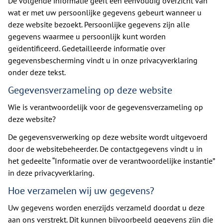
De volgende informatie geeft een eenvoudig overzicht van
wat er met uw persoonlijke gegevens gebeurt wanneer u
deze website bezoekt. Persoonlijke gegevens zijn alle
gegevens waarmee u persoonlijk kunt worden
geïdentificeerd. Gedetailleerde informatie over
gegevensbescherming vindt u in onze privacyverklaring
onder deze tekst.
Gegevensverzameling op deze website
Wie is verantwoordelijk voor de gegevensverzameling op
deze website?
De gegevensverwerking op deze website wordt uitgevoerd
door de websitebeheerder. De contactgegevens vindt u in
het gedeelte “Informatie over de verantwoordelijke instantie”
in deze privacyverklaring.
Hoe verzamelen wij uw gegevens?
Uw gegevens worden enerzijds verzameld doordat u deze
aan ons verstrekt. Dit kunnen bijvoorbeeld gegevens zijn die