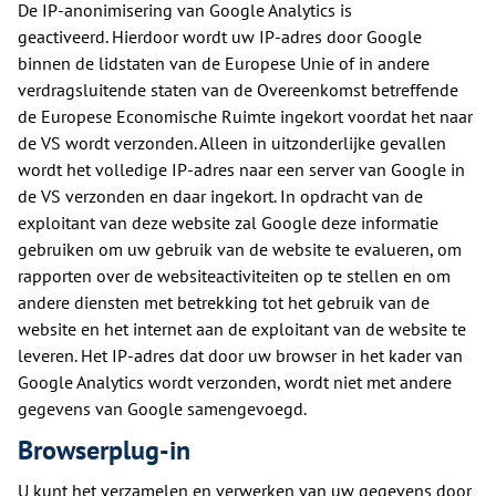
De IP-anonimisering van Google Analytics is
geactiveerd. Hierdoor wordt uw IP-adres door Google
binnen de lidstaten van de Europese Unie of in andere
verdragsluitende staten van de Overeenkomst betreffende
de Europese Economische Ruimte ingekort voordat het naar
de VS wordt verzonden. Alleen in uitzonderlijke gevallen
wordt het volledige IP-adres naar een server van Google in
de VS verzonden en daar ingekort. In opdracht van de
exploitant van deze website zal Google deze informatie
gebruiken om uw gebruik van de website te evalueren, om
rapporten over de websiteactiviteiten op te stellen en om
andere diensten met betrekking tot het gebruik van de
website en het internet aan de exploitant van de website te
leveren. Het IP-adres dat door uw browser in het kader van
Google Analytics wordt verzonden, wordt niet met andere
gegevens van Google samengevoegd.
Browserplug-in
U kunt het verzamelen en verwerken van uw gegevens door