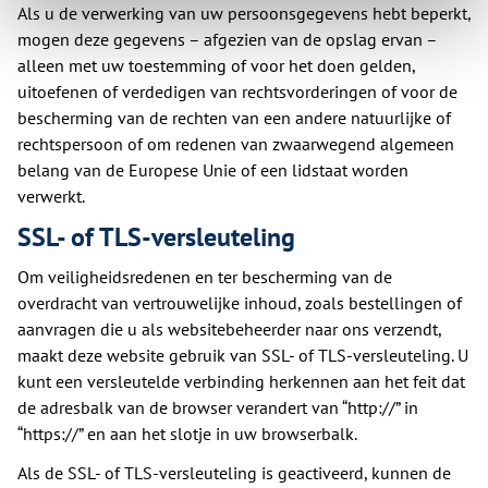
Als u de verwerking van uw persoonsgegevens hebt beperkt,
mogen deze gegevens – afgezien van de opslag ervan –
alleen met uw toestemming of voor het doen gelden,
uitoefenen of verdedigen van rechtsvorderingen of voor de
bescherming van de rechten van een andere natuurlijke of
rechtspersoon of om redenen van zwaarwegend algemeen
belang van de Europese Unie of een lidstaat worden
verwerkt.
SSL- of TLS-versleuteling
Om veiligheidsredenen en ter bescherming van de
overdracht van vertrouwelijke inhoud, zoals bestellingen of
aanvragen die u als websitebeheerder naar ons verzendt,
maakt deze website gebruik van SSL- of TLS-versleuteling. U
kunt een versleutelde verbinding herkennen aan het feit dat
de adresbalk van de browser verandert van “http://” in
“https://” en aan het slotje in uw browserbalk.
Als de SSL- of TLS-versleuteling is geactiveerd, kunnen de