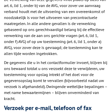
art. 6, lid 1, onder b) van de AVG, voor zover uw aanvraag
verband houdt met de uitvoering van een overeenkomst of
noodzakelijk is voor het uitvoeren van precontractuele
maatregelen. In alle andere gevallen is de verwerking
gebaseerd op ons gerechtvaardigd belang bij de effectieve
verwerking van de aan ons gerichte vragen (art. 6, lid 1,
onder f) AVG) of op uw toestemming (art. 6, lid 1, onder a)
AVG), voor zover deze is gevraagd; de toestemming kan te
allen tijde worden ingetrokken.
De gegevens die u in het contactformulier invoert, blijven bij
ons bewaard totdat u ons verzoekt deze te verwijderen, uw
toestemming voor opslag intrekt of het doel voor de
gegevensopslag komt te vervallen (bijvoorbeeld nadat uw
verzoek is afgehandeld). Dwingende wettelijke bepalingen –
met name bewaartermijnen – blijven onverminderd van
kracht.
Verzoek per e-mail, telefoon of fax