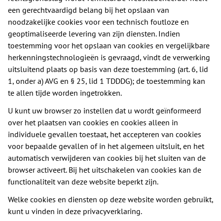
een gerechtvaardigd belang bij het opslaan van
noodzakelijke cookies voor een technisch foutloze en
geoptimaliseerde levering van zijn diensten. Indien
toestemming voor het opslaan van cookies en vergelijkbare
herkenningstechnologieën is gevraagd, vindt de verwerking
uitsluitend plaats op basis van deze toestemming (art. 6, lid
1, onder a) AVG en § 25, lid 1 TDDDG); de toestemming kan
te allen tijde worden ingetrokken.
U kunt uw browser zo instellen dat u wordt geïnformeerd
over het plaatsen van cookies en cookies alleen in
individuele gevallen toestaat, het accepteren van cookies
voor bepaalde gevallen of in het algemeen uitsluit, en het
automatisch verwijderen van cookies bij het sluiten van de
browser activeert. Bij het uitschakelen van cookies kan de
functionaliteit van deze website beperkt zijn.
Welke cookies en diensten op deze website worden gebruikt,
kunt u vinden in deze privacyverklaring.