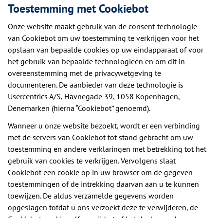
Toestemming met Cookiebot
Onze website maakt gebruik van de consent-technologie
van Cookiebot om uw toestemming te verkrijgen voor het
opslaan van bepaalde cookies op uw eindapparaat of voor
het gebruik van bepaalde technologieën en om dit in
overeenstemming met de privacywetgeving te
documenteren. De aanbieder van deze technologie is
Usercentrics A/S, Havnegade 39, 1058 Kopenhagen,
Denemarken (hierna “Cookiebot” genoemd).
Wanneer u onze website bezoekt, wordt er een verbinding
met de servers van Cookiebot tot stand gebracht om uw
toestemming en andere verklaringen met betrekking tot het
gebruik van cookies te verkrijgen. Vervolgens slaat
Cookiebot een cookie op in uw browser om de gegeven
toestemmingen of de intrekking daarvan aan u te kunnen
toewijzen. De aldus verzamelde gegevens worden
opgeslagen totdat u ons verzoekt deze te verwijderen, de