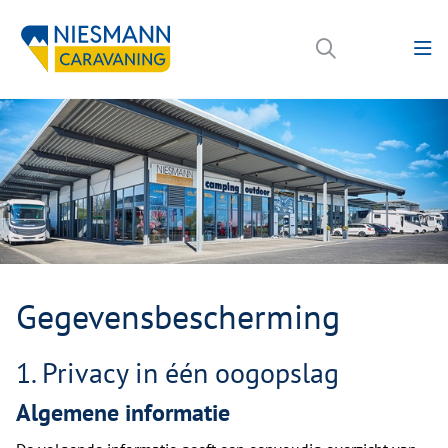
Gegevensbescherming
1. Privacy in één oogopslag
Algemene informatie