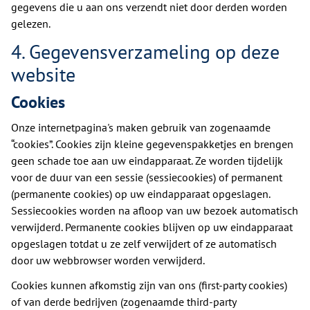
gegevens die u aan ons verzendt niet door derden worden
gelezen.
4. Gegevensverzameling op deze
website
Cookies
Onze internetpagina's maken gebruik van zogenaamde
“cookies”. Cookies zijn kleine gegevenspakketjes en brengen
geen schade toe aan uw eindapparaat. Ze worden tijdelijk
voor de duur van een sessie (sessiecookies) of permanent
(permanente cookies) op uw eindapparaat opgeslagen.
Sessiecookies worden na afloop van uw bezoek automatisch
verwijderd. Permanente cookies blijven op uw eindapparaat
opgeslagen totdat u ze zelf verwijdert of ze automatisch
door uw webbrowser worden verwijderd.
Cookies kunnen afkomstig zijn van ons (first-party cookies)
of van derde bedrijven (zogenaamde third-party