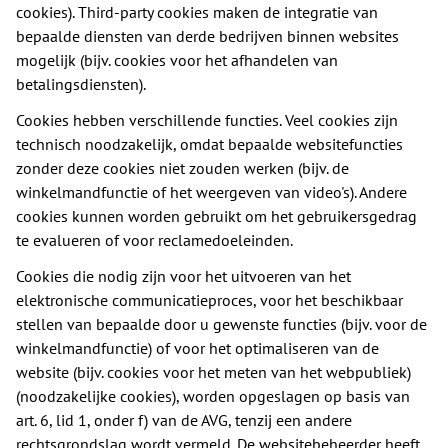
cookies). Third-party cookies maken de integratie van
bepaalde diensten van derde bedrijven binnen websites
mogelijk (bijv. cookies voor het afhandelen van
betalingsdiensten).
Cookies hebben verschillende functies. Veel cookies zijn
technisch noodzakelijk, omdat bepaalde websitefuncties
zonder deze cookies niet zouden werken (bijv. de
winkelmandfunctie of het weergeven van video's). Andere
cookies kunnen worden gebruikt om het gebruikersgedrag
te evalueren of voor reclamedoeleinden.
Cookies die nodig zijn voor het uitvoeren van het
elektronische communicatieproces, voor het beschikbaar
stellen van bepaalde door u gewenste functies (bijv. voor de
winkelmandfunctie) of voor het optimaliseren van de
website (bijv. cookies voor het meten van het webpubliek)
(noodzakelijke cookies), worden opgeslagen op basis van
art. 6, lid 1, onder f) van de AVG, tenzij een andere
rechtsgrondslag wordt vermeld. De websitebeheerder heeft