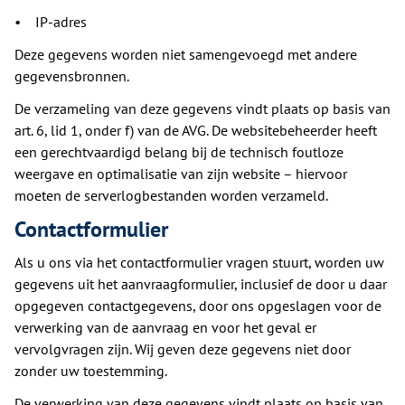
• IP-adres
Deze gegevens worden niet samengevoegd met andere
gegevensbronnen.
De verzameling van deze gegevens vindt plaats op basis van
art. 6, lid 1, onder f) van de AVG. De websitebeheerder heeft
een gerechtvaardigd belang bij de technisch foutloze
weergave en optimalisatie van zijn website – hiervoor
moeten de serverlogbestanden worden verzameld.
Contactformulier
Als u ons via het contactformulier vragen stuurt, worden uw
gegevens uit het aanvraagformulier, inclusief de door u daar
opgegeven contactgegevens, door ons opgeslagen voor de
verwerking van de aanvraag en voor het geval er
vervolgvragen zijn. Wij geven deze gegevens niet door
zonder uw toestemming.
De verwerking van deze gegevens vindt plaats op basis van