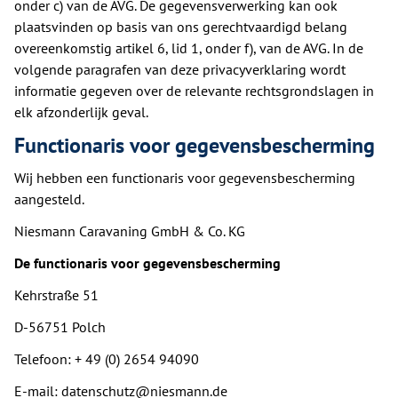
onder c) van de AVG. De gegevensverwerking kan ook
plaatsvinden op basis van ons gerechtvaardigd belang
overeenkomstig artikel 6, lid 1, onder f), van de AVG. In de
volgende paragrafen van deze privacyverklaring wordt
informatie gegeven over de relevante rechtsgrondslagen in
elk afzonderlijk geval.
Functionaris voor gegevensbescherming
Wij hebben een functionaris voor gegevensbescherming
aangesteld.
Niesmann Caravaning GmbH & Co. KG
De functionaris voor gegevensbescherming
Kehrstraße 51
D-56751 Polch
Telefoon: + 49 (0) 2654 94090
E-mail: datenschutz@niesmann.de