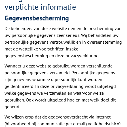
verplichte informatie
Gegevensbescherming
De beheerders van deze website nemen de bescherming van
uw persoonlijke gegevens zeer serieus. Wij behandelen uw
persoonlijke gegevens vertrouwelijk en in overeenstemming
met de wettelijke voorschriften inzake
gegevensbescherming en deze privacyverklaring.
Wanneer u deze website gebruikt, worden verschillende
persoonlijke gegevens verzameld. Persoonlijke gegevens
zijn gegevens waarmee u persoonlijk kunt worden
geïdentificeerd. In deze privacyverklaring wordt uitgelegd
welke gegevens we verzamelen en waarvoor we ze
gebruiken. Ook wordt uitgelegd hoe en met welk doel dit
gebeurt.
We wijzen erop dat de gegevensoverdracht via internet
(bijvoorbeeld bij communicatie per e-mail) veiligheidsrisico's