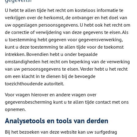
U hebt te allen tijde het recht om kosteloos informatie te
verkrijgen over de herkomst, de ontvanger en het doel van
uw opgeslagen persoonsgegevens. U hebt ook het recht om
de correctie of verwijdering van deze gegevens te eisen. Als
u toestemming hebt gegeven voor gegevensverwerking,
kunt u deze toestemming te allen tijde voor de toekomst
intrekken. Bovendien hebt u onder bepaalde
omstandigheden het recht om beperking van de verwerking
van uw persoonsgegevens te eisen. Verder hebt u het recht
om een klacht in te dienen bij de bevoegde
toezichthoudende autoriteit.
Voor vragen hierover en andere vragen over
gegevensbescherming kunt u te allen tijde contact met ons
opnemen.
Analysetools en tools van derden
Bij het bezoeken van deze website kan uw surfgedrag