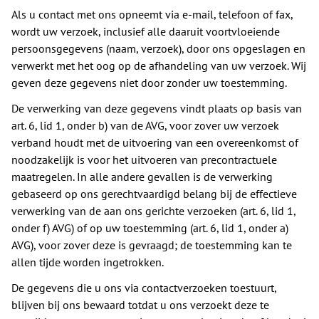
Als u contact met ons opneemt via e-mail, telefoon of fax,
wordt uw verzoek, inclusief alle daaruit voortvloeiende
persoonsgegevens (naam, verzoek), door ons opgeslagen en
verwerkt met het oog op de afhandeling van uw verzoek. Wij
geven deze gegevens niet door zonder uw toestemming.
De verwerking van deze gegevens vindt plaats op basis van
art. 6, lid 1, onder b) van de AVG, voor zover uw verzoek
verband houdt met de uitvoering van een overeenkomst of
noodzakelijk is voor het uitvoeren van precontractuele
maatregelen. In alle andere gevallen is de verwerking
gebaseerd op ons gerechtvaardigd belang bij de effectieve
verwerking van de aan ons gerichte verzoeken (art. 6, lid 1,
onder f) AVG) of op uw toestemming (art. 6, lid 1, onder a)
AVG), voor zover deze is gevraagd; de toestemming kan te
allen tijde worden ingetrokken.
De gegevens die u ons via contactverzoeken toestuurt,
blijven bij ons bewaard totdat u ons verzoekt deze te