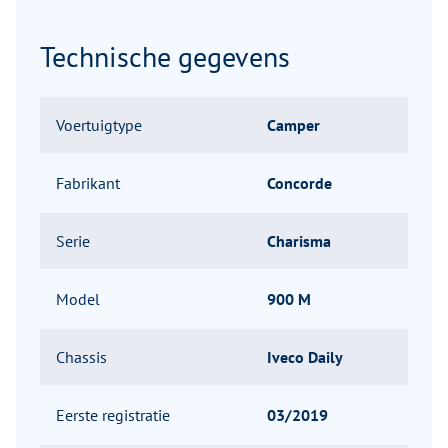
Technische gegevens
Voertuigtype
Camper
Fabrikant
Concorde
Serie
Charisma
Model
900 M
Chassis
Iveco Daily
Eerste registratie
03/2019