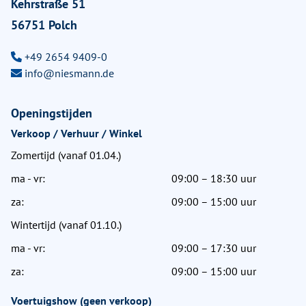
Kehrstraße 51
56751 Polch
+49 2654 9409-0
info@niesmann.de
Openingstijden
Verkoop / Verhuur / Winkel
Zomertijd (vanaf 01.04.)
ma - vr:
09:00 – 18:30 uur
za:
09:00 – 15:00 uur
Wintertijd (vanaf 01.10.)
ma - vr:
09:00 – 17:30 uur
za:
09:00 – 15:00 uur
Voertuigshow (geen verkoop)