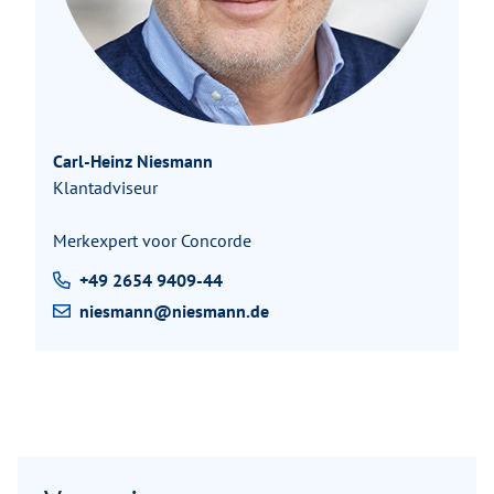
Carl-Heinz Niesmann
Klantadviseur
Merkexpert voor Concorde
+49 2654 9409-44
niesmann@niesmann.de