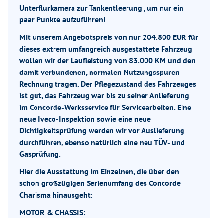
Unterflurkamera zur Tankentleerung , um nur ein
paar Punkte aufzuführen!
Mit unserem Angebotspreis von nur 204.800 EUR für
dieses extrem umfangreich ausgestattete Fahrzeug
wollen wir der Laufleistung von 83.000 KM und den
damit verbundenen, normalen Nutzungsspuren
Rechnung tragen. Der Pflegezustand des Fahrzeuges
ist gut, das Fahrzeug war bis zu seiner Anlieferung
im Concorde-Werksservice für Servicearbeiten. Eine
neue Iveco-Inspektion sowie eine neue
Dichtigkeitsprüfung werden wir vor Auslieferung
durchführen, ebenso natürlich eine neu TÜV- und
Gasprüfung.
Hier die Ausstattung im Einzelnen, die über den
schon großzügigen Serienumfang des Concorde
Charisma hinausgeht:
MOTOR & CHASSIS: