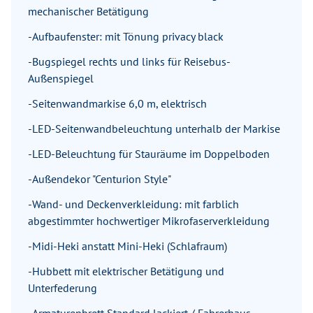
mechanischer Betätigung
-Aufbaufenster: mit Tönung privacy black
-Bugspiegel rechts und links für Reisebus-
Außenspiegel
-Seitenwandmarkise 6,0 m, elektrisch
-LED-Seitenwandbeleuchtung unterhalb der Markise
-LED-Beleuchtung für Stauräume im Doppelboden
-Außendekor "Centurion Style"
-Wand- und Deckenverkleidung: mit farblich
abgestimmter hochwertiger Mikrofaserverkleidung
-Midi-Heki anstatt Mini-Heki (Schlafraum)
-Hubbett mit elektrischer Betätigung und
Unterfederung