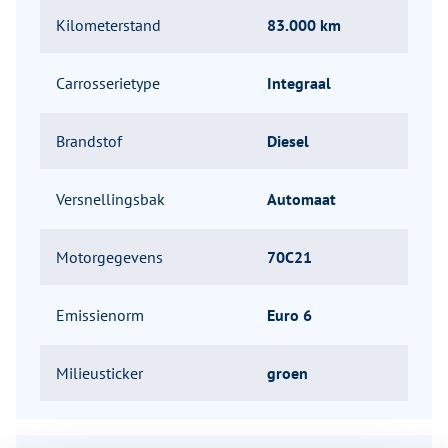
Kilometerstand
83.000 km
Carrosserietype
Integraal
Brandstof
Diesel
Versnellingsbak
Automaat
Motorgegevens
70C21
Emissienorm
Euro 6
Milieusticker
groen