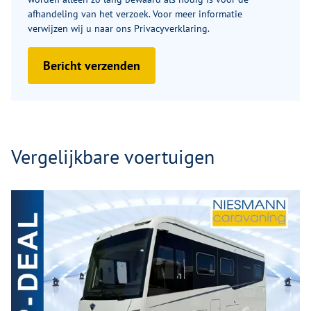
afhandeling van het verzoek. Voor meer informatie
verwijzen wij u naar ons
Privacyverklaring
.
Bericht verzenden
Vergelijkbare voertuigen