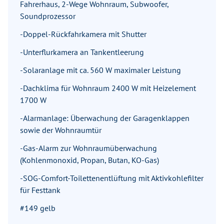
Fahrerhaus, 2-Wege Wohnraum, Subwoofer,
Soundprozessor
-Doppel-Rückfahrkamera mit Shutter
-Unterflurkamera an Tankentleerung
-Solaranlage mit ca. 560 W maximaler Leistung
-Dachklima für Wohnraum 2400 W mit Heizelement
1700 W
-Alarmanlage: Überwachung der Garagenklappen
sowie der Wohnraumtür
-Gas-Alarm zur Wohnraumüberwachung
(Kohlenmonoxid, Propan, Butan, KO-Gas)
-SOG-Comfort-Toilettenentlüftung mit Aktivkohlefilter
für Festtank
#149 gelb