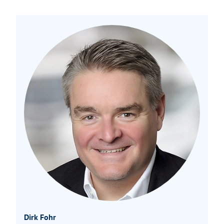
Dirk Fohr