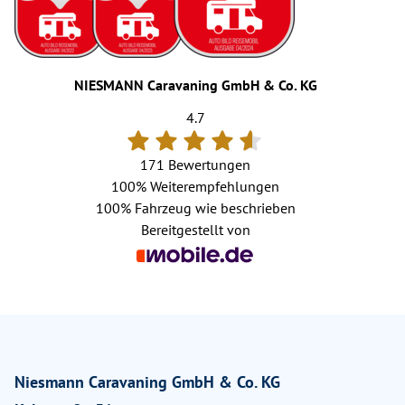
NIESMANN Caravaning GmbH & Co. KG
4.7
171 Bewertungen
100%
Weiterempfehlungen
100%
Fahrzeug wie beschrieben
Bereitgestellt von
Niesmann Caravaning GmbH & Co. KG