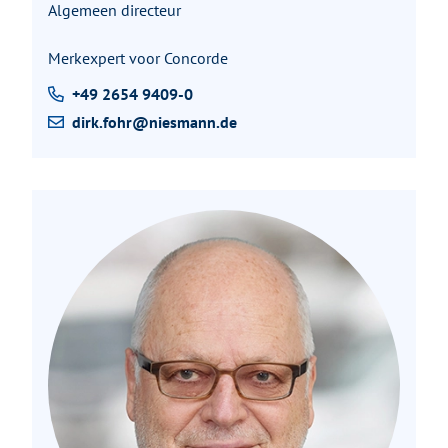
Algemeen directeur
Merkexpert voor Concorde
+49 2654 9409-0
dirk.fohr@niesmann.de