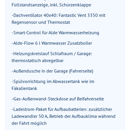
Füllstandsanzeige, inkl. Schürzenklappe
-Dachventilator 40x40: Fantastic Vent 3350 mit
Regensensor und Thermostat
-Smart-Control für Alde Warmwasserheizung
-Alde-Flow 6 l Warmwasser Zusatzboiler
-Heizungskreislauf Schlafraum / Garage:
thermostatisch abregelbar
-Außendusche in der Garage (Fahrerseite)
-Spülvorrichtung im Abwassertank wie im
Fäkalientank
-Gas-Außenwand-Steckdose auf Beifahrerseite
-Ladestrom-Paket für Aufbaubatterien: zusätzlicher
Ladewandler 50 A, Betrieb der Aufbauklima während
der Fahrt möglich