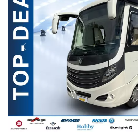
Previous