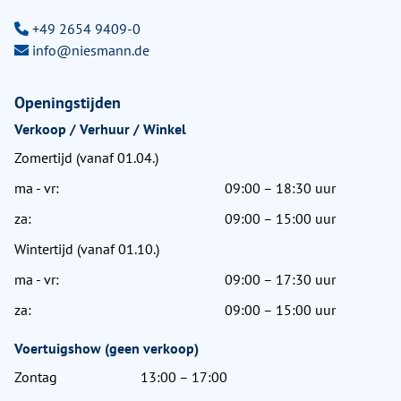
+49 2654 9409-0
info@niesmann.de
Openingstijden
Verkoop / Verhuur / Winkel
Zomertijd (vanaf 01.04.)
ma - vr:
09:00 – 18:30 uur
za:
09:00 – 15:00 uur
Wintertijd (vanaf 01.10.)
ma - vr:
09:00 – 17:30 uur
za:
09:00 – 15:00 uur
Voertuigshow (geen verkoop)
Zontag
13:00 – 17:00