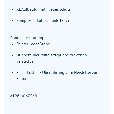
XL Aufbautür mit Fliegenschutz
Kompressorkühlschrank 131,5 L
Sonderausstattung:
Polster Leder Stone
Hubbett über Mittelsitzgruppe elektrisch
verstellbar
Frachtkosten / Überführung vom Hersteller zur
Firma
#126rot*60049