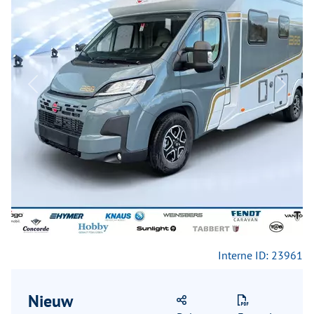
Previous
Next
Interne ID: 23961
Nieuw