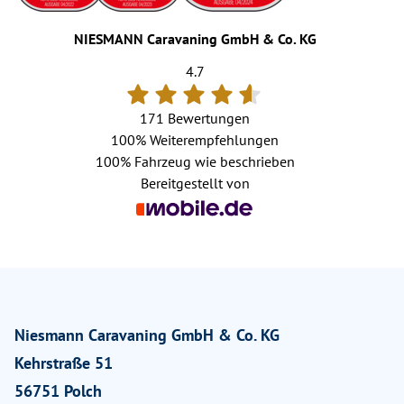
NIESMANN Caravaning GmbH & Co. KG
4.7
171 Bewertungen
100%
Weiterempfehlungen
100%
Fahrzeug wie beschrieben
Bereitgestellt von
Niesmann Caravaning GmbH & Co. KG
Kehrstraße 51
56751 Polch