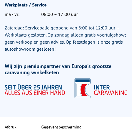
Werkplaats / Service
ma - vr:
08:00 – 17:00 uur
Zaterdag: Servicebalie geopend van 8:00 tot 12:00 uur –
Werkplaats gesloten. Op zondag alleen gratis voertuigshow;
geen verkoop en geen advies. Op feestdagen is onze gratis
autoshowroom gesloten!
Wij zijn premiumpartner van Europa's grootste
caravaning winkelketen
Afdruk
Gegevensbescherming