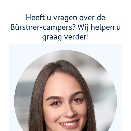
Heeft u vragen over de
Bürstner-campers? Wij helpen u
graag verder!