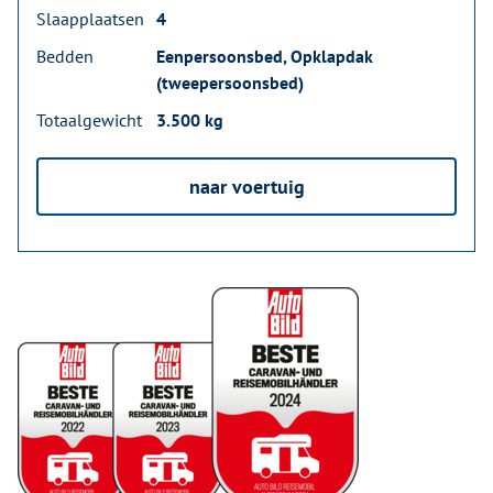
Slaapplaatsen
4
Bedden
Eenpersoonsbed, Opklapdak
(tweepersoonsbed)
Totaalgewicht
3.500 kg
naar voertuig