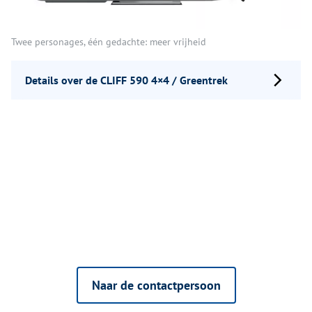
Twee personages, één gedachte: meer vrijheid
Details over de CLIFF 590 4×4 / Greentrek
Naar de contactpersoon