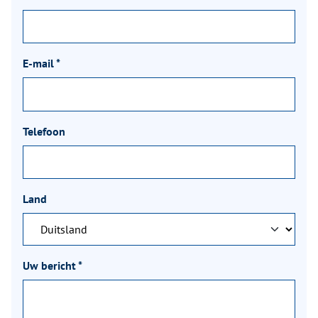
E-mail
*
Telefoon
Land
Uw bericht
*