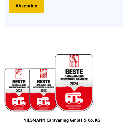
Absenden
NIESMANN Caravaning GmbH & Co. KG