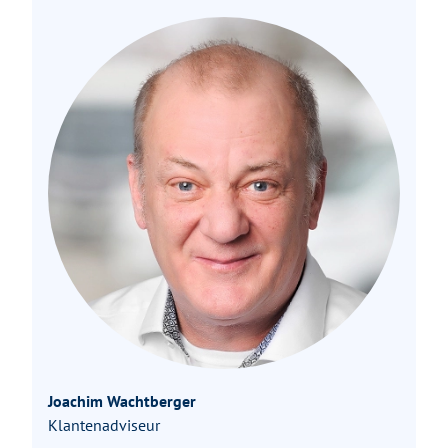
Joachim Wachtberger
Klantenadviseur