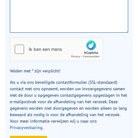
Velden met * zijn verplicht!
Als u via ons beveiligde contactformulier (SSL-standaard)
contact met ons opneemt, worden uw invoergegevens samen
met de door u opgegeven contactgegevens opgeslagen in het
e‑mailpostvak voor de afhandeling van het verzoek. Deze
gegevens worden niet doorgegeven en worden alleen zo lang
bewaard als nodig is voor de afhandeling van het verzoek.
Voor meer informatie verwijzen wij u naar ons
Privacyverklaring
.