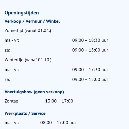
Openingstijden
Verkoop / Verhuur / Winkel
Zomertijd (vanaf 01.04.)
ma - vr:
09:00 – 18:30 uur
za:
09:00 – 15:00 uur
Wintertijd (vanaf 01.10.)
ma - vr:
09:00 – 17:30 uur
za:
09:00 – 15:00 uur
Voertuigshow (geen verkoop)
Zontag
13:00 – 17:00
Werkplaats / Service
ma - vr:
08:00 – 17:00 uur