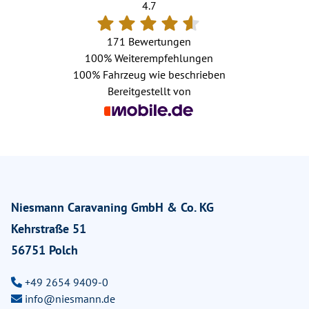
4.7
171 Bewertungen
100%
Weiterempfehlungen
100%
Fahrzeug wie beschrieben
Bereitgestellt von
Niesmann Caravaning GmbH & Co. KG
Kehrstraße 51
56751 Polch
+49 2654 9409-0
info@niesmann.de