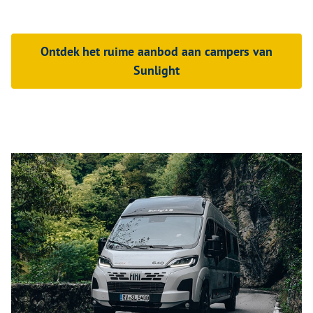
Ontdek het ruime aanbod aan campers van
Sunlight