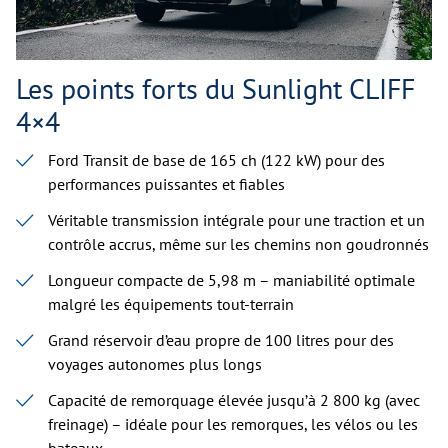
Les points forts du Sunlight CLIFF
4×4
Ford Transit de base de 165 ch (122 kW) pour des
performances puissantes et fiables
Véritable transmission intégrale pour une traction et un
contrôle accrus, même sur les chemins non goudronnés
Longueur compacte de 5,98 m – maniabilité optimale
malgré les équipements tout-terrain
Grand réservoir d’eau propre de 100 litres pour des
voyages autonomes plus longs
Capacité de remorquage élevée jusqu’à 2 800 kg (avec
freinage) – idéale pour les remorques, les vélos ou les