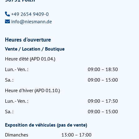
+49 2654 9409-0
info@niesmann.de
Heures d'ouverture
Vente / Location / Boutique
Heure d'été (APD 01.04.)
Lun. - Ven. :
09:00 – 18:30
Sa. :
09:00 – 15:00
Heure d'hiver (APD 01.10.)
Lun. - Ven. :
09:00 – 17:30
Sa. :
09:00 – 15:00
Exposition de véhicules (pas de vente)
Dimanches
13:00 – 17:00