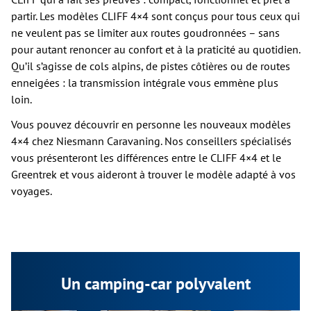
partir. Les modèles CLIFF 4×4 sont conçus pour tous ceux qui
ne veulent pas se limiter aux routes goudronnées – sans
pour autant renoncer au confort et à la praticité au quotidien.
Qu’il s’agisse de cols alpins, de pistes côtières ou de routes
enneigées : la transmission intégrale vous emmène plus
loin.
Vous pouvez découvrir en personne les nouveaux modèles
4×4 chez Niesmann Caravaning. Nos conseillers spécialisés
vous présenteront les différences entre le CLIFF 4×4 et le
Greentrek et vous aideront à trouver le modèle adapté à vos
voyages.
Un camping-car polyvalent