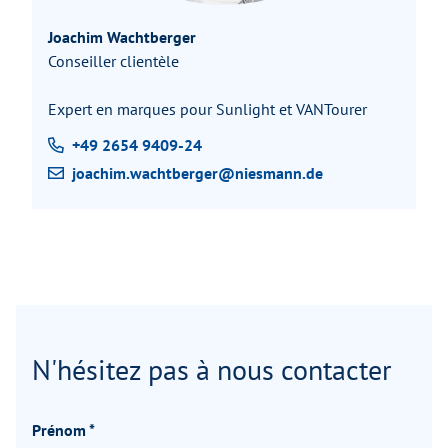
Joachim Wachtberger
Conseiller clientèle
Expert en marques pour Sunlight et VANTourer
+49 2654 9409-24
joachim.wachtberger@niesmann.de
N'hésitez pas à nous contacter
Prénom
*