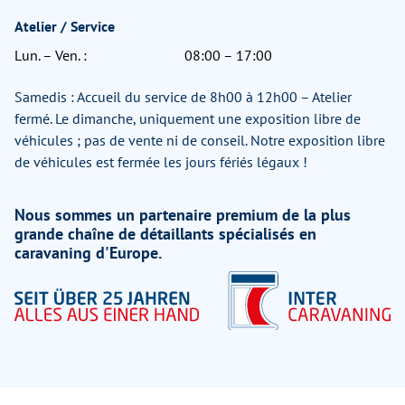
Atelier / Service
Lun. – Ven. :
08:00 – 17:00
Samedis : Accueil du service de 8h00 à 12h00 – Atelier
fermé. Le dimanche, uniquement une exposition libre de
véhicules ; pas de vente ni de conseil. Notre exposition libre
de véhicules est fermée les jours fériés légaux !
Nous sommes un partenaire premium de la plus
grande chaîne de détaillants spécialisés en
caravaning d'Europe.