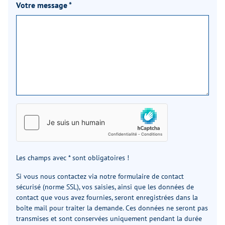
Votre message
*
Les champs avec * sont obligatoires !
Si vous nous contactez via notre formulaire de contact
sécurisé (norme SSL), vos saisies, ainsi que les données de
contact que vous avez fournies, seront enregistrées dans la
boîte mail pour traiter la demande. Ces données ne seront pas
transmises et sont conservées uniquement pendant la durée