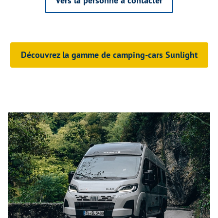
Vers la personne à contacter
Découvrez la gamme de camping-cars Sunlight