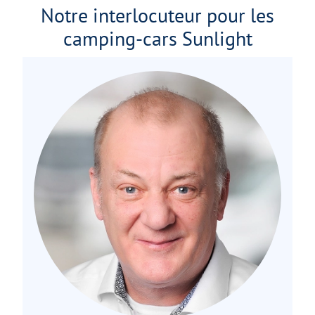
Notre interlocuteur pour les
camping-cars Sunlight