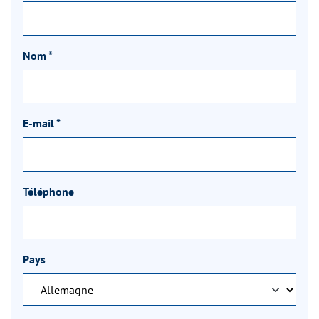
Nom
*
E-mail
*
Téléphone
Pays