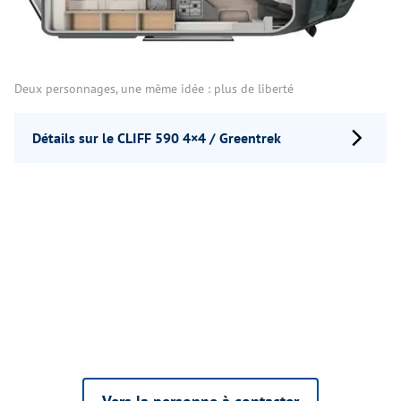
Deux personnages, une même idée : plus de liberté
Détails sur le CLIFF 590 4×4 / Greentrek