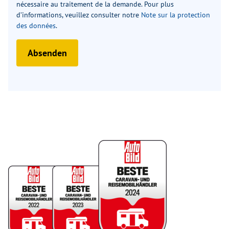
nécessaire au traitement de la demande. Pour plus
d’informations, veuillez consulter notre
Note sur la protection
des données
.
Absenden