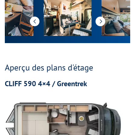
Aperçu des plans d'étage
CLIFF 590 4×4 / Greentrek