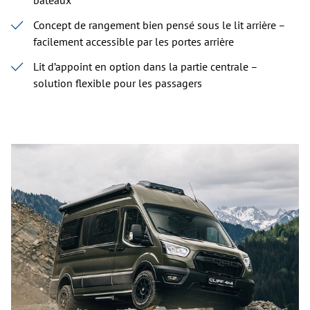
bateaux
Concept de rangement bien pensé sous le lit arrière –
facilement accessible par les portes arrière
Lit d’appoint en option dans la partie centrale –
solution flexible pour les passagers