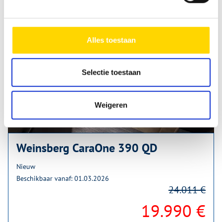
Alles toestaan
Selectie toestaan
Weigeren
Weinsberg CaraOne 390 QD
Nieuw
Beschikbaar vanaf: 01.03.2026
24.011 €
19.990 €