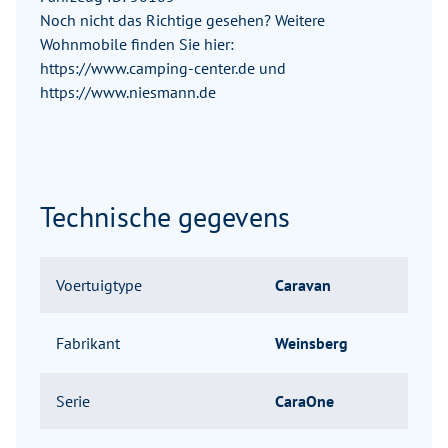
Noch nicht das Richtige gesehen? Weitere
Wohnmobile finden Sie hier:
https://www.camping-center.de und
https://www.niesmann.de
Technische gegevens
Voertuigtype
Caravan
Fabrikant
Weinsberg
Serie
CaraOne