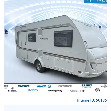
Previous
Next
Interne ID: 50185