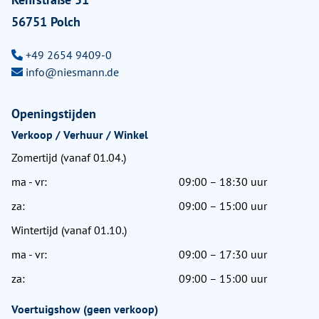
56751 Polch
+49 2654 9409-0
info@niesmann.de
Openingstijden
Verkoop / Verhuur / Winkel
Zomertijd (vanaf 01.04.)
ma - vr:
09:00 – 18:30 uur
za:
09:00 – 15:00 uur
Wintertijd (vanaf 01.10.)
ma - vr:
09:00 – 17:30 uur
za:
09:00 – 15:00 uur
Voertuigshow (geen verkoop)