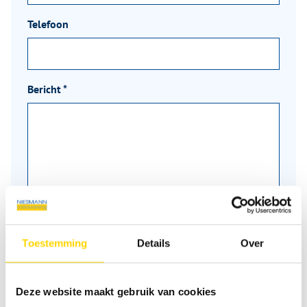
Telefoon
Bericht
*
Toestemming
Details
Over
Deze website maakt gebruik van cookies
Velden met * zijn verplicht!