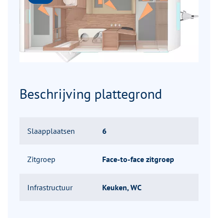
Beschrijving plattegrond
Slaapplaatsen
6
Zitgroep
Face-to-face zitgroep
Infrastructuur
Keuken, WC