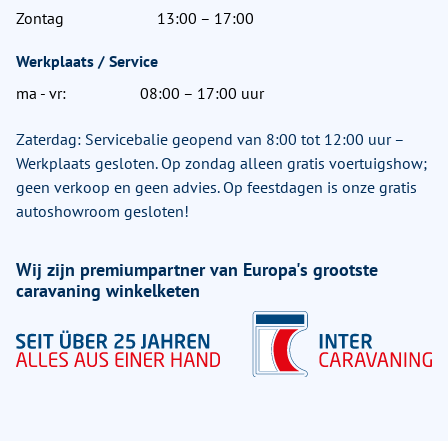
Zontag
13:00 – 17:00
Werkplaats / Service
ma - vr:
08:00 – 17:00 uur
Zaterdag: Servicebalie geopend van 8:00 tot 12:00 uur –
Werkplaats gesloten. Op zondag alleen gratis voertuigshow;
geen verkoop en geen advies. Op feestdagen is onze gratis
autoshowroom gesloten!
Wij zijn premiumpartner van Europa's grootste
caravaning winkelketen