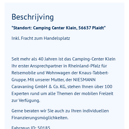
Beschrijving
*Standort: Camping Center Klein, 56637 Plaidt*
Inkl. Fracht zum Handelsplatz
Seit mehr als 40 Jahren ist das Camping-Center Klein
Ihr erster Ansprechpartner in Rheinland-Pfalz für
Reisemobile und Wohnwagen der Knaus-Tabbert-
Gruppe. Mit unserer Mutter, der NIESMANN
Caravaning GmbH & Co. KG, stehen Ihnen über 100
Experten rund um alle Themen der mobilen Freizeit
zur Verfügung.
Gerne beraten wir Sie auch zu Ihren individuellen
Finanzierungsmöglichkeiten.
Fahrzeug ID: 50185