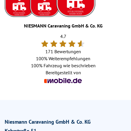
NIESMANN Caravaning GmbH & Co. KG
4.7
171 Bewertungen
100%
Weiterempfehlungen
100%
Fahrzeug wie beschrieben
Bereitgestellt von
Niesmann Caravaning GmbH & Co. KG
Kehrstraße 51