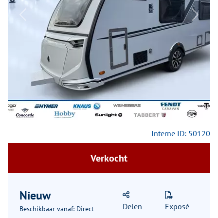
Previous
Next
Interne ID: 50120
Verkocht
Nieuw
Delen
Exposé
Beschikbaar vanaf: Direct