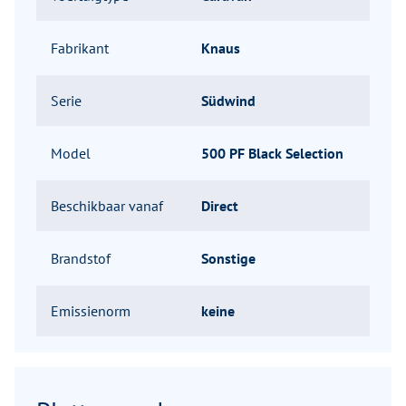
Fabrikant
Knaus
Serie
Südwind
Model
500 PF Black Selection
Beschikbaar vanaf
Direct
Brandstof
Sonstige
Emissienorm
keine