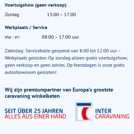
Voertuigshow (geen verkoop)
Zontag
13:00 – 17:00
Werkplaats / Service
ma - vr:
08:00 – 17:00 uur
Zaterdag: Servicebalie geopend van 8:00 tot 12:00 uur –
Werkplaats gesloten. Op zondag alleen gratis voertuigshow;
geen verkoop en geen advies. Op feestdagen is onze gratis
autoshowroom gesloten!
Wij zijn premiumpartner van Europa's grootste
caravaning winkelketen