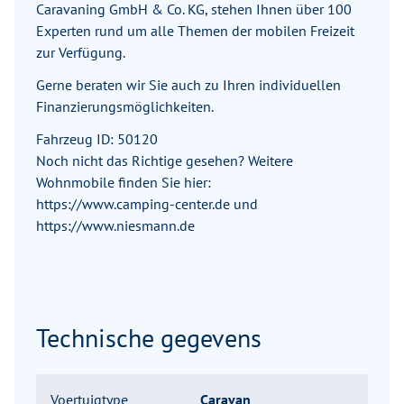
Caravaning GmbH & Co. KG, stehen Ihnen über 100
Experten rund um alle Themen der mobilen Freizeit
zur Verfügung.
Gerne beraten wir Sie auch zu Ihren individuellen
Finanzierungsmöglichkeiten.
Fahrzeug ID: 50120
Noch nicht das Richtige gesehen? Weitere
Wohnmobile finden Sie hier:
https://www.camping-center.de und
https://www.niesmann.de
Technische gegevens
Voertuigtype
Caravan