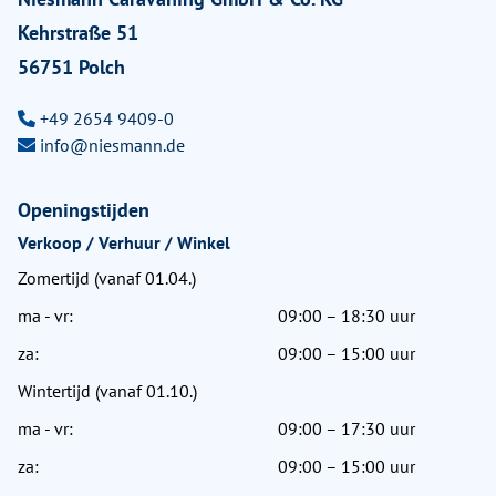
Kehrstraße 51
56751 Polch
+49 2654 9409-0
info@niesmann.de
Openingstijden
Verkoop / Verhuur / Winkel
Zomertijd (vanaf 01.04.)
ma - vr:
09:00 – 18:30 uur
za:
09:00 – 15:00 uur
Wintertijd (vanaf 01.10.)
ma - vr:
09:00 – 17:30 uur
za:
09:00 – 15:00 uur