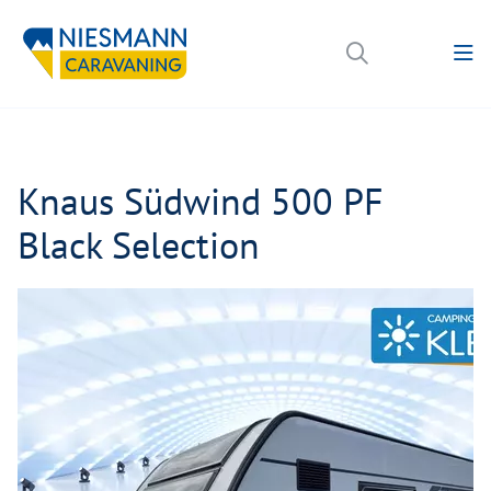
Knaus Südwind 500 PF
Black Selection