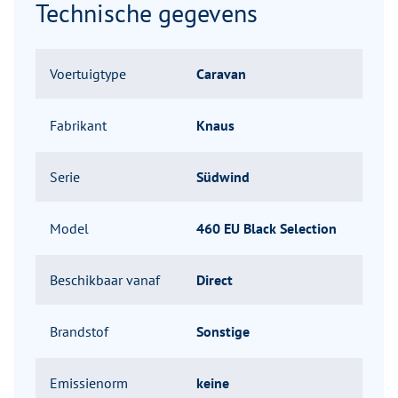
Technische gegevens
Voertuigtype
Caravan
Fabrikant
Knaus
Serie
Südwind
Model
460 EU Black Selection
Beschikbaar vanaf
Direct
Brandstof
Sonstige
Emissienorm
keine