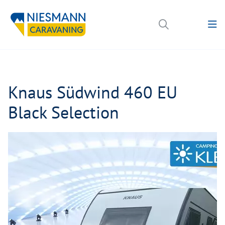
Knaus Südwind 460 EU
Black Selection