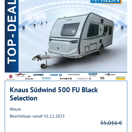
Knaus Südwind 500 FU Black
Selection
Nieuw
Beschikbaar vanaf: 01.12.2025
35.016 €