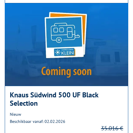
Knaus Südwind 500 UF Black
Selection
Nieuw
Beschikbaar vanaf: 02.02.2026
35.016 €