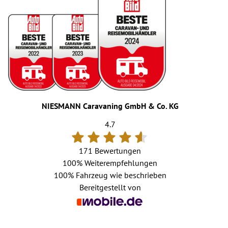
NIESMANN Caravaning GmbH & Co. KG
4.7
171 Bewertungen
100%
Weiterempfehlungen
100%
Fahrzeug wie beschrieben
Bereitgestellt von