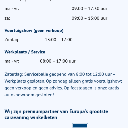
ma - vr:
09:00 – 17:30 uur
za:
09:00 – 15:00 uur
Voertuigshow (geen verkoop)
Zontag
13:00 – 17:00
Werkplaats / Service
ma - vr:
08:00 – 17:00 uur
Zaterdag: Servicebalie geopend van 8:00 tot 12:00 uur –
Werkplaats gesloten. Op zondag alleen gratis voertuigshow;
geen verkoop en geen advies. Op feestdagen is onze gratis
autoshowroom gesloten!
Wij zijn premiumpartner van Europa's grootste
caravaning winkelketen