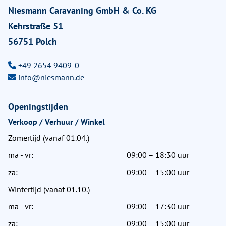
Niesmann Caravaning GmbH & Co. KG
Kehrstraße 51
56751 Polch
+49 2654 9409-0
info@niesmann.de
Openingstijden
Verkoop / Verhuur / Winkel
Zomertijd (vanaf 01.04.)
ma - vr:
09:00 – 18:30 uur
za:
09:00 – 15:00 uur
Wintertijd (vanaf 01.10.)
ma - vr:
09:00 – 17:30 uur
za:
09:00 – 15:00 uur