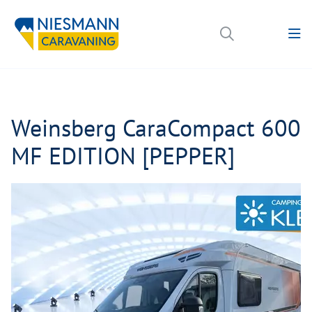
Weinsberg CaraCompact 600
MF EDITION [PEPPER]