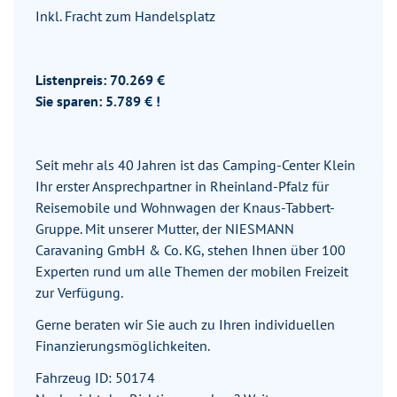
Inkl. Fracht zum Handelsplatz
Listenpreis: 70.269 €
Sie sparen: 5.789 € !
Seit mehr als 40 Jahren ist das Camping-Center Klein
Ihr erster Ansprechpartner in Rheinland-Pfalz für
Reisemobile und Wohnwagen der Knaus-Tabbert-
Gruppe. Mit unserer Mutter, der NIESMANN
Caravaning GmbH & Co. KG, stehen Ihnen über 100
Experten rund um alle Themen der mobilen Freizeit
zur Verfügung.
Gerne beraten wir Sie auch zu Ihren individuellen
Finanzierungsmöglichkeiten.
Fahrzeug ID: 50174