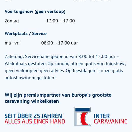
Voertuigshow (geen verkoop)
Zontag
13:00 – 17:00
Werkplaats / Service
ma - vr:
08:00 – 17:00 uur
Zaterdag: Servicebalie geopend van 8:00 tot 12:00 uur –
Werkplaats gesloten. Op zondag alleen gratis voertuigshow;
geen verkoop en geen advies. Op feestdagen is onze gratis
autoshowroom gesloten!
Wij zijn premiumpartner van Europa's grootste
caravaning winkelketen