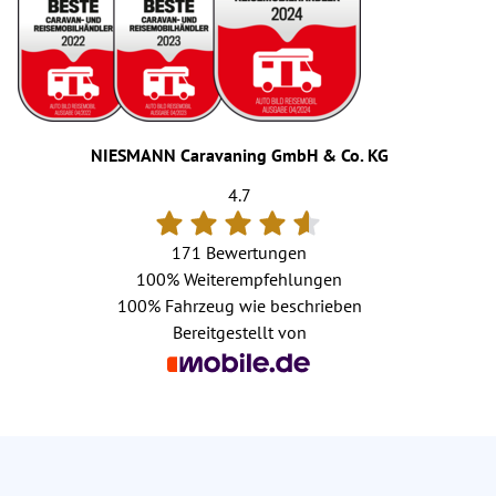
NIESMANN Caravaning GmbH & Co. KG
4.7
171 Bewertungen
100%
Weiterempfehlungen
100%
Fahrzeug wie beschrieben
Bereitgestellt von