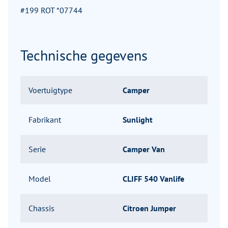
#199 ROT *07744
Technische gegevens
Voertuigtype
Camper
Fabrikant
Sunlight
Serie
Camper Van
Model
CLIFF 540 Vanlife
Chassis
Citroen Jumper