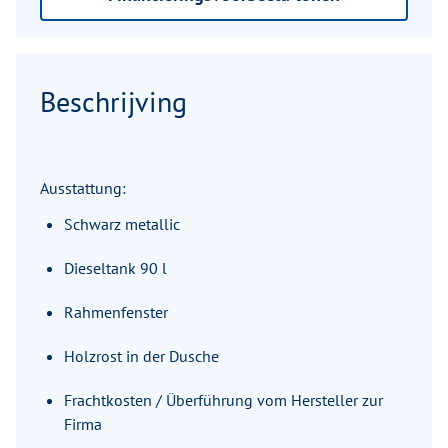
Beschrijving
Ausstattung:
Schwarz metallic
Dieseltank 90 l
Rahmenfenster
Holzrost in der Dusche
Frachtkosten / Überführung vom Hersteller zur
Firma