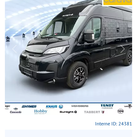
Previous
Next
Interne ID: 24381