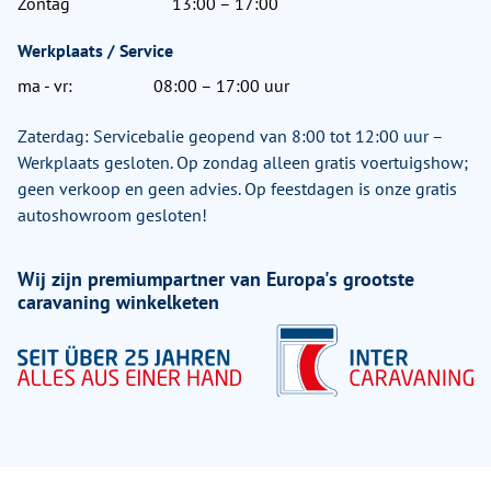
Zontag
13:00 – 17:00
Werkplaats / Service
ma - vr:
08:00 – 17:00 uur
Zaterdag: Servicebalie geopend van 8:00 tot 12:00 uur –
Werkplaats gesloten. Op zondag alleen gratis voertuigshow;
geen verkoop en geen advies. Op feestdagen is onze gratis
autoshowroom gesloten!
Wij zijn premiumpartner van Europa's grootste
caravaning winkelketen