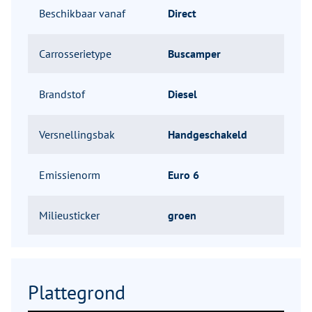
Beschikbaar vanaf
Direct
Carrosserietype
Buscamper
Brandstof
Diesel
Versnellingsbak
Handgeschakeld
Emissienorm
Euro 6
Milieusticker
groen
Plattegrond