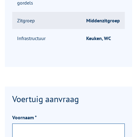
gordels
Zitgroep
Middenzitgroep
Infrastructuur
Keuken, WC
Voertuig aanvraag
Voornaam
*