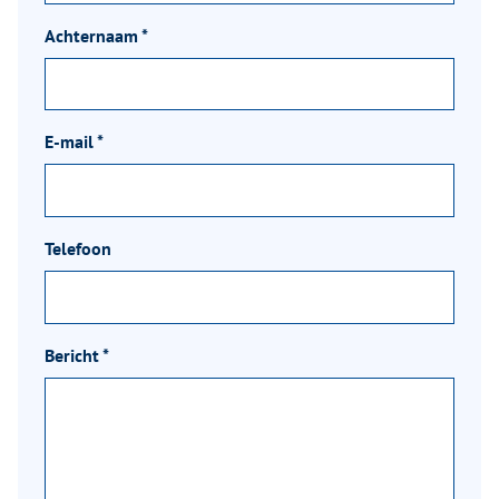
Achternaam
*
E-mail
*
Telefoon
Bericht
*