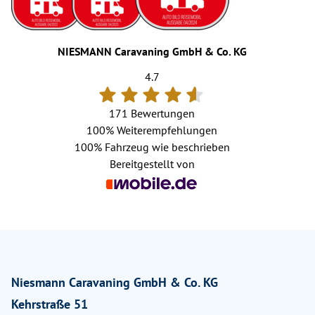
NIESMANN Caravaning GmbH & Co. KG
4.7
171 Bewertungen
100%
Weiterempfehlungen
100%
Fahrzeug wie beschrieben
Bereitgestellt von
Niesmann Caravaning GmbH & Co. KG
Kehrstraße 51