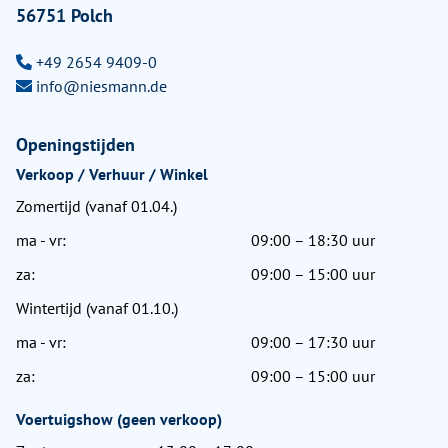
56751 Polch
+49 2654 9409-0
info@niesmann.de
Openingstijden
Verkoop / Verhuur / Winkel
Zomertijd (vanaf 01.04.)
ma - vr:
09:00 – 18:30 uur
za:
09:00 – 15:00 uur
Wintertijd (vanaf 01.10.)
ma - vr:
09:00 – 17:30 uur
za:
09:00 – 15:00 uur
Voertuigshow (geen verkoop)