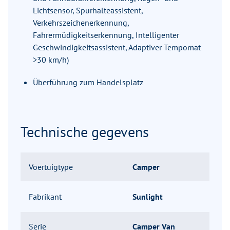
Lichtsensor, Spurhalteassistent,
Verkehrszeichenerkennung,
Fahrermüdigkeitserkennung, Intelligenter
Geschwindigkeitsassistent, Adaptiver Tempomat
>30 km/h)
Überführung zum Handelsplatz
Technische gegevens
Voertuigtype
Camper
Fabrikant
Sunlight
Serie
Camper Van