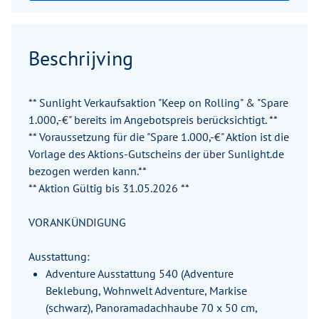
Beschrijving
** Sunlight Verkaufsaktion "Keep on Rolling" & "Spare
1.000,-€" bereits im Angebotspreis berücksichtigt. **
** Voraussetzung für die "Spare 1.000,-€" Aktion ist die
Vorlage des Aktions-Gutscheins der über Sunlight.de
bezogen werden kann.**
** Aktion Gültig bis 31.05.2026 **
VORANKÜNDIGUNG
Ausstattung:
Adventure Ausstattung 540 (Adventure
Beklebung, Wohnwelt Adventure, Markise
(schwarz), Panoramadachhaube 70 x 50 cm,