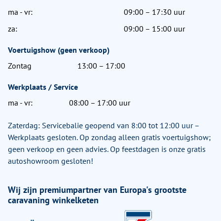
ma - vr:
09:00 – 17:30 uur
za:
09:00 – 15:00 uur
Voertuigshow (geen verkoop)
Zontag
13:00 – 17:00
Werkplaats / Service
ma - vr:
08:00 – 17:00 uur
Zaterdag: Servicebalie geopend van 8:00 tot 12:00 uur –
Werkplaats gesloten. Op zondag alleen gratis voertuigshow;
geen verkoop en geen advies. Op feestdagen is onze gratis
autoshowroom gesloten!
Wij zijn premiumpartner van Europa's grootste
caravaning winkelketen