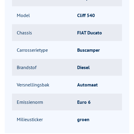
Model
Cliff 540
Chassis
FIAT Ducato
Carrosserietype
Buscamper
Brandstof
Diesel
Versnellingsbak
Automaat
Emissienorm
Euro 6
Milieusticker
groen