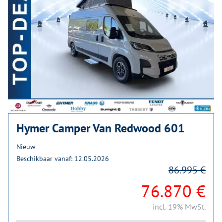
Hymer Camper Van Redwood 601
Nieuw
Beschikbaar vanaf: 12.05.2026
86.995 €
76.870 €
incl. 19% MwSt.