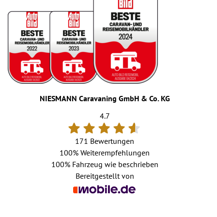
NIESMANN Caravaning GmbH & Co. KG
4.7
171 Bewertungen
100%
Weiterempfehlungen
100%
Fahrzeug wie beschrieben
Bereitgestellt von