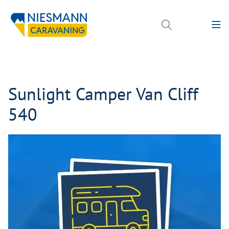
Sunlight Camper Van Cliff
540