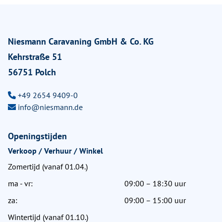
Niesmann Caravaning GmbH & Co. KG
Kehrstraße 51
56751 Polch
+49 2654 9409-0
info@niesmann.de
Openingstijden
Verkoop / Verhuur / Winkel
Zomertijd (vanaf 01.04.)
ma - vr:
09:00 – 18:30 uur
za:
09:00 – 15:00 uur
Wintertijd (vanaf 01.10.)