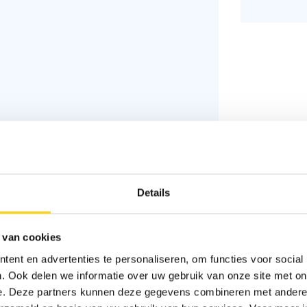
Details
hwarzwassertank mit elektrischem
 van cookies
ent en advertenties te personaliseren, om functies voor social
. Ook delen we informatie over uw gebruik van onze site met on
e. Deze partners kunnen deze gegevens combineren met andere i