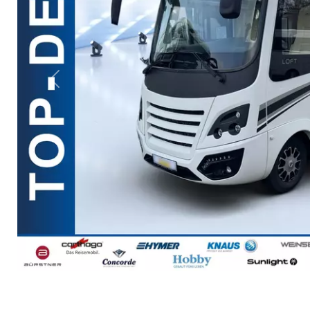
Previous