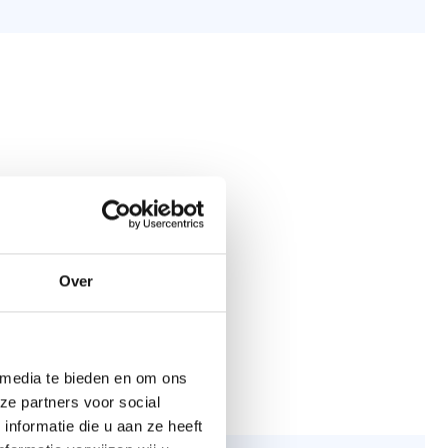
Over
 media te bieden en om ons
ze partners voor social
nformatie die u aan ze heeft