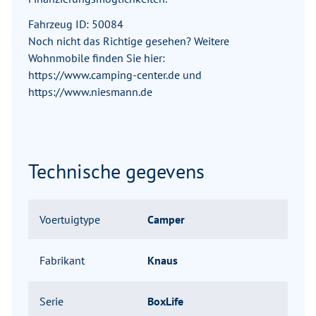
Fahrzeug ID: 50084
Noch nicht das Richtige gesehen? Weitere
Wohnmobile finden Sie hier:
https://www.camping-center.de und
https://www.niesmann.de
Technische gegevens
Voertuigtype
Camper
Fabrikant
Knaus
Serie
BoxLife