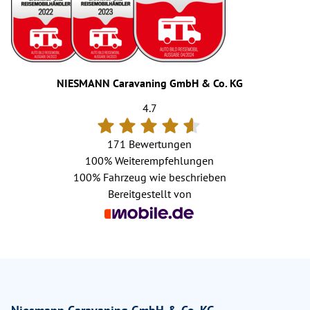
NIESMANN Caravaning GmbH & Co. KG
4.7
171 Bewertungen
100%
Weiterempfehlungen
100%
Fahrzeug wie beschrieben
Bereitgestellt von