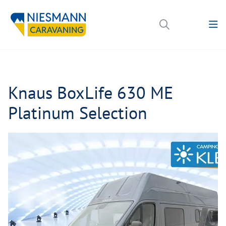
Knaus BoxLife 630 ME
Platinum Selection