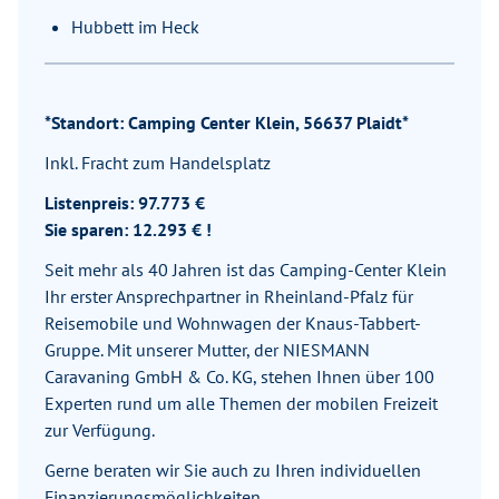
Hubbett im Heck
*Standort: Camping Center Klein, 56637 Plaidt*
Inkl. Fracht zum Handelsplatz
Listenpreis: 97.773 €
Sie sparen: 12.293 € !
Seit mehr als 40 Jahren ist das Camping-Center Klein
Ihr erster Ansprechpartner in Rheinland-Pfalz für
Reisemobile und Wohnwagen der Knaus-Tabbert-
Gruppe. Mit unserer Mutter, der NIESMANN
Caravaning GmbH & Co. KG, stehen Ihnen über 100
Experten rund um alle Themen der mobilen Freizeit
zur Verfügung.
Gerne beraten wir Sie auch zu Ihren individuellen
Finanzierungsmöglichkeiten.