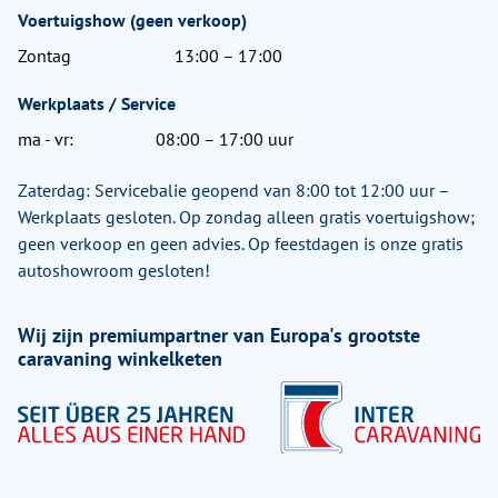
Voertuigshow (geen verkoop)
Zontag
13:00 – 17:00
Werkplaats / Service
ma - vr:
08:00 – 17:00 uur
Zaterdag: Servicebalie geopend van 8:00 tot 12:00 uur –
Werkplaats gesloten. Op zondag alleen gratis voertuigshow;
geen verkoop en geen advies. Op feestdagen is onze gratis
autoshowroom gesloten!
Wij zijn premiumpartner van Europa's grootste
caravaning winkelketen