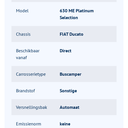
Model
630 ME Platinum
Selection
Chassis
FIAT Ducato
Beschikbaar
Direct
vanaf
Carrosserietype
Buscamper
Brandstof
Sonstige
Versnellingsbak
Automaat
Emissienorm
keine