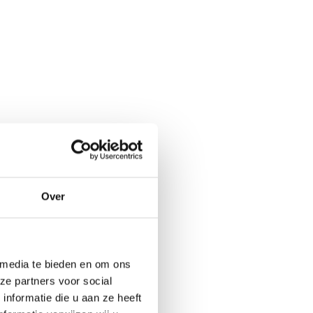
Over
 media te bieden en om ons
ze partners voor social
nformatie die u aan ze heeft