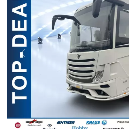
Previous