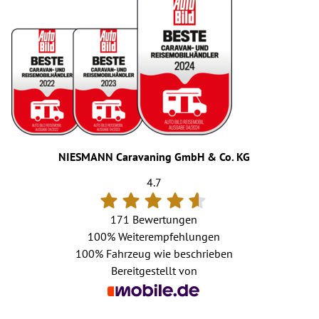
NIESMANN Caravaning GmbH & Co. KG
4.7
171 Bewertungen
100%
Weiterempfehlungen
100%
Fahrzeug wie beschrieben
Bereitgestellt von