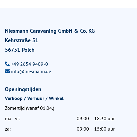
Niesmann Caravaning GmbH & Co. KG
Kehrstraße 51
56751 Polch
+49 2654 9409-0
info@niesmann.de
Openingstijden
Verkoop / Verhuur / Winkel
Zomertijd (vanaf 01.04.)
ma - vr:
09:00 – 18:30 uur
za:
09:00 – 15:00 uur