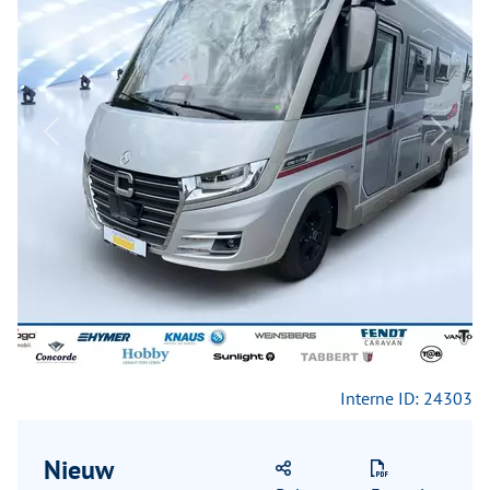
Previous
Next
Interne ID: 24303
Nieuw