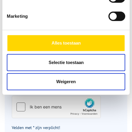
Telefoon
Marketing
Bericht
*
Alles toestaan
Selectie toestaan
Weigeren
Velden met * zijn verplicht!