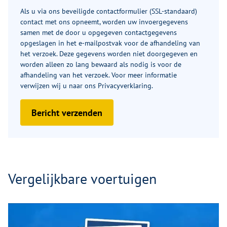
Als u via ons beveiligde contactformulier (SSL-standaard)
contact met ons opneemt, worden uw invoergegevens
samen met de door u opgegeven contactgegevens
opgeslagen in het e‑mailpostvak voor de afhandeling van
het verzoek. Deze gegevens worden niet doorgegeven en
worden alleen zo lang bewaard als nodig is voor de
afhandeling van het verzoek. Voor meer informatie
verwijzen wij u naar ons
Privacyverklaring
.
Bericht verzenden
Vergelijkbare voertuigen