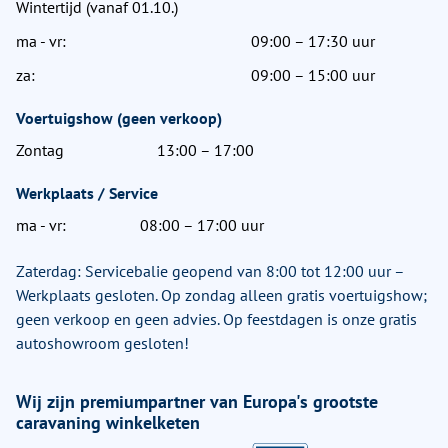
Wintertijd (vanaf 01.10.)
ma - vr:
09:00 – 17:30 uur
za:
09:00 – 15:00 uur
Voertuigshow (geen verkoop)
Zontag
13:00 – 17:00
Werkplaats / Service
ma - vr:
08:00 – 17:00 uur
Zaterdag: Servicebalie geopend van 8:00 tot 12:00 uur –
Werkplaats gesloten. Op zondag alleen gratis voertuigshow;
geen verkoop en geen advies. Op feestdagen is onze gratis
autoshowroom gesloten!
Wij zijn premiumpartner van Europa's grootste
caravaning winkelketen