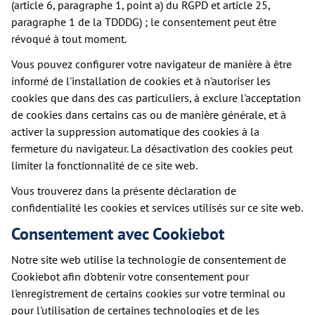
(article 6, paragraphe 1, point a) du RGPD et article 25,
paragraphe 1 de la TDDDG) ; le consentement peut être
révoqué à tout moment.
Vous pouvez configurer votre navigateur de manière à être
informé de l'installation de cookies et à n'autoriser les
cookies que dans des cas particuliers, à exclure l'acceptation
de cookies dans certains cas ou de manière générale, et à
activer la suppression automatique des cookies à la
fermeture du navigateur. La désactivation des cookies peut
limiter la fonctionnalité de ce site web.
Vous trouverez dans la présente déclaration de
confidentialité les cookies et services utilisés sur ce site web.
Consentement avec Cookiebot
Notre site web utilise la technologie de consentement de
Cookiebot afin d'obtenir votre consentement pour
l'enregistrement de certains cookies sur votre terminal ou
pour l'utilisation de certaines technologies et de les