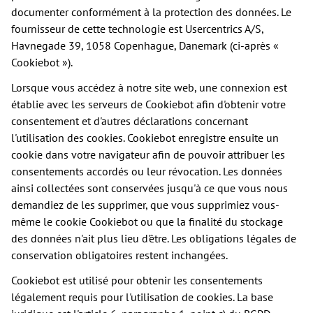
documenter conformément à la protection des données. Le
fournisseur de cette technologie est Usercentrics A/S,
Havnegade 39, 1058 Copenhague, Danemark (ci-après «
Cookiebot »).
Lorsque vous accédez à notre site web, une connexion est
établie avec les serveurs de Cookiebot afin d'obtenir votre
consentement et d'autres déclarations concernant
l'utilisation des cookies. Cookiebot enregistre ensuite un
cookie dans votre navigateur afin de pouvoir attribuer les
consentements accordés ou leur révocation. Les données
ainsi collectées sont conservées jusqu'à ce que vous nous
demandiez de les supprimer, que vous supprimiez vous-
même le cookie Cookiebot ou que la finalité du stockage
des données n'ait plus lieu d'être. Les obligations légales de
conservation obligatoires restent inchangées.
Cookiebot est utilisé pour obtenir les consentements
légalement requis pour l'utilisation de cookies. La base