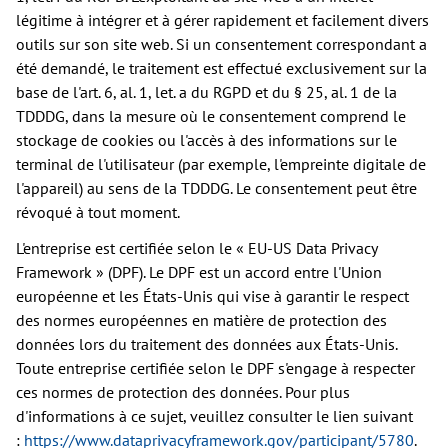
légitime à intégrer et à gérer rapidement et facilement divers
outils sur son site web. Si un consentement correspondant a
été demandé, le traitement est effectué exclusivement sur la
base de l'art. 6, al. 1, let. a du RGPD et du § 25, al. 1 de la
TDDDG, dans la mesure où le consentement comprend le
stockage de cookies ou l'accès à des informations sur le
terminal de l'utilisateur (par exemple, l'empreinte digitale de
l'appareil) au sens de la TDDDG. Le consentement peut être
révoqué à tout moment.
L'entreprise est certifiée selon le « EU-US Data Privacy
Framework » (DPF). Le DPF est un accord entre l'Union
européenne et les États-Unis qui vise à garantir le respect
des normes européennes en matière de protection des
données lors du traitement des données aux États-Unis.
Toute entreprise certifiée selon le DPF s'engage à respecter
ces normes de protection des données. Pour plus
d'informations à ce sujet, veuillez consulter le lien suivant
:
https://www.dataprivacyframework.gov/participant/5780
.