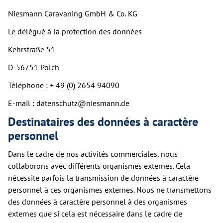
Niesmann Caravaning GmbH & Co. KG
Le délégué à la protection des données
Kehrstraße 51
D-56751 Polch
Téléphone : + 49 (0) 2654 94090
E-mail : datenschutz@niesmann.de
Destinataires des données à caractère
personnel
Dans le cadre de nos activités commerciales, nous
collaborons avec différents organismes externes. Cela
nécessite parfois la transmission de données à caractère
personnel à ces organismes externes. Nous ne transmettons
des données à caractère personnel à des organismes
externes que si cela est nécessaire dans le cadre de