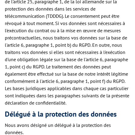
de l'article 25, paragraphe 1, de la loi allemande sur la
protection des données dans les services de
télécommunication (TDDDG). Le consentement peut être
révoqué à tout moment. Si vos données sont nécessaires à
l'exécution du contrat ou à la mise en œuvre de mesures
précontractuelles, nous traitons vos données sur la base de
l'article 6, paragraphe 1, point b) du RGPD. En outre, nous
traitons vos données si elles sont nécessaires à l'exécution
d'une obligation légale sur la base de l'article 6, paragraphe
1, point c) du RGPD. Le traitement des données peut
également être effectué sur la base de notre intérêt légitime
conformément à l'article 6, paragraphe 1, point f) du RGPD.
Les bases juridiques applicables dans chaque cas particulier
sont indiquées dans les paragraphes suivants de la présente
déclaration de confidentialité.
Délégué à la protection des données
Nous avons désigné un délégué à la protection des
données.