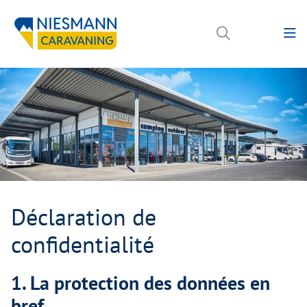
Déclaration de
confidentialité
1. La protection des données en
bref