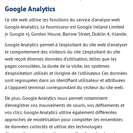
Google Analytics
Ce site web utilise les fonctions du service d'analyse web
Google Analytics. Le fournisseur est Google Ireland Limited
(« Google »), Gordon House, Barrow Street, Dublin 4, Irlande.
Google Analytics permet à l'exploitant du site web d'analyser
le comportement des visiteurs du site. L'exploitant du site
web reçoit diverses données d'utilisation, telles que les
pages consultées, la durée de la visite, les systèmes
d'exploitation utilisés et l'origine de l'utilisateur. Ces données
sont regroupées dans un identifiant utilisateur et attribuées
à l'appareil terminal correspondant du visiteur du site web.
De plus, Google Analytics nous permet notamment
d'enregistrer vos mouvements de souris, vos défilements et
vos clics. Google Analytics utilise également différentes
approches de modélisation pour compléter les ensembles
de données collectés et utilise des technologies