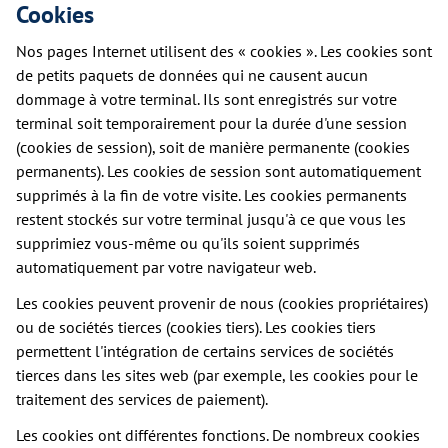
Cookies
Nos pages Internet utilisent des « cookies ». Les cookies sont
de petits paquets de données qui ne causent aucun
dommage à votre terminal. Ils sont enregistrés sur votre
terminal soit temporairement pour la durée d'une session
(cookies de session), soit de manière permanente (cookies
permanents). Les cookies de session sont automatiquement
supprimés à la fin de votre visite. Les cookies permanents
restent stockés sur votre terminal jusqu'à ce que vous les
supprimiez vous-même ou qu'ils soient supprimés
automatiquement par votre navigateur web.
Les cookies peuvent provenir de nous (cookies propriétaires)
ou de sociétés tierces (cookies tiers). Les cookies tiers
permettent l'intégration de certains services de sociétés
tierces dans les sites web (par exemple, les cookies pour le
traitement des services de paiement).
Les cookies ont différentes fonctions. De nombreux cookies