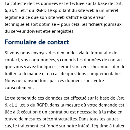
La collecte de ces données est effectuée sur la base de l'art.
6, al. 1, let. f du RGPD. L'exploitant du site web a un intérêt
légitime à ce que son site web s'affiche sans erreur
technique et soit optimisé – pour cela, les fichiers journaux
du serveur doivent être enregistrés.
Formulaire de contact
Si vous nous envoyez des demandes via le formulaire de
contact, vos coordonnées, y compris les données de contact
que vous y avez indiquées, seront stockées chez nous afin de
traiter la demande et en cas de questions complémentaires.
Nous ne transmettons pas ces données sans votre
consentement.
Le traitement de ces données est effectué sur la base de l'art.
6, al. 1, let. b du RGPD, dans la mesure où votre demande est
liée à l'exécution d'un contrat ou est nécessaire à la mise en
œuvre de mesures précontractuelles. Dans tous les autres
cas, le traitement est fondé sur notre intérêt légitime à traiter