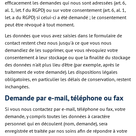
efficacement les demandes qui nous sont adressées (art. 6,
al. 1, let. f du RGPD) ou sur votre consentement (art. 6, al. 1,
let. a du RGPD) si celui-ci a été demandé ; le consentement
peut être révoqué à tout moment.
Les données que vous avez saisies dans le formulaire de
contact restent chez nous jusqu'à ce que vous nous
demandiez de les supprimer, que vous révoquiez votre
consentement à leur stockage ou que la finalité du stockage
des données n'ait plus lieu d'être (par exemple, après le
traitement de votre demande). Les dispositions légales
obligatoires, en particulier les délais de conservation, restent
inchangées.
Demande par e-mail, téléphone ou fax
Si vous nous contactez par e-mail, téléphone ou fax, votre
demande, y compris toutes les données à caractère
personnel qui en découlent (nom, demande), sera
enregistrée et traitée par nos soins afin de répondre à votre