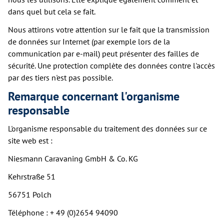
dans quel but cela se fait.
Nous attirons votre attention sur le fait que la transmission
de données sur Internet (par exemple lors de la
communication par e-mail) peut présenter des failles de
sécurité. Une protection complète des données contre l'accès
par des tiers n'est pas possible.
Remarque concernant l'organisme
responsable
L'organisme responsable du traitement des données sur ce
site web est :
Niesmann Caravaning GmbH & Co. KG
Kehrstraße 51
56751 Polch
Téléphone : + 49 (0)2654 94090