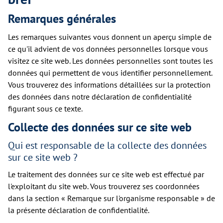
Remarques générales
Les remarques suivantes vous donnent un aperçu simple de
ce qu'il advient de vos données personnelles lorsque vous
visitez ce site web. Les données personnelles sont toutes les
données qui permettent de vous identifier personnellement.
Vous trouverez des informations détaillées sur la protection
des données dans notre déclaration de confidentialité
figurant sous ce texte.
Collecte des données sur ce site web
Qui est responsable de la collecte des données
sur ce site web ?
Le traitement des données sur ce site web est effectué par
l'exploitant du site web. Vous trouverez ses coordonnées
dans la section « Remarque sur l'organisme responsable » de
la présente déclaration de confidentialité.