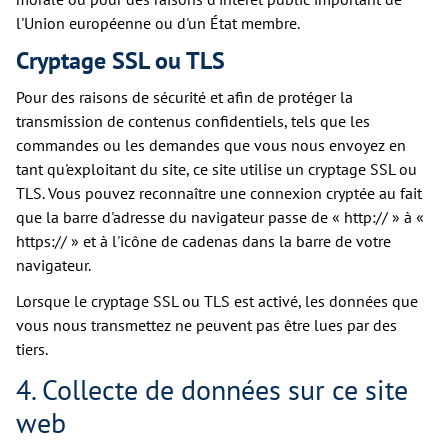
l'Union européenne ou d'un État membre.
Cryptage SSL ou TLS
Pour des raisons de sécurité et afin de protéger la
transmission de contenus confidentiels, tels que les
commandes ou les demandes que vous nous envoyez en
tant qu'exploitant du site, ce site utilise un cryptage SSL ou
TLS. Vous pouvez reconnaître une connexion cryptée au fait
que la barre d'adresse du navigateur passe de « http:// » à «
https:// » et à l'icône de cadenas dans la barre de votre
navigateur.
Lorsque le cryptage SSL ou TLS est activé, les données que
vous nous transmettez ne peuvent pas être lues par des
tiers.
4. Collecte de données sur ce site
web