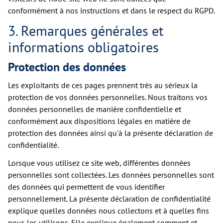
conformément à nos instructions et dans le respect du RGPD.
3. Remarques générales et
informations obligatoires
Protection des données
Les exploitants de ces pages prennent très au sérieux la
protection de vos données personnelles. Nous traitons vos
données personnelles de manière confidentielle et
conformément aux dispositions légales en matière de
protection des données ainsi qu'à la présente déclaration de
confidentialité.
Lorsque vous utilisez ce site web, différentes données
personnelles sont collectées. Les données personnelles sont
des données qui permettent de vous identifier
personnellement. La présente déclaration de confidentialité
explique quelles données nous collectons et à quelles fins
nous les utilisons. Elle explique également comment et