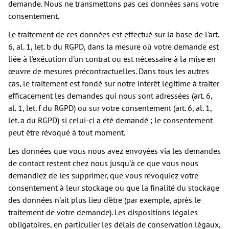
demande. Nous ne transmettons pas ces données sans votre
consentement.
Le traitement de ces données est effectué sur la base de l'art.
6, al. 1, let. b du RGPD, dans la mesure où votre demande est
liée à l'exécution d'un contrat ou est nécessaire à la mise en
œuvre de mesures précontractuelles. Dans tous les autres
cas, le traitement est fondé sur notre intérêt légitime à traiter
efficacement les demandes qui nous sont adressées (art. 6,
al. 1, let. f du RGPD) ou sur votre consentement (art. 6, al. 1,
let. a du RGPD) si celui-ci a été demandé ; le consentement
peut être révoqué à tout moment.
Les données que vous nous avez envoyées via les demandes
de contact restent chez nous jusqu'à ce que vous nous
demandiez de les supprimer, que vous révoquiez votre
consentement à leur stockage ou que la finalité du stockage
des données n'ait plus lieu d'être (par exemple, après le
traitement de votre demande). Les dispositions légales
obligatoires, en particulier les délais de conservation légaux,