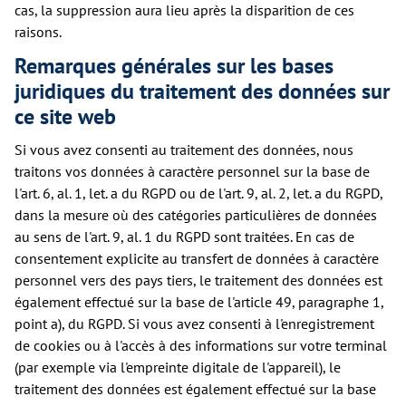
cas, la suppression aura lieu après la disparition de ces
raisons.
Remarques générales sur les bases
juridiques du traitement des données sur
ce site web
Si vous avez consenti au traitement des données, nous
traitons vos données à caractère personnel sur la base de
l'art. 6, al. 1, let. a du RGPD ou de l'art. 9, al. 2, let. a du RGPD,
dans la mesure où des catégories particulières de données
au sens de l'art. 9, al. 1 du RGPD sont traitées. En cas de
consentement explicite au transfert de données à caractère
personnel vers des pays tiers, le traitement des données est
également effectué sur la base de l'article 49, paragraphe 1,
point a), du RGPD. Si vous avez consenti à l'enregistrement
de cookies ou à l'accès à des informations sur votre terminal
(par exemple via l'empreinte digitale de l'appareil), le
traitement des données est également effectué sur la base