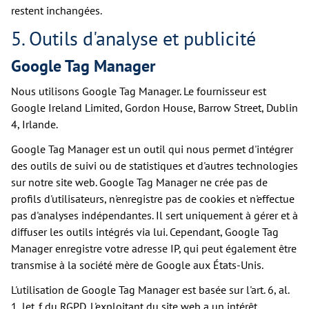
restent inchangées.
5. Outils d'analyse et publicité
Google Tag Manager
Nous utilisons Google Tag Manager. Le fournisseur est
Google Ireland Limited, Gordon House, Barrow Street, Dublin
4, Irlande.
Google Tag Manager est un outil qui nous permet d'intégrer
des outils de suivi ou de statistiques et d'autres technologies
sur notre site web. Google Tag Manager ne crée pas de
profils d'utilisateurs, n'enregistre pas de cookies et n'effectue
pas d'analyses indépendantes. Il sert uniquement à gérer et à
diffuser les outils intégrés via lui. Cependant, Google Tag
Manager enregistre votre adresse IP, qui peut également être
transmise à la société mère de Google aux États-Unis.
L'utilisation de Google Tag Manager est basée sur l'art. 6, al.
1, let. f du RGPD. L'exploitant du site web a un intérêt