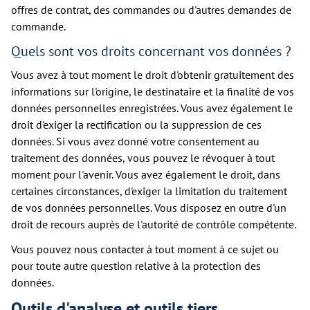
offres de contrat, des commandes ou d'autres demandes de
commande.
Quels sont vos droits concernant vos données ?
Vous avez à tout moment le droit d'obtenir gratuitement des
informations sur l'origine, le destinataire et la finalité de vos
données personnelles enregistrées. Vous avez également le
droit d'exiger la rectification ou la suppression de ces
données. Si vous avez donné votre consentement au
traitement des données, vous pouvez le révoquer à tout
moment pour l'avenir. Vous avez également le droit, dans
certaines circonstances, d'exiger la limitation du traitement
de vos données personnelles. Vous disposez en outre d'un
droit de recours auprès de l'autorité de contrôle compétente.
Vous pouvez nous contacter à tout moment à ce sujet ou
pour toute autre question relative à la protection des
données.
Outils d'analyse et outils tiers