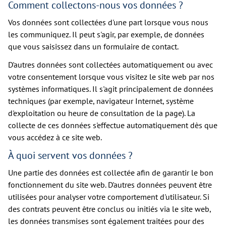
Comment collectons-nous vos données ?
Vos données sont collectées d'une part lorsque vous nous
les communiquez. Il peut s'agir, par exemple, de données
que vous saisissez dans un formulaire de contact.
D'autres données sont collectées automatiquement ou avec
votre consentement lorsque vous visitez le site web par nos
systèmes informatiques. Il s'agit principalement de données
techniques (par exemple, navigateur Internet, système
d'exploitation ou heure de consultation de la page). La
collecte de ces données s'effectue automatiquement dès que
vous accédez à ce site web.
À quoi servent vos données ?
Une partie des données est collectée afin de garantir le bon
fonctionnement du site web. D'autres données peuvent être
utilisées pour analyser votre comportement d'utilisateur. Si
des contrats peuvent être conclus ou initiés via le site web,
les données transmises sont également traitées pour des