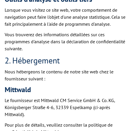
Lorsque vous visitez ce site web, votre comportement de
navigation peut faire l'objet d'une analyse statistique. Cela se
fait principalement à l'aide de programmes d'analyse.
Vous trouverez des informations détaillées sur ces
programmes d'analyse dans la déclaration de confidentialité
suivante.
2. Hébergement
Nous hébergeons le contenu de notre site web chez le
fournisseur suivant :
Mittwald
Le fournisseur est Mittwald CM Service GmbH & Co. KG,
Königsberger Straße 4-6, 32339 Espelkamp (ci-après
Mittwald).
Pour plus de détails, veuillez consulter la politique de