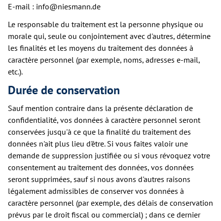
E-mail : info@niesmann.de
Le responsable du traitement est la personne physique ou
morale qui, seule ou conjointement avec d'autres, détermine
les finalités et les moyens du traitement des données à
caractère personnel (par exemple, noms, adresses e-mail,
etc.).
Durée de conservation
Sauf mention contraire dans la présente déclaration de
confidentialité, vos données à caractère personnel seront
conservées jusqu'à ce que la finalité du traitement des
données n'ait plus lieu d'être. Si vous faites valoir une
demande de suppression justifiée ou si vous révoquez votre
consentement au traitement des données, vos données
seront supprimées, sauf si nous avons d'autres raisons
légalement admissibles de conserver vos données à
caractère personnel (par exemple, des délais de conservation
prévus par le droit fiscal ou commercial) ; dans ce dernier