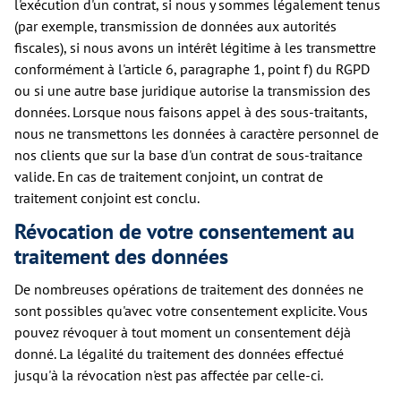
l'exécution d'un contrat, si nous y sommes légalement tenus
(par exemple, transmission de données aux autorités
fiscales), si nous avons un intérêt légitime à les transmettre
conformément à l'article 6, paragraphe 1, point f) du RGPD
ou si une autre base juridique autorise la transmission des
données. Lorsque nous faisons appel à des sous-traitants,
nous ne transmettons les données à caractère personnel de
nos clients que sur la base d'un contrat de sous-traitance
valide. En cas de traitement conjoint, un contrat de
traitement conjoint est conclu.
Révocation de votre consentement au
traitement des données
De nombreuses opérations de traitement des données ne
sont possibles qu'avec votre consentement explicite. Vous
pouvez révoquer à tout moment un consentement déjà
donné. La légalité du traitement des données effectué
jusqu'à la révocation n'est pas affectée par celle-ci.