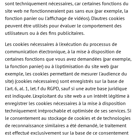
sont techniquement nécessaires, car certaines fonctions du
site web ne fonctionneraient pas sans eux (par exemple, la
fonction panier ou l'affichage de vidéos). D'autres cookies
peuvent être utilisés pour évaluer le comportement des
utilisateurs ou à des fins publicitaires.
Les cookies nécessaires à l'exécution du processus de
communication électronique, à la mise à disposition de
certaines fonctions que vous avez demandées (par exemple,
la fonction panier) ou à l'optimisation du site web (par
exemple, les cookies permettant de mesurer l'audience du
site) (cookies nécessaires) sont enregistrés sur la base de
l'art. 6, al. 1, let. f du RGPD, sauf si une autre base juridique
est indiquée. L'exploitant du site web a un intérêt légitime à
enregistrer les cookies nécessaires à la mise à disposition
techniquement irréprochable et optimisée de ses services. Si
le consentement au stockage de cookies et de technologies
de reconnaissance similaires a été demandé, le traitement
est effectué exclusivement sur la base de ce consentement