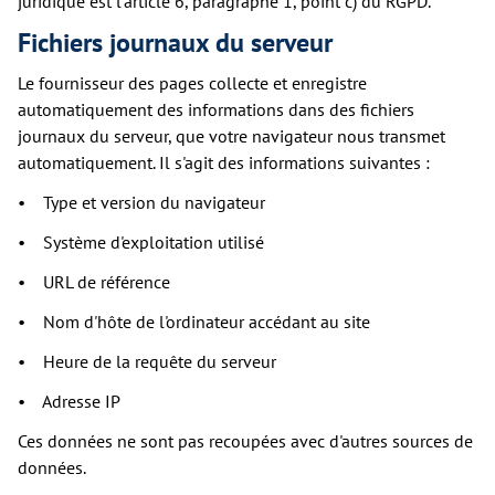
juridique est l'article 6, paragraphe 1, point c) du RGPD.
Fichiers journaux du serveur
Le fournisseur des pages collecte et enregistre
automatiquement des informations dans des fichiers
journaux du serveur, que votre navigateur nous transmet
automatiquement. Il s'agit des informations suivantes :
• Type et version du navigateur
• Système d'exploitation utilisé
• URL de référence
• Nom d'hôte de l'ordinateur accédant au site
• Heure de la requête du serveur
• Adresse IP
Ces données ne sont pas recoupées avec d'autres sources de
données.