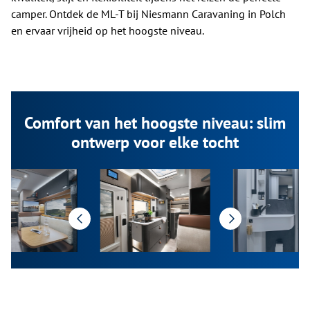
camper. Ontdek de ML-T bij Niesmann Caravaning in Polch
en ervaar vrijheid op het hoogste niveau.
Comfort van het hoogste niveau: slim
ontwerp voor elke tocht