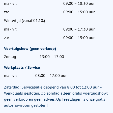
ma - vr:
09:00 – 18:30 uur
za:
09:00 – 15:00 uur
Wintertijd (vanaf 01.10.)
ma - vr:
09:00 – 17:30 uur
za:
09:00 – 15:00 uur
Voertuigshow (geen verkoop)
Zontag
13:00 – 17:00
Werkplaats / Service
ma - vr:
08:00 – 17:00 uur
Zaterdag: Servicebalie geopend van 8:00 tot 12:00 uur –
Werkplaats gesloten. Op zondag alleen gratis voertuigshow;
geen verkoop en geen advies. Op feestdagen is onze gratis
autoshowroom gesloten!