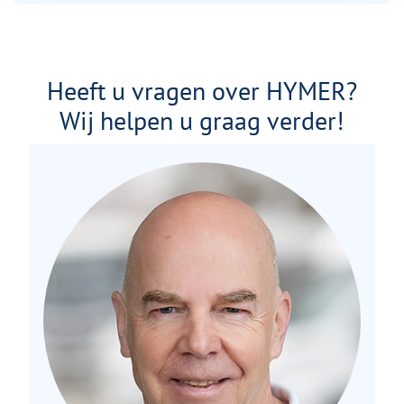
Heeft u vragen over HYMER?
Wij helpen u graag verder!