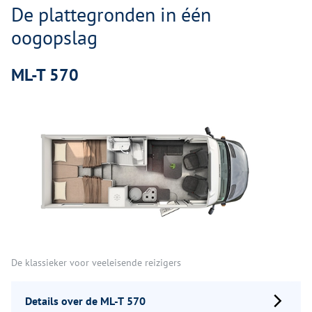
De plattegronden in één
oogopslag
ML-T 570
De klassieker voor veeleisende reizigers
Details over de ML-T 570