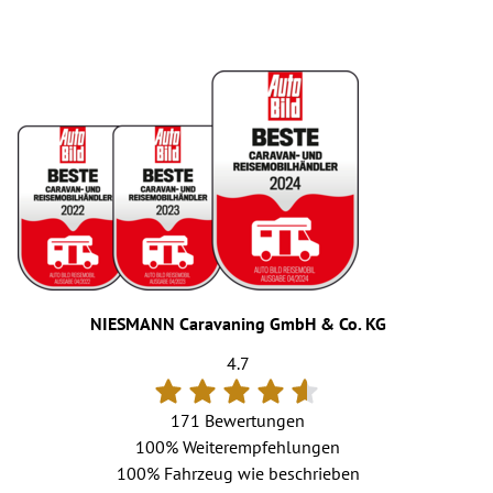
NIESMANN Caravaning GmbH & Co. KG
4.7
171 Bewertungen
100%
Weiterempfehlungen
100%
Fahrzeug wie beschrieben