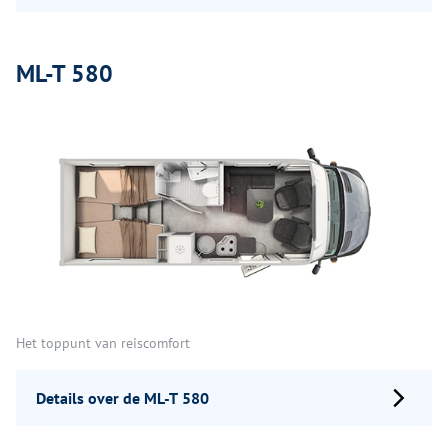
ML-T 580
Het toppunt van reiscomfort
Details over de ML-T 580