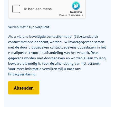
Velden met * zijn verplicht!
Als u via ons beveiligde contactformulier (SSL-standaard)
contact met ons opneemt, worden uw invoergegevens samen
met de door u opgegeven contactgegevens opgeslagen in het
e‑mailpostvak voor de afhandeling van het verzoek. Deze
gegevens worden niet doorgegeven en worden alleen zo lang
bewaard als nodig is voor de afhandeling van het verzoek.
Voor meer informatie verwijzen wij u naar ons
Privacyverklaring
.
Absenden