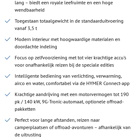
lang – biedt een royale leefruimte en een hoge
wendbaarheid
Toegestaan totaalgewicht in de standaarduitvoering
vanaf 3,5 t
Modern interieur met hoogwaardige materialen en
doordachte indeling
Focus op zelfvoorziening met tot vier krachtige accu's
voor onafhankelijk reizen bij de speciale edities
Intelligente bediening van verlichting, verwarming,
airco en water, comfortabel via de HYMER Connect-app
Krachtige aandrijving met een motorvermogen tot 190
pk / 140 kW, 9G-Tronic-automaat, optionele offroad-
pakketten
Perfect voor lange afstanden, reizen naar
camperplaatsen of offroad-avonturen – afhankelijk van
de uitrusting