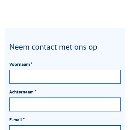
Neem contact met ons op
Voornaam
*
Achternaam
*
E-mail
*