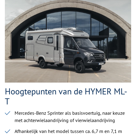
Hoogtepunten van de HYMER ML-
T
Mercedes-Benz Sprinter als basisvoertuig, naar keuze
met achterwielaandrijving of vierwielaandrijving
Afhankelijk van het model tussen ca. 6,7 m en 7,1 m