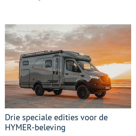
Drie speciale edities voor de
HYMER-beleving