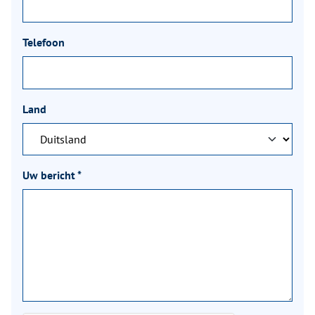
Telefoon
Land
Uw bericht
*