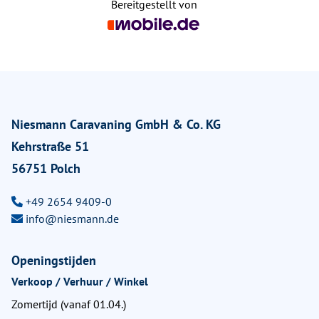
Bereitgestellt von
Niesmann Caravaning GmbH & Co. KG
Kehrstraße 51
56751 Polch
+49 2654 9409-0
info@niesmann.de
Openingstijden
Verkoop / Verhuur / Winkel
Zomertijd (vanaf 01.04.)